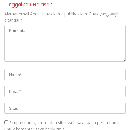
Tinggalkan Balasan
Alamat email Anda tidak akan dipublikasikan.
Ruas yang wajib
ditandai
*
Simpan nama, email, dan situs web saya pada peramban ini
untuk komentar saya berikutnya.