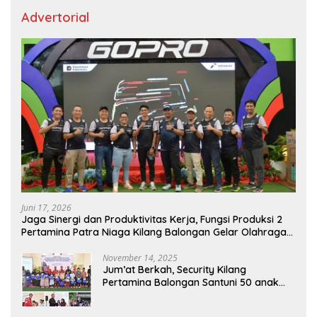
Advertorial
Juni 17, 2026
Jaga Sinergi dan Produktivitas Kerja, Fungsi Produksi 2
Pertamina Patra Niaga Kilang Balongan Gelar Olahraga
Bersama
November 14, 2025
Jum’at Berkah, Security Kilang
Pertamina Balongan Santuni 50 anak
Yatim