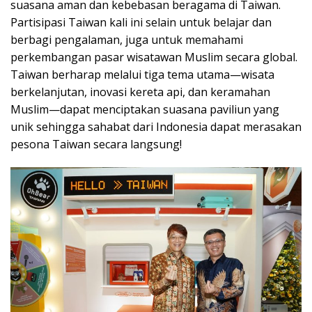
suasana aman dan kebebasan beragama di Taiwan.
Partisipasi Taiwan kali ini selain untuk belajar dan
berbagi pengalaman, juga untuk memahami
perkembangan pasar wisatawan Muslim secara global.
Taiwan berharap melalui tiga tema utama—wisata
berkelanjutan, inovasi kereta api, dan keramahan
Muslim—dapat menciptakan suasana paviliun yang
unik sehingga sahabat dari Indonesia dapat merasakan
pesona Taiwan secara langsung!