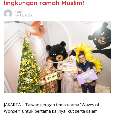
lingkungan ramah Muslim!
Admin
Juli 12, 2025
JAKARTA – Taiwan dengan tema utama “Waves of
Wonder” untuk pertama kalinya ikut serta dalam