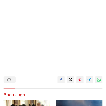
Baca Juga