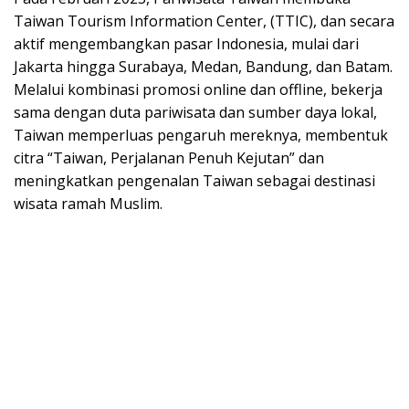
Taiwan Tourism Information Center, (TTIC), dan secara
aktif mengembangkan pasar Indonesia, mulai dari
Jakarta hingga Surabaya, Medan, Bandung, dan Batam.
Melalui kombinasi promosi online dan offline, bekerja
sama dengan duta pariwisata dan sumber daya lokal,
Taiwan memperluas pengaruh mereknya, membentuk
citra “Taiwan, Perjalanan Penuh Kejutan” dan
meningkatkan pengenalan Taiwan sebagai destinasi
wisata ramah Muslim.