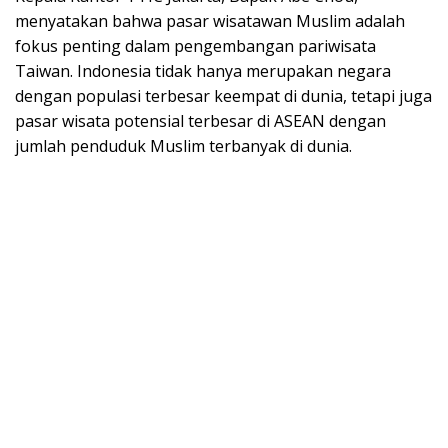
menyatakan bahwa pasar wisatawan Muslim adalah
fokus penting dalam pengembangan pariwisata
Taiwan. Indonesia tidak hanya merupakan negara
dengan populasi terbesar keempat di dunia, tetapi juga
pasar wisata potensial terbesar di ASEAN dengan
jumlah penduduk Muslim terbanyak di dunia.