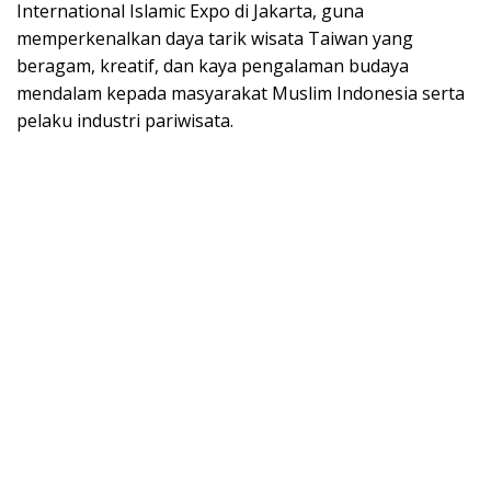
International Islamic Expo di Jakarta, guna
memperkenalkan daya tarik wisata Taiwan yang
beragam, kreatif, dan kaya pengalaman budaya
mendalam kepada masyarakat Muslim Indonesia serta
pelaku industri pariwisata.