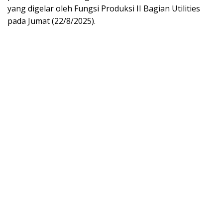
yang digelar oleh Fungsi Produksi II Bagian Utilities
pada Jumat (22/8/2025).