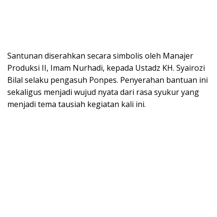
Santunan diserahkan secara simbolis oleh Manajer
Produksi II, Imam Nurhadi, kepada Ustadz KH. Syairozi
Bilal selaku pengasuh Ponpes. Penyerahan bantuan ini
sekaligus menjadi wujud nyata dari rasa syukur yang
menjadi tema tausiah kegiatan kali ini.