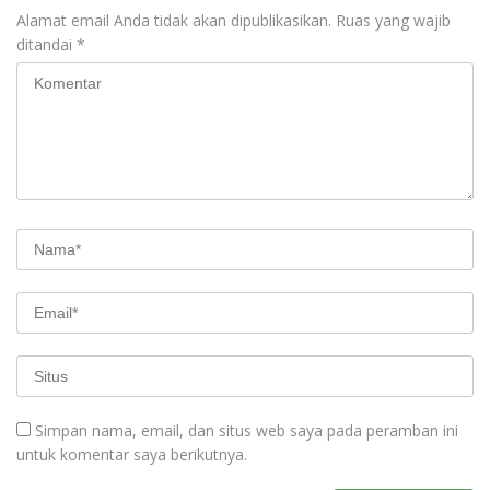
Alamat email Anda tidak akan dipublikasikan.
Ruas yang wajib
ditandai
*
Simpan nama, email, dan situs web saya pada peramban ini
untuk komentar saya berikutnya.