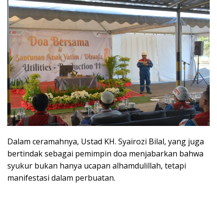
Dalam ceramahnya, Ustad KH. Syairozi Bilal, yang juga
bertindak sebagai pemimpin doa menjabarkan bahwa
syukur bukan hanya ucapan alhamdulillah, tetapi
manifestasi dalam perbuatan.