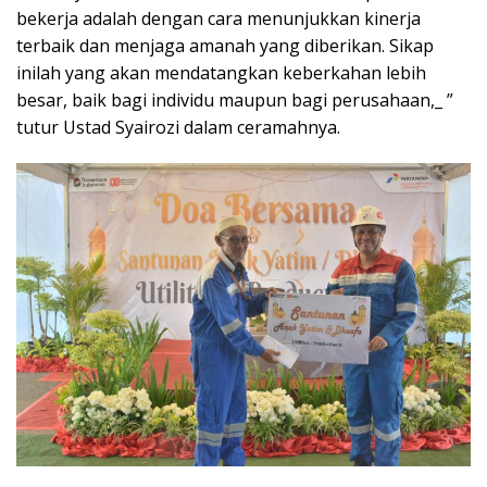
bekerja adalah dengan cara menunjukkan kinerja
terbaik dan menjaga amanah yang diberikan. Sikap
inilah yang akan mendatangkan keberkahan lebih
besar, baik bagi individu maupun bagi perusahaan,_ ”
tutur Ustad Syairozi dalam ceramahnya.