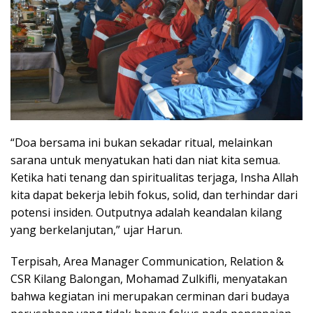
“Doa bersama ini bukan sekadar ritual, melainkan
sarana untuk menyatukan hati dan niat kita semua.
Ketika hati tenang dan spiritualitas terjaga, Insha Allah
kita dapat bekerja lebih fokus, solid, dan terhindar dari
potensi insiden. Outputnya adalah keandalan kilang
yang berkelanjutan,” ujar Harun.
Terpisah, Area Manager Communication, Relation &
CSR Kilang Balongan, Mohamad Zulkifli, menyatakan
bahwa kegiatan ini merupakan cerminan dari budaya