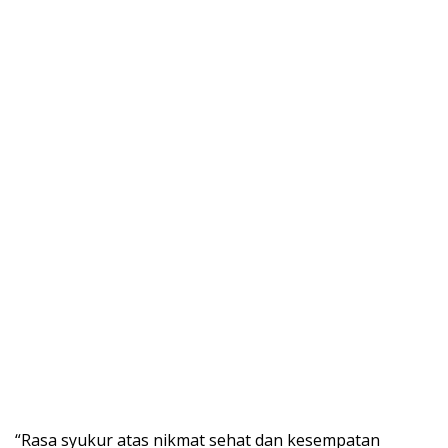
“Rasa syukur atas nikmat sehat dan kesempatan