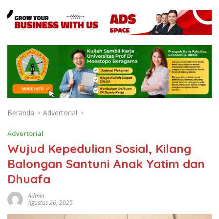
Beranda
Advertorial
Advertorial
Wujud Kepedulian Sosial, Kilang
Balongan Santuni Anak Yatim dan
Dhuafa
Admin
Agustus 26, 2025