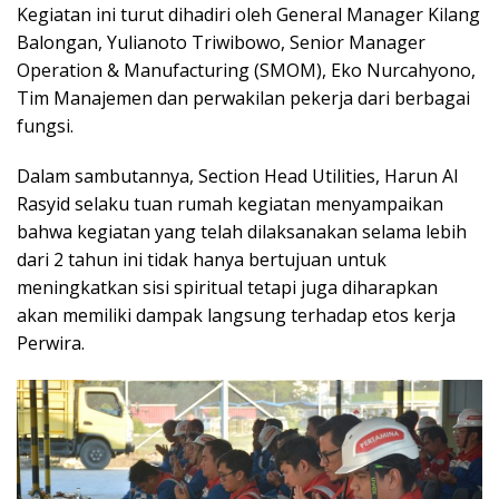
Kegiatan ini turut dihadiri oleh General Manager Kilang
Balongan, Yulianoto Triwibowo, Senior Manager
Operation & Manufacturing (SMOM), Eko Nurcahyono,
Tim Manajemen dan perwakilan pekerja dari berbagai
fungsi.
Dalam sambutannya, Section Head Utilities, Harun Al
Rasyid selaku tuan rumah kegiatan menyampaikan
bahwa kegiatan yang telah dilaksanakan selama lebih
dari 2 tahun ini tidak hanya bertujuan untuk
meningkatkan sisi spiritual tetapi juga diharapkan
akan memiliki dampak langsung terhadap etos kerja
Perwira.