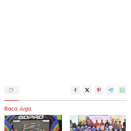
Baca Juga