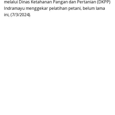
melalui Dinas Ketahanan Pangan dan Pertanian (DKPP)
Indramayu menggekar pelatihan petani, belum lama
ini, (7/3/2024).