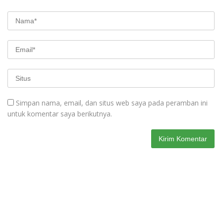
Simpan nama, email, dan situs web saya pada peramban ini
untuk komentar saya berikutnya.