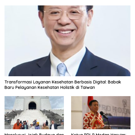
Transformasi Layanan Kesehatan Berbasis Digital: Babak
Baru Pelayanan Kesehatan Holistik di Taiwan