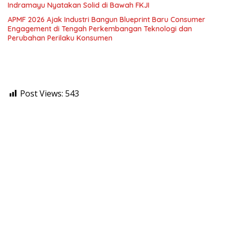
Indramayu Nyatakan Solid di Bawah FKJI
APMF 2026 Ajak Industri Bangun Blueprint Baru Consumer
Engagement di Tengah Perkembangan Teknologi dan
Perubahan Perilaku Konsumen
Post Views:
543