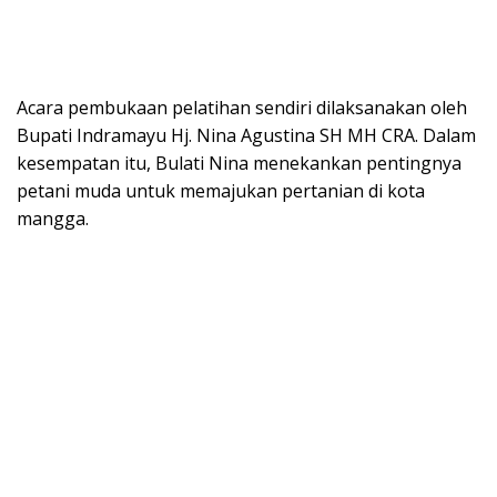
Acara pembukaan pelatihan sendiri dilaksanakan oleh
Bupati Indramayu Hj. Nina Agustina SH MH CRA. Dalam
kesempatan itu, Bulati Nina menekankan pentingnya
petani muda untuk memajukan pertanian di kota
mangga.