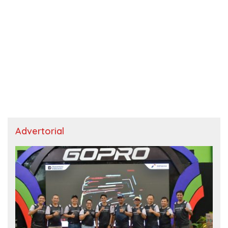
Advertorial