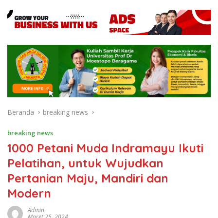
Beranda
breaking news
breaking news
1000 Petani Muda Indramayu Ikuti
Pelatihan, untuk Wujudkan
Pertanian Maju, Mandiri dan
Modern
Admin
Maret 25, 2024