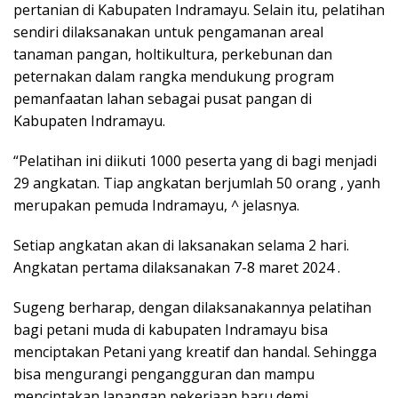
pertanian di Kabupaten Indramayu. Selain itu, pelatihan
sendiri dilaksanakan untuk pengamanan areal
tanaman pangan, holtikultura, perkebunan dan
peternakan dalam rangka mendukung program
pemanfaatan lahan sebagai pusat pangan di
Kabupaten Indramayu.
“Pelatihan ini diikuti 1000 peserta yang di bagi menjadi
29 angkatan. Tiap angkatan berjumlah 50 orang , yanh
merupakan pemuda Indramayu, ^ jelasnya.
Setiap angkatan akan di laksanakan selama 2 hari.
Angkatan pertama dilaksanakan 7-8 maret 2024 .
Sugeng berharap, dengan dilaksanakannya pelatihan
bagi petani muda di kabupaten Indramayu bisa
menciptakan Petani yang kreatif dan handal. Sehingga
bisa mengurangi pengangguran dan mampu
menciptakan lapangan pekerjaan baru demi