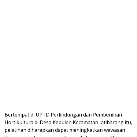
Bertempat di UPTD Perlindungan dan Pembenihan
Hortikultura di Desa Kebulen Kecamatan Jatibarang itu,
pelatihan diharapkan dapat meningkatkan wawasan