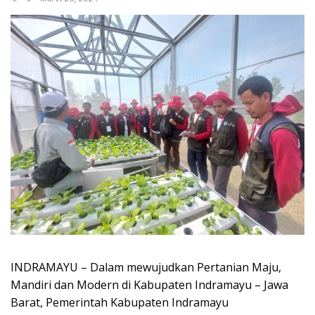
INDRAMAYU – Dalam mewujudkan Pertanian Maju,
Mandiri dan Modern di Kabupaten Indramayu – Jawa
Barat, Pemerintah Kabupaten Indramayu