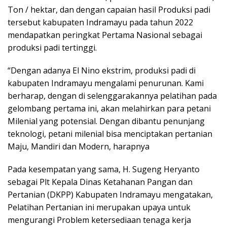
Ton / hektar, dan dengan capaian hasil Produksi padi
tersebut kabupaten Indramayu pada tahun 2022
mendapatkan peringkat Pertama Nasional sebagai
produksi padi tertinggi.
“Dengan adanya El Nino ekstrim, produksi padi di
kabupaten Indramayu mengalami penurunan. Kami
berharap, dengan di selenggarakannya pelatihan pada
gelombang pertama ini, akan melahirkan para petani
Milenial yang potensial. Dengan dibantu penunjang
teknologi, petani milenial bisa menciptakan pertanian
Maju, Mandiri dan Modern, harapnya
Pada kesempatan yang sama, H. Sugeng Heryanto
sebagai Plt Kepala Dinas Ketahanan Pangan dan
Pertanian (DKPP) Kabupaten Indramayu mengatakan,
Pelatihan Pertanian ini merupakan upaya untuk
mengurangi Problem ketersediaan tenaga kerja