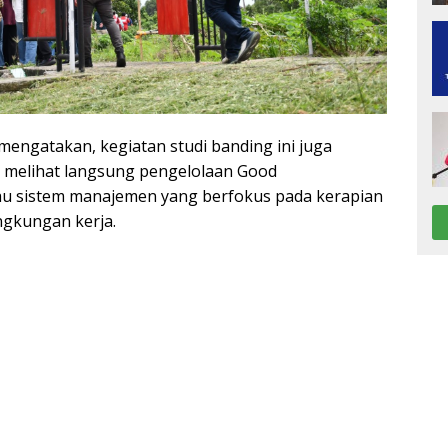
 mengatakan, kegiatan studi banding ini juga
melihat langsung pengelolaan Good
u sistem manajemen yang berfokus pada kerapian
ngkungan kerja.