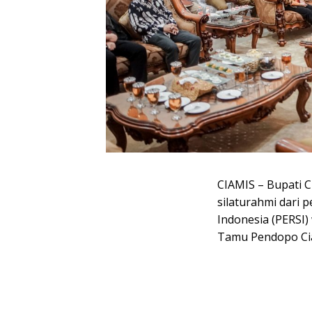
CIAMIS – Bupati 
silaturahmi dari
Indonesia (PERSI)
Tamu Pendopo Ciam