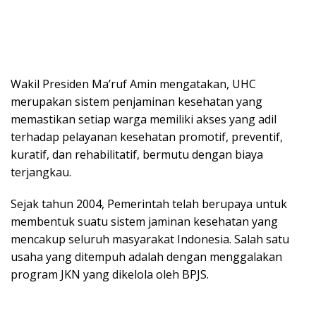
Wakil Presiden Ma’ruf Amin mengatakan, UHC
merupakan sistem penjaminan kesehatan yang
memastikan setiap warga memiliki akses yang adil
terhadap pelayanan kesehatan promotif, preventif,
kuratif, dan rehabilitatif, bermutu dengan biaya
terjangkau.
Sejak tahun 2004, Pemerintah telah berupaya untuk
membentuk suatu sistem jaminan kesehatan yang
mencakup seluruh masyarakat Indonesia. Salah satu
usaha yang ditempuh adalah dengan menggalakan
program JKN yang dikelola oleh BPJS.