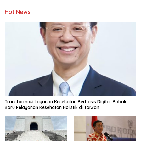
Hot News
Transformasi Layanan Kesehatan Berbasis Digital: Babak
Baru Pelayanan Kesehatan Holistik di Taiwan