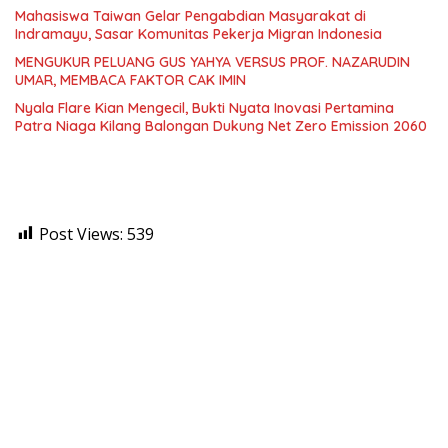
Mahasiswa Taiwan Gelar Pengabdian Masyarakat di
Indramayu, Sasar Komunitas Pekerja Migran Indonesia
MENGUKUR PELUANG GUS YAHYA VERSUS PROF. NAZARUDIN
UMAR, MEMBACA FAKTOR CAK IMIN
Nyala Flare Kian Mengecil, Bukti Nyata Inovasi Pertamina
Patra Niaga Kilang Balongan Dukung Net Zero Emission 2060
Post Views:
539