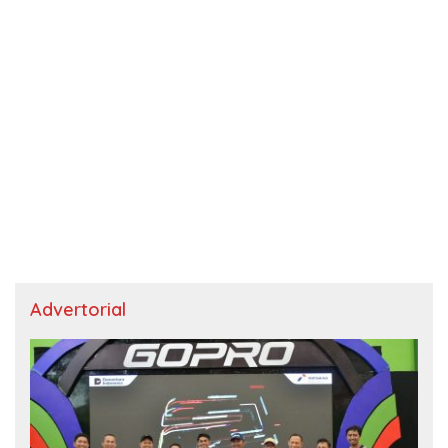
Advertorial