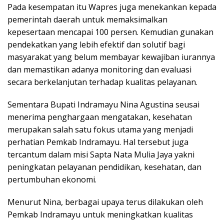
Pada kesempatan itu Wapres juga menekankan kepada
pemerintah daerah untuk memaksimalkan
kepesertaan mencapai 100 persen. Kemudian gunakan
pendekatkan yang lebih efektif dan solutif bagi
masyarakat yang belum membayar kewajiban iurannya
dan memastikan adanya monitoring dan evaluasi
secara berkelanjutan terhadap kualitas pelayanan.
Sementara Bupati Indramayu Nina Agustina seusai
menerima penghargaan mengatakan, kesehatan
merupakan salah satu fokus utama yang menjadi
perhatian Pemkab Indramayu. Hal tersebut juga
tercantum dalam misi Sapta Nata Mulia Jaya yakni
peningkatan pelayanan pendidikan, kesehatan, dan
pertumbuhan ekonomi.
Menurut Nina, berbagai upaya terus dilakukan oleh
Pemkab Indramayu untuk meningkatkan kualitas