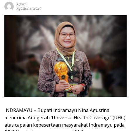
Admin
Agustus 9, 2024
INDRAMAYU – Bupati Indramayu Nina Agustina
menerima Anugerah ‘Universal Health Coverage’ (UHC)
atas capaian kepesertaan masyarakat Indramayu pada