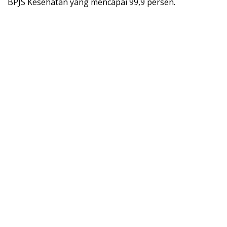
BPJS Kesehatan yang mencapai 99,9 persen.