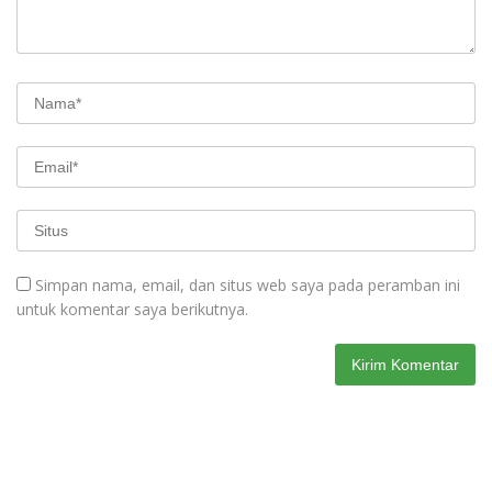
Simpan nama, email, dan situs web saya pada peramban ini
untuk komentar saya berikutnya.