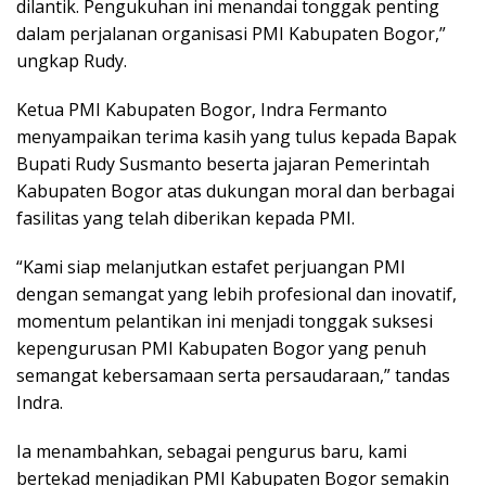
dilantik. Pengukuhan ini menandai tonggak penting
dalam perjalanan organisasi PMI Kabupaten Bogor,”
ungkap Rudy.
Ketua PMI Kabupaten Bogor, Indra Fermanto
menyampaikan terima kasih yang tulus kepada Bapak
Bupati Rudy Susmanto beserta jajaran Pemerintah
Kabupaten Bogor atas dukungan moral dan berbagai
fasilitas yang telah diberikan kepada PMI.
“Kami siap melanjutkan estafet perjuangan PMI
dengan semangat yang lebih profesional dan inovatif,
momentum pelantikan ini menjadi tonggak suksesi
kepengurusan PMI Kabupaten Bogor yang penuh
semangat kebersamaan serta persaudaraan,” tandas
Indra.
Ia menambahkan, sebagai pengurus baru, kami
bertekad menjadikan PMI Kabupaten Bogor semakin