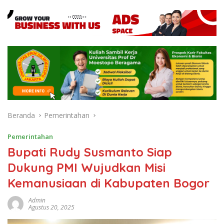
Beranda
Pemerintahan
Pemerintahan
Bupati Rudy Susmanto Siap
Dukung PMI Wujudkan Misi
Kemanusiaan di Kabupaten Bogor
Admin
Agustus 20, 2025