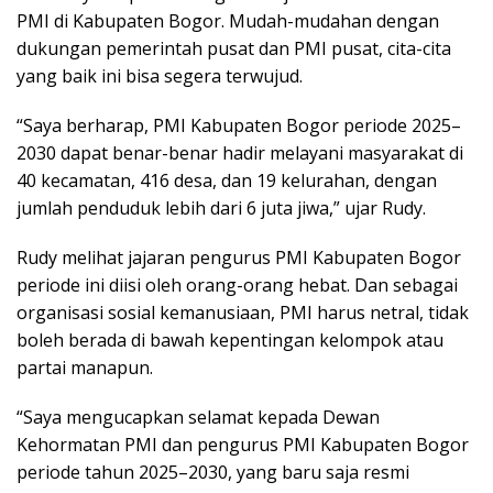
PMI di Kabupaten Bogor. Mudah-mudahan dengan
dukungan pemerintah pusat dan PMI pusat, cita-cita
yang baik ini bisa segera terwujud.
“Saya berharap, PMI Kabupaten Bogor periode 2025–
2030 dapat benar-benar hadir melayani masyarakat di
40 kecamatan, 416 desa, dan 19 kelurahan, dengan
jumlah penduduk lebih dari 6 juta jiwa,” ujar Rudy.
Rudy melihat jajaran pengurus PMI Kabupaten Bogor
periode ini diisi oleh orang-orang hebat. Dan sebagai
organisasi sosial kemanusiaan, PMI harus netral, tidak
boleh berada di bawah kepentingan kelompok atau
partai manapun.
“Saya mengucapkan selamat kepada Dewan
Kehormatan PMI dan pengurus PMI Kabupaten Bogor
periode tahun 2025–2030, yang baru saja resmi