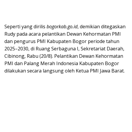
Seperti yang dirilis
bogorkab.go.id
, demikian ditegaskan
Rudy pada acara pelantikan Dewan Kehormatan PMI
dan pengurus PMI Kabupaten Bogor periode tahun
2025–2030, di Ruang Serbaguna I, Sekretariat Daerah,
Cibinong, Rabu (20/8). Pelantikan Dewan Kehormatan
PMI dan Palang Merah Indonesia Kabupaten Bogor
dilakukan secara langsung oleh Ketua PMI Jawa Barat.