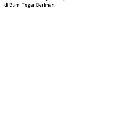
di Bumi Tegar Beriman.