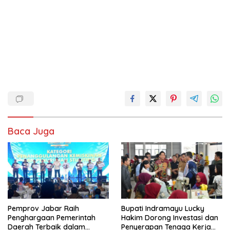
Baca Juga
Pemprov Jabar Raih
Bupati Indramayu Lucky
Penghargaan Pemerintah
Hakim Dorong Investasi dan
Daerah Terbaik dalam
Penyerapan Tenaga Kerja