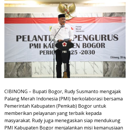
CIBINONG – Bupati Bogor, Rudy Susmanto mengajak
Palang Merah Indonesia (PMI) berkolaborasi bersama
Pemerintah Kabupaten (Pemkab) Bogor untuk
memberikan pelayanan yang terbaik kepada
masyarakat. Rudy juga menegaskan siap mendukung
PMI Kabupaten Bogor menjalankan misi kemanusiaan