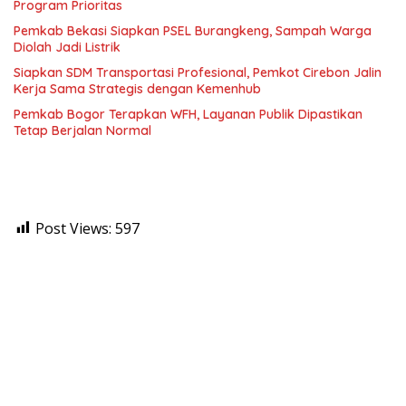
Program Prioritas
Pemkab Bekasi Siapkan PSEL Burangkeng, Sampah Warga
Diolah Jadi Listrik
Siapkan SDM Transportasi Profesional, Pemkot Cirebon Jalin
Kerja Sama Strategis dengan Kemenhub
Pemkab Bogor Terapkan WFH, Layanan Publik Dipastikan
Tetap Berjalan Normal
Post Views:
597