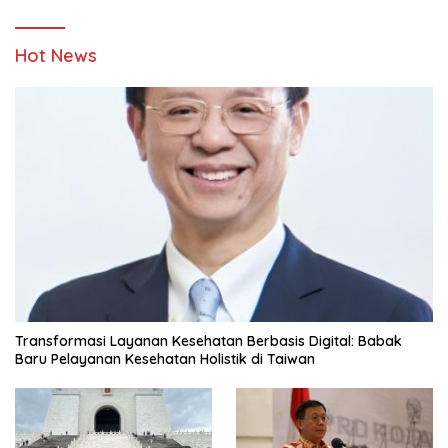
Hot News
Transformasi Layanan Kesehatan Berbasis Digital: Babak
Baru Pelayanan Kesehatan Holistik di Taiwan