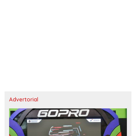
Advertorial