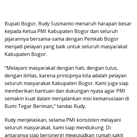
Bupati Bogor, Rudy Susmanto menaruh harapan besar
kepada Ketua PMI Kabupaten Bogor dan seluruh
jajarannya bersama-sama dengan Pemkab Bogor
menjadi pelayan yang baik untuk seluruh masyarakat
Kabupaten Bogor.
“Melayani masyarakat dengan hati, dengan tulus,
dengan ikhlas, karena prinsipnya kita adalah pelayan
seluruh masyarakat Kabupaten Bogor. Kami juga siap
memberikan bantuan dan dukungan nyata agar PMI
semakin kuat dalam menjalankan misi kemanusiaan di
Bumi Tegar Beriman,” tandas Rudy.
Rudy menjelaskan, selama PMI konsisten melayani
seluruh masyarakat, kami siap mendukung. Di
antaranya siap bersinergi mewujudkan rumah sakit