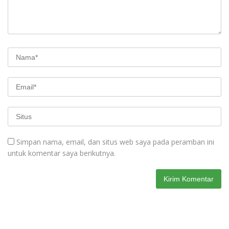
Simpan nama, email, dan situs web saya pada peramban ini
untuk komentar saya berikutnya.