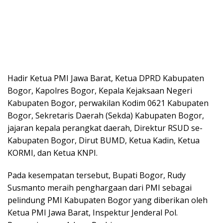
Hadir Ketua PMI Jawa Barat, Ketua DPRD Kabupaten
Bogor, Kapolres Bogor, Kepala Kejaksaan Negeri
Kabupaten Bogor, perwakilan Kodim 0621 Kabupaten
Bogor, Sekretaris Daerah (Sekda) Kabupaten Bogor,
jajaran kepala perangkat daerah, Direktur RSUD se-
Kabupaten Bogor, Dirut BUMD, Ketua Kadin, Ketua
KORMI, dan Ketua KNPI.
Pada kesempatan tersebut, Bupati Bogor, Rudy
Susmanto meraih penghargaan dari PMI sebagai
pelindung PMI Kabupaten Bogor yang diberikan oleh
Ketua PMI Jawa Barat, Inspektur Jenderal Pol.