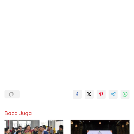
Baca Juga