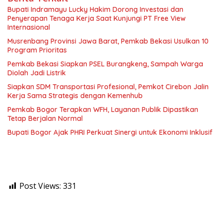
Bupati Indramayu Lucky Hakim Dorong Investasi dan
Penyerapan Tenaga Kerja Saat Kunjungi PT Free View
Internasional
Musrenbang Provinsi Jawa Barat, Pemkab Bekasi Usulkan 10
Program Prioritas
Pemkab Bekasi Siapkan PSEL Burangkeng, Sampah Warga
Diolah Jadi Listrik
Siapkan SDM Transportasi Profesional, Pemkot Cirebon Jalin
Kerja Sama Strategis dengan Kemenhub
Pemkab Bogor Terapkan WFH, Layanan Publik Dipastikan
Tetap Berjalan Normal
Bupati Bogor Ajak PHRI Perkuat Sinergi untuk Ekonomi Inklusif
Post Views:
331