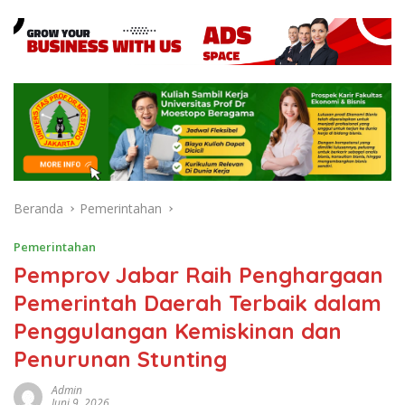
Beranda
Pemerintahan
Pemerintahan
Pemprov Jabar Raih Penghargaan
Pemerintah Daerah Terbaik dalam
Penggulangan Kemiskinan dan
Penurunan Stunting
Admin
Juni 9, 2026