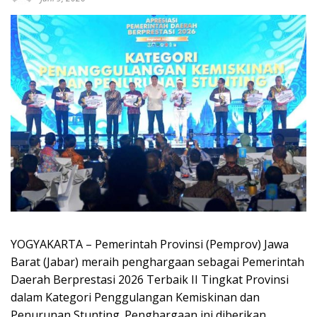
YOGYAKARTA – Pemerintah Provinsi (Pemprov) Jawa
Barat (Jabar) meraih penghargaan sebagai Pemerintah
Daerah Berprestasi 2026 Terbaik II Tingkat Provinsi
dalam Kategori Penggulangan Kemiskinan dan
Penurunan Stunting. Penghargaan ini diberikan