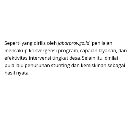
Seperti yang dirilis oleh
jabarprov.go.id
, penilaian
mencakup konvergensi program, capaian layanan, dan
efektivitas intervensi tingkat desa. Selain itu, dinilai
pula laju penurunan stunting dan kemiskinan sebagai
hasil nyata.