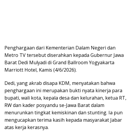
Penghargaan dari Kementerian Dalam Negeri dan
Metro TV tersebut diserahkan kepada Gubernur Jawa
Barat Dedi Mulyadi di Grand Ballroom Yogyakarta
Marriott Hotel, Kamis (4/6/2026).
Dedi, yang akrab disapa KDM, menyatakan bahwa
penghargaan ini merupakan bukti nyata kinerja para
bupati, wali kota, kepala desa dan kelurahan, ketua RT,
RW dan kader posyandu se-Jawa Barat dalam
menurunkan tingkat kemiskinan dan stunting. Ia pun
mengucapkan terima kasih kepada masyarakat Jabar
atas kerja kerasnya.