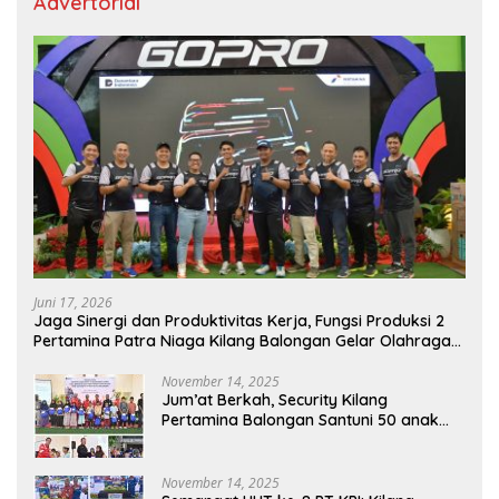
Advertorial
Juni 17, 2026
Jaga Sinergi dan Produktivitas Kerja, Fungsi Produksi 2
Pertamina Patra Niaga Kilang Balongan Gelar Olahraga
Bersama
November 14, 2025
Jum’at Berkah, Security Kilang
Pertamina Balongan Santuni 50 anak
Yatim
November 14, 2025