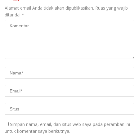
Alamat email Anda tidak akan dipublikasikan.
Ruas yang wajib
ditandai
*
Simpan nama, email, dan situs web saya pada peramban ini
untuk komentar saya berikutnya.