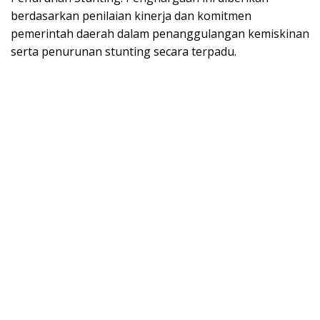
berdasarkan penilaian kinerja dan komitmen
pemerintah daerah dalam penanggulangan kemiskinan
serta penurunan stunting secara terpadu.