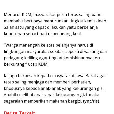
Menurut KDM, masyarakat perlu terus saling bahu-
membahu berupaya menurunkan tingkat kemiskinan.
Salah satu yang dapat dilakukan yaitu berbelanja
kebutuhan sehari-hari di pedagang kecil.
“Warga menengah ke atas belanjanya harus di
lingkungan masyarakat sekitar, seperti di warung dan
pedagang keliling agar tingkat kemiskinannya terus
berkurang,” ucap KDM.
Ia juga berpesan kepada masyarakat Jawa Barat agar
tetap saling menjaga dan memberi perhatian,
khususnya kepada anak-anak yang kekurangan gizi.
Apabila melihat anak-anak kekurangan gizi, maka
segeralah memberikan makanan bergizi.
(ynt/rls)
Berita Terkait