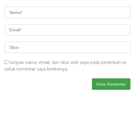
Simpan nama, email, dan situs web saya pada peramban ini
untuk komentar saya berikutnya.