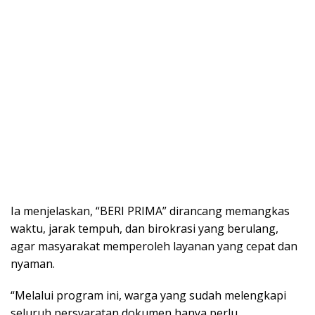
Ia menjelaskan, “BERI PRIMA” dirancang memangkas
waktu, jarak tempuh, dan birokrasi yang berulang,
agar masyarakat memperoleh layanan yang cepat dan
nyaman.
“Melalui program ini, warga yang sudah melengkapi
seluruh persyaratan dokumen hanya perlu