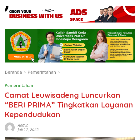
Beranda
Pemerintahan
Pemerintahan
Camat Leuwisadeng Luncurkan
“BERI PRIMA” Tingkatkan Layanan
Kependudukan
Admin
Juli 17, 2025