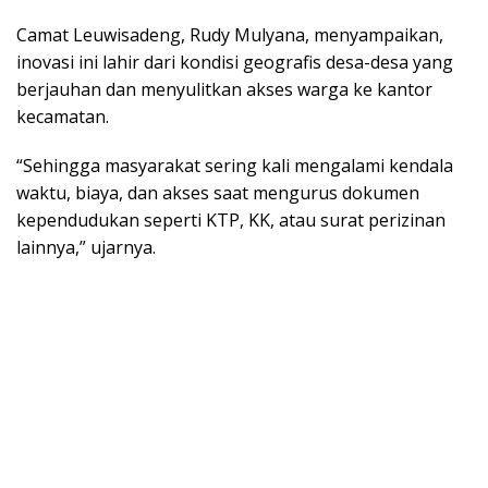
Camat Leuwisadeng, Rudy Mulyana, menyampaikan,
inovasi ini lahir dari kondisi geografis desa-desa yang
berjauhan dan menyulitkan akses warga ke kantor
kecamatan.
“Sehingga masyarakat sering kali mengalami kendala
waktu, biaya, dan akses saat mengurus dokumen
kependudukan seperti KTP, KK, atau surat perizinan
lainnya,” ujarnya.