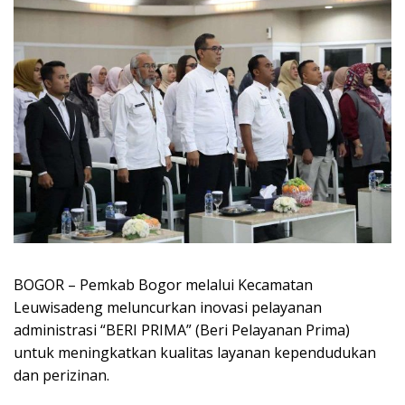
BOGOR – Pemkab Bogor melalui Kecamatan
Leuwisadeng meluncurkan inovasi pelayanan
administrasi “BERI PRIMA” (Beri Pelayanan Prima)
untuk meningkatkan kualitas layanan kependudukan
dan perizinan.