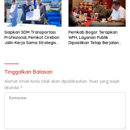
Siapkan SDM Transportasi
Pemkab Bogor Terapkan
Profesional, Pemkot Cirebon
WFH, Layanan Publik
Jalin Kerja Sama Strategis
Dipastikan Tetap Berjalan
dengan Kemenhub
Normal
Tinggalkan Balasan
Alamat email Anda tidak akan dipublikasikan.
Ruas yang wajib
ditandai
*