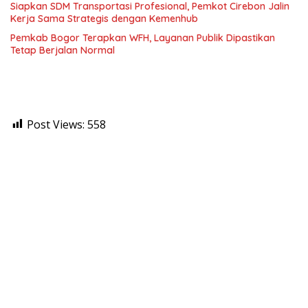
Siapkan SDM Transportasi Profesional, Pemkot Cirebon Jalin
Kerja Sama Strategis dengan Kemenhub
Pemkab Bogor Terapkan WFH, Layanan Publik Dipastikan
Tetap Berjalan Normal
Post Views:
558