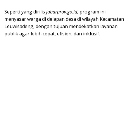
Seperti yang dirilis
jabarprov.go.id
, program ini
menyasar warga di delapan desa di wilayah Kecamatan
Leuwisadeng, dengan tujuan mendekatkan layanan
publik agar lebih cepat, efisien, dan inklusif.