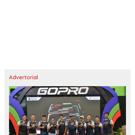
Advertorial