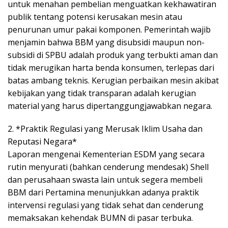
untuk menahan pembelian menguatkan kekhawatiran
publik tentang potensi kerusakan mesin atau
penurunan umur pakai komponen. Pemerintah wajib
menjamin bahwa BBM yang disubsidi maupun non-
subsidi di SPBU adalah produk yang terbukti aman dan
tidak merugikan harta benda konsumen, terlepas dari
batas ambang teknis. Kerugian perbaikan mesin akibat
kebijakan yang tidak transparan adalah kerugian
material yang harus dipertanggungjawabkan negara.
2. *Praktik Regulasi yang Merusak Iklim Usaha dan
Reputasi Negara*
Laporan mengenai Kementerian ESDM yang secara
rutin menyurati (bahkan cenderung mendesak) Shell
dan perusahaan swasta lain untuk segera membeli
BBM dari Pertamina menunjukkan adanya praktik
intervensi regulasi yang tidak sehat dan cenderung
memaksakan kehendak BUMN di pasar terbuka.