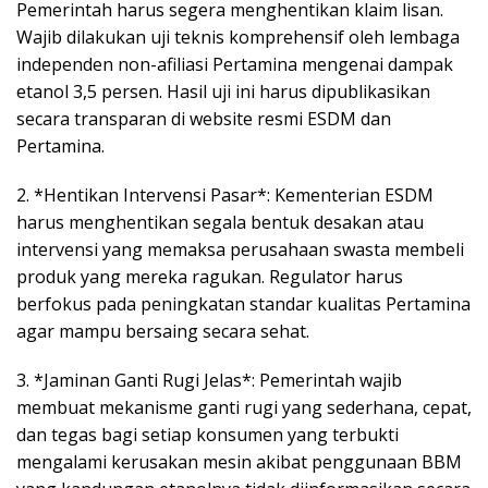
Pemerintah harus segera menghentikan klaim lisan.
Wajib dilakukan uji teknis komprehensif oleh lembaga
independen non-afiliasi Pertamina mengenai dampak
etanol 3,5 persen. Hasil uji ini harus dipublikasikan
secara transparan di website resmi ESDM dan
Pertamina.
2. *Hentikan Intervensi Pasar*: Kementerian ESDM
harus menghentikan segala bentuk desakan atau
intervensi yang memaksa perusahaan swasta membeli
produk yang mereka ragukan. Regulator harus
berfokus pada peningkatan standar kualitas Pertamina
agar mampu bersaing secara sehat.
3. *Jaminan Ganti Rugi Jelas*: Pemerintah wajib
membuat mekanisme ganti rugi yang sederhana, cepat,
dan tegas bagi setiap konsumen yang terbukti
mengalami kerusakan mesin akibat penggunaan BBM