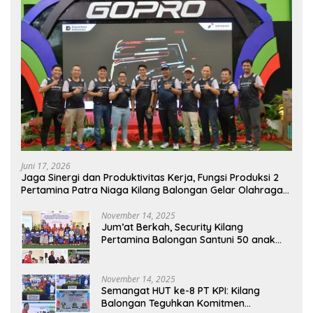
Juni 17, 2026
Jaga Sinergi dan Produktivitas Kerja, Fungsi Produksi 2
Pertamina Patra Niaga Kilang Balongan Gelar Olahraga
Bersama
November 14, 2025
Jum’at Berkah, Security Kilang
Pertamina Balongan Santuni 50 anak
Yatim
November 14, 2025
Semangat HUT ke-8 PT KPI: Kilang
Balongan Teguhkan Komitmen