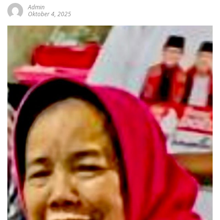
Admin
Oktober 4, 2025