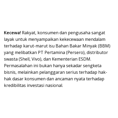
Kecewa!
Rakyat, konsumen dan pengusaha sangat
layak untuk menyampaikan kekecewaan mendalam
terhadap karut-marut isu Bahan Bakar Minyak (BBM)
yang melibatkan PT Pertamina (Persero), distributor
swasta (Shell, Vivo), dan Kementerian ESDM.
Permasalahan ini bukan hanya sekadar sengketa
bisnis, melainkan pelanggaran serius terhadap hak-
hak dasar konsumen dan ancaman nyata terhadap
kredibilitas investasi nasional.