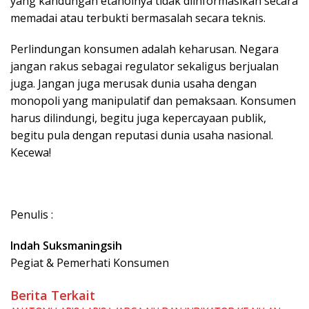
yang kandungan etanolnya tidak diinformasikan secara
memadai atau terbukti bermasalah secara teknis.
Perlindungan konsumen adalah keharusan. Negara
jangan rakus sebagai regulator sekaligus berjualan
juga. Jangan juga merusak dunia usaha dengan
monopoli yang manipulatif dan pemaksaan. Konsumen
harus dilindungi, begitu juga kepercayaan publik,
begitu pula dengan reputasi dunia usaha nasional.
Kecewa!
Penulis :
Indah Suksmaningsih
Pegiat & Pemerhati Konsumen
Berita Terkait