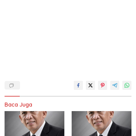
Baca Juga