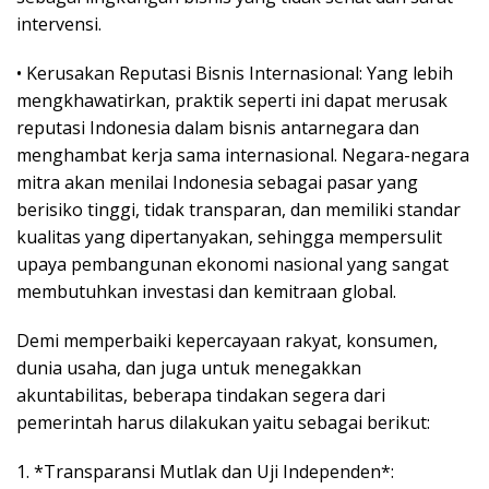
intervensi.
• Kerusakan Reputasi Bisnis Internasional: Yang lebih
mengkhawatirkan, praktik seperti ini dapat merusak
reputasi Indonesia dalam bisnis antarnegara dan
menghambat kerja sama internasional. Negara-negara
mitra akan menilai Indonesia sebagai pasar yang
berisiko tinggi, tidak transparan, dan memiliki standar
kualitas yang dipertanyakan, sehingga mempersulit
upaya pembangunan ekonomi nasional yang sangat
membutuhkan investasi dan kemitraan global.
Demi memperbaiki kepercayaan rakyat, konsumen,
dunia usaha, dan juga untuk menegakkan
akuntabilitas, beberapa tindakan segera dari
pemerintah harus dilakukan yaitu sebagai berikut:
1. *Transparansi Mutlak dan Uji Independen*: