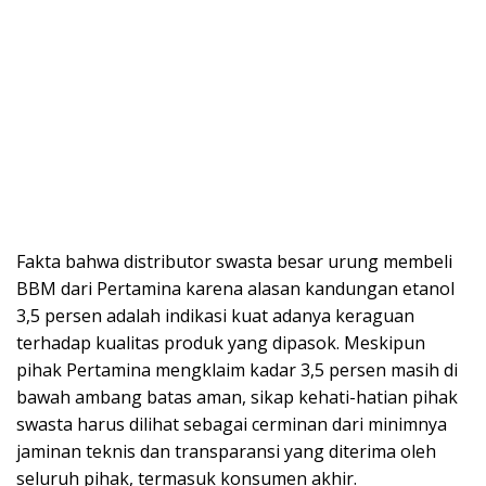
Fakta bahwa distributor swasta besar urung membeli
BBM dari Pertamina karena alasan kandungan etanol
3,5 persen adalah indikasi kuat adanya keraguan
terhadap kualitas produk yang dipasok. Meskipun
pihak Pertamina mengklaim kadar 3,5 persen masih di
bawah ambang batas aman, sikap kehati-hatian pihak
swasta harus dilihat sebagai cerminan dari minimnya
jaminan teknis dan transparansi yang diterima oleh
seluruh pihak, termasuk konsumen akhir.