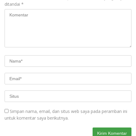
ditandai
*
Simpan nama, email, dan situs web saya pada peramban ini
untuk komentar saya berikutnya.