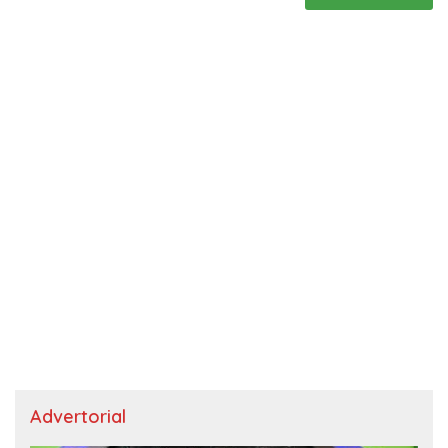
Advertorial