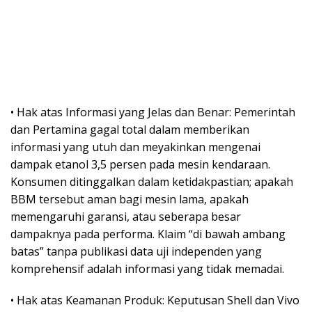
• Hak atas Informasi yang Jelas dan Benar: Pemerintah
dan Pertamina gagal total dalam memberikan
informasi yang utuh dan meyakinkan mengenai
dampak etanol 3,5 persen pada mesin kendaraan.
Konsumen ditinggalkan dalam ketidakpastian; apakah
BBM tersebut aman bagi mesin lama, apakah
memengaruhi garansi, atau seberapa besar
dampaknya pada performa. Klaim “di bawah ambang
batas” tanpa publikasi data uji independen yang
komprehensif adalah informasi yang tidak memadai.
• Hak atas Keamanan Produk: Keputusan Shell dan Vivo