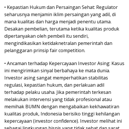
• Kepastian Hukum dan Persaingan Sehat: Regulator
seharusnya menjamin iklim persaingan yang adil, di
mana kualitas dan harga menjadi penentu utama.
Desakan pembelian, terutama ketika kualitas produk
dipertanyakan oleh pembeli itu sendiri,
mengindikasikan ketidaknetralan pemerintah dan
pelanggaran prinsip fair competition.
• Ancaman terhadap Kepercayaan Investor Asing: Kasus
ini mengirimkan sinyal berbahaya ke mata dunia.
Investor asing sangat memperhatikan stabilitas
regulasi, kepastian hukum, dan perlakuan adil
terhadap pelaku usaha. Jika pemerintah terkesan
melakukan intervensi yang tidak profesional atau
memihak BUMN dengan mengabaikan kekhawatiran
kualitas produk, Indonesia berisiko tinggi kehilangan
kepercayaan (investor confidence). Investor melihat ini
sebagai lingkungan bisnis yang tidak sehat dan sarat