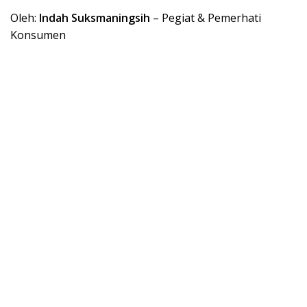
Oleh:
Indah Suksmaningsih
– Pegiat & Pemerhati
Konsumen