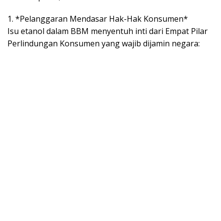
1. *Pelanggaran Mendasar Hak-Hak Konsumen*
Isu etanol dalam BBM menyentuh inti dari Empat Pilar
Perlindungan Konsumen yang wajib dijamin negara: