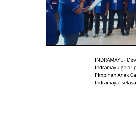
INDRAMAYU- Dewa
Indramayu gelar p
Pimpinan Anak Ca
Indramayu, selasa