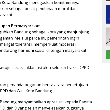
ah Kota Bandung menegaskan komitmennya
tren sebagai pusat pembinaan moral dan
arakat.
idupan Bermasyarakat
guhkan Bandung sebagai kota yang menjunjung
agaman. Melalui perda ini, pemerintah ingin
angat toleransi, memperkuat moderasi
ndorong harmoni sosial di tengah masyarakat
setujui secara aklamasi oleh seluruh fraksi DPRD
kukan penandatanganan berita acara persetujuan
PRD dan Wali Kota Bandung.
Bandung menyampaikan apresiasi kepada Panitia
, 8, dan 9 yang telah menyelesaikan tugasnya