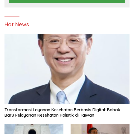
Hot News
Transformasi Layanan Kesehatan Berbasis Digital: Babak
Baru Pelayanan Kesehatan Holistik di Taiwan