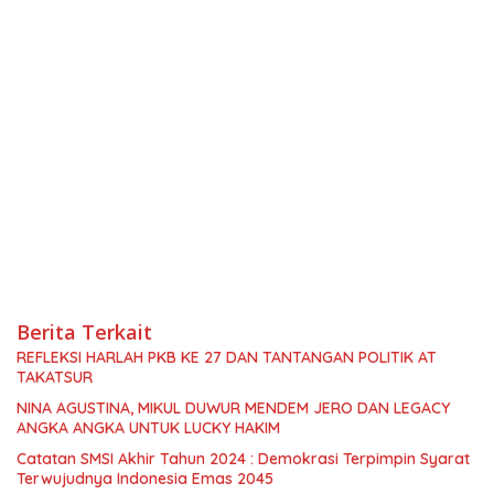
Berita Terkait
REFLEKSI HARLAH PKB KE 27 DAN TANTANGAN POLITIK AT
TAKATSUR
NINA AGUSTINA, MIKUL DUWUR MENDEM JERO DAN LEGACY
ANGKA ANGKA UNTUK LUCKY HAKIM
Catatan SMSI Akhir Tahun 2024 : Demokrasi Terpimpin Syarat
Terwujudnya Indonesia Emas 2045