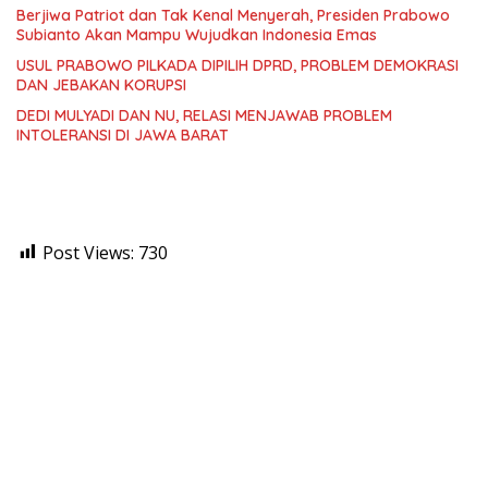
Berjiwa Patriot dan Tak Kenal Menyerah, Presiden Prabowo
Subianto Akan Mampu Wujudkan Indonesia Emas
USUL PRABOWO PILKADA DIPILIH DPRD, PROBLEM DEMOKRASI
DAN JEBAKAN KORUPSI
DEDI MULYADI DAN NU, RELASI MENJAWAB PROBLEM
INTOLERANSI DI JAWA BARAT
Post Views:
730