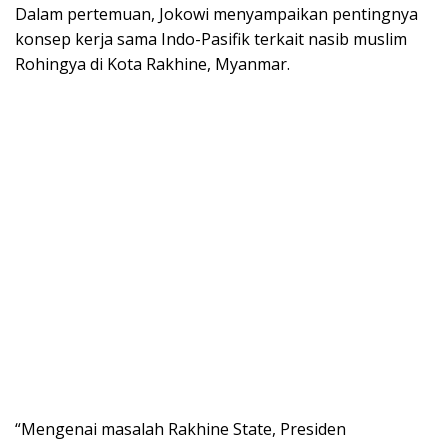
Dalam pertemuan, Jokowi menyampaikan pentingnya
konsep kerja sama Indo-Pasifik terkait nasib muslim
Rohingya di Kota Rakhine, Myanmar.
“Mengenai masalah Rakhine State, Presiden