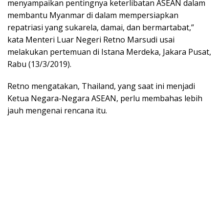
menyampaikan pentingnya keterlibatan ASEAN dalam
membantu Myanmar di dalam mempersiapkan
repatriasi yang sukarela, damai, dan bermartabat,”
kata Menteri Luar Negeri Retno Marsudi usai
melakukan pertemuan di Istana Merdeka, Jakara Pusat,
Rabu (13/3/2019).
Retno mengatakan, Thailand, yang saat ini menjadi
Ketua Negara-Negara ASEAN, perlu membahas lebih
jauh mengenai rencana itu.