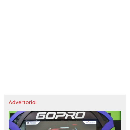
Advertorial