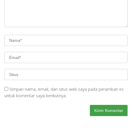
Simpan nama, email, dan situs web saya pada peramban ini
untuk komentar saya berikutnya.