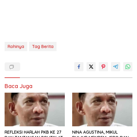
Rohinya
Tag Berita
Baca Juga
REFLEKSI HARLAH PKB KE 27
NINA AGUSTINA, MIKUL