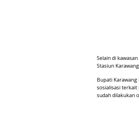
Selain di kawasan
Stasiun Karawang
Bupati Karawang
sosialisasi terka
sudah dilakukan o