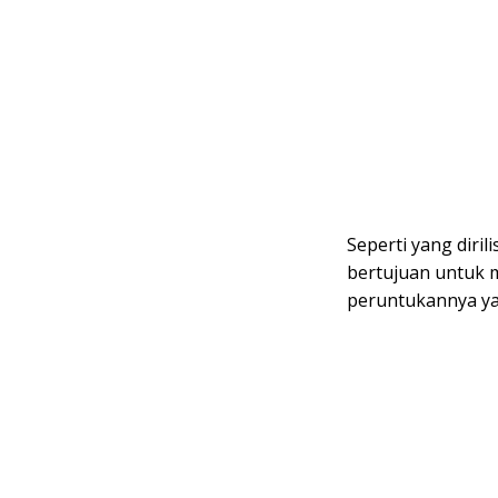
Seperti yang dirili
bertujuan untuk 
peruntukannya ya