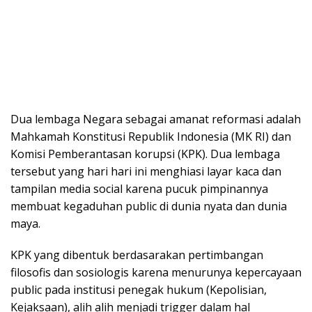
Dua lembaga Negara sebagai amanat reformasi adalah
Mahkamah Konstitusi Republik Indonesia (MK RI) dan
Komisi Pemberantasan korupsi (KPK). Dua lembaga
tersebut yang hari hari ini menghiasi layar kaca dan
tampilan media social karena pucuk pimpinannya
membuat kegaduhan public di dunia nyata dan dunia
maya.
KPK yang dibentuk berdasarakan pertimbangan
filosofis dan sosiologis karena menurunya kepercayaan
public pada institusi penegak hukum (Kepolisian,
Kejaksaan), alih alih menjadi trigger dalam hal