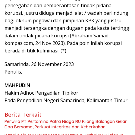
pencegahan dan pemberantasan tindak pidana
korupsi, justru diduga menjadi alat / wadah berlindung
bagi oknum pegawai dan pimpinan KPK yang justru
menjadi tersangka dengan dugaan pada kasta tertinggi
dalam tindak pidana korupsi (Abraham Samad,
kompas.com, 24 Nov 2023). Pada poin inilah korupsi
berada di titik kulminasi. (*)
Samarinda, 26 November 2023
Penulis,
MAHPUDIN
Hakim Adhoc Pengadilan Tipikor
Pada Pengadilan Negeri Samarinda, Kalimantan Timur
Berita Terkait
Perwira PT Pertamina Patra Niaga RU Kilang Balongan Gelar
Doa Bersama, Perkuat Integritas dan Keberkahan