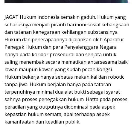
JAGAT Hukum Indonesia semakin gaduh. Hukum yang
seharusnya menjadi piranti harmoni sosial kebangsaan
dan tatanan kenegaraan kehilangan substansinya.
Hukum dan penerapaannya dijalankan oleh Aparatur
Penegak Hukum dan para Penyelenggara Negara
hanya pada koridor prosedural dan senjata untuk
saling menembak secara mematikan antarsesama baik
lawan maupun kawan yang sudah pecah kongsi.
Hukum bekerja hanya sebatas mekanikal dan robotic
tanpa jiwa. Hukum berjalan hanya pada tataran
terpenuhinya minimal dua alat bukti sebagai syarat
sahnya proses penegakkan hukum. Hatta pada proses
peradilan yang outputnya didominasi pada aspek
kepastian hukum semata, abai terhadap aspek
kamanfaatan dan keadilan publik.