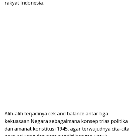
rakyat Indonesia.
Alih-alih terjadinya cek and balance antar tiga
kekuasaan Negara sebagaimana konsep trias politika
dan amanat konstitusi 1945, agar terwujudnya cita-cita