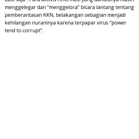
menggelegar dan “menggelora” bicara lantang tentang
pemberantasan KKN, belakangan sebagian menjadi
kehilangan nuraninya karena terpapar virus “power
tend to corrupt”.