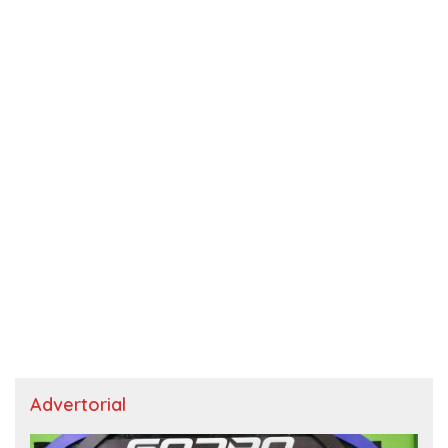
Advertorial