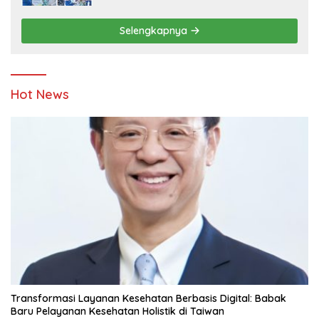
Penyandang Disabilitas dan Yayasan
Pendidikan
Selengkapnya
Hot News
Transformasi Layanan Kesehatan Berbasis Digital: Babak
Baru Pelayanan Kesehatan Holistik di Taiwan