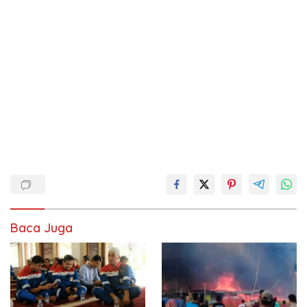
Baca Juga