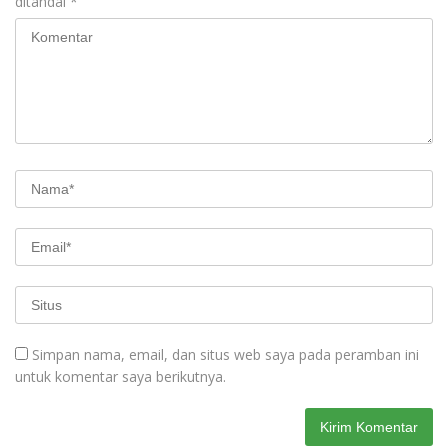
ditandai
*
Simpan nama, email, dan situs web saya pada peramban ini
untuk komentar saya berikutnya.