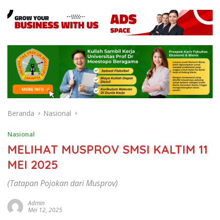
Beranda
Nasional
Nasional
MELIHAT MUSPROV SMSI KALTIM 11
MEI 2025
(Tatapan Pojokan dari Musprov)
Admin
Mei 12, 2025