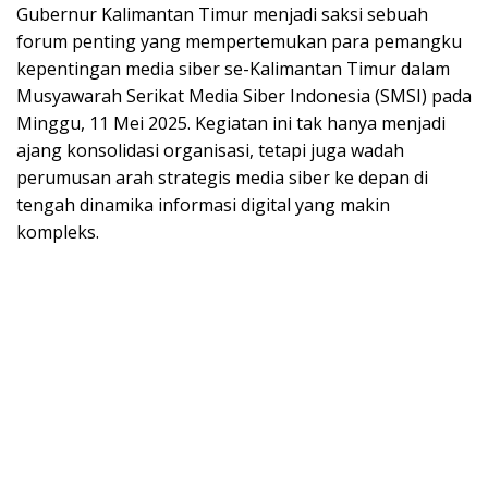
Gubernur Kalimantan Timur menjadi saksi sebuah
forum penting yang mempertemukan para pemangku
kepentingan media siber se-Kalimantan Timur dalam
Musyawarah Serikat Media Siber Indonesia (SMSI) pada
Minggu, 11 Mei 2025. Kegiatan ini tak hanya menjadi
ajang konsolidasi organisasi, tetapi juga wadah
perumusan arah strategis media siber ke depan di
tengah dinamika informasi digital yang makin
kompleks.