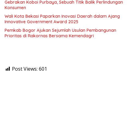
Gebrakan Koboi Purbaya, Sebuah Titik Balik Perlindungan
Konsumen
Wali Kota Bekasi Paparkan Inovasi Daerah dalam Ajang
Innovative Government Award 2025
Pemkab Bogor Ajukan Sejumlah Usulan Pembangunan
Prioritas di Rakornas Bersama Kemendagri
Post Views:
601