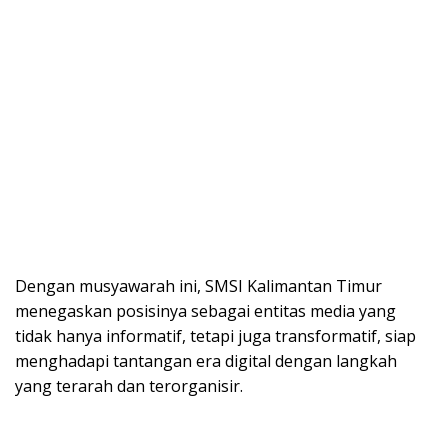
Dengan musyawarah ini, SMSI Kalimantan Timur
menegaskan posisinya sebagai entitas media yang
tidak hanya informatif, tetapi juga transformatif, siap
menghadapi tantangan era digital dengan langkah
yang terarah dan terorganisir.