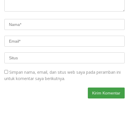
Simpan nama, email, dan situs web saya pada peramban ini
untuk komentar saya berikutnya.