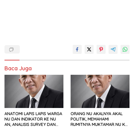
Baca Juga
ANATOMI LAPIS LAPIS WARGA
ORANG NU AKALNYA AKAL
NU DAN INDIKATOR KE NU
POLITIK, MEMAHAMI
AN, ANALISIS SURVEY DAN
RUMITNYA MUKTAMAR NU KE
PREFERENSI POLITIK
35