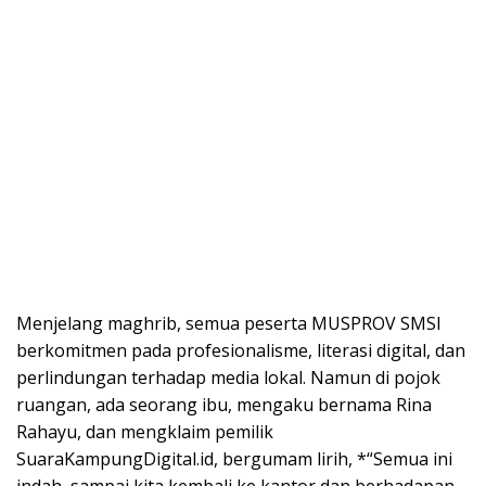
Menjelang maghrib, semua peserta MUSPROV SMSI
berkomitmen pada profesionalisme, literasi digital, dan
perlindungan terhadap media lokal. Namun di pojok
ruangan, ada seorang ibu, mengaku bernama Rina
Rahayu, dan mengklaim pemilik
SuaraKampungDigital.id, bergumam lirih, *“Semua ini