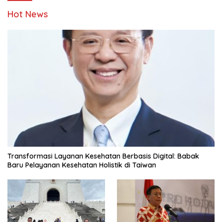
Hot News
Transformasi Layanan Kesehatan Berbasis Digital: Babak
Baru Pelayanan Kesehatan Holistik di Taiwan