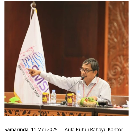
Samarinda
, 11 Mei 2025 — Aula Ruhui Rahayu Kantor