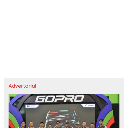
Advertorial