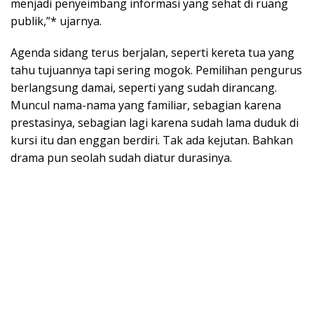
menjadi penyeimbang informasi yang sehat di ruang
publik,”* ujarnya.
Agenda sidang terus berjalan, seperti kereta tua yang
tahu tujuannya tapi sering mogok. Pemilihan pengurus
berlangsung damai, seperti yang sudah dirancang.
Muncul nama-nama yang familiar, sebagian karena
prestasinya, sebagian lagi karena sudah lama duduk di
kursi itu dan enggan berdiri. Tak ada kejutan. Bahkan
drama pun seolah sudah diatur durasinya.