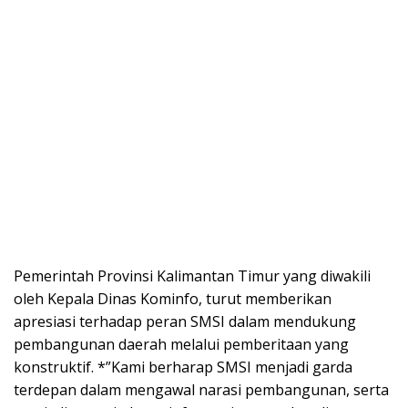
Pemerintah Provinsi Kalimantan Timur yang diwakili
oleh Kepala Dinas Kominfo, turut memberikan
apresiasi terhadap peran SMSI dalam mendukung
pembangunan daerah melalui pemberitaan yang
konstruktif. *”Kami berharap SMSI menjadi garda
terdepan dalam mengawal narasi pembangunan, serta