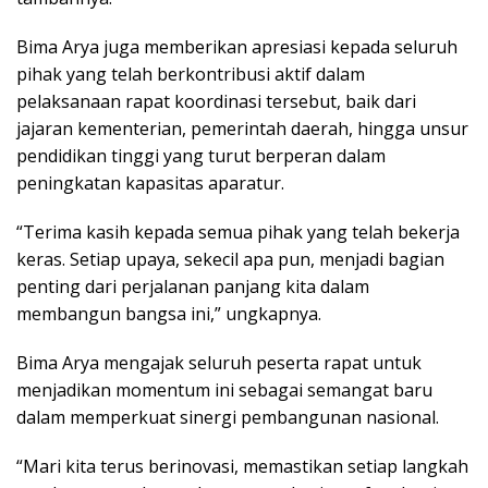
Bima Arya juga memberikan apresiasi kepada seluruh
pihak yang telah berkontribusi aktif dalam
pelaksanaan rapat koordinasi tersebut, baik dari
jajaran kementerian, pemerintah daerah, hingga unsur
pendidikan tinggi yang turut berperan dalam
peningkatan kapasitas aparatur.
“Terima kasih kepada semua pihak yang telah bekerja
keras. Setiap upaya, sekecil apa pun, menjadi bagian
penting dari perjalanan panjang kita dalam
membangun bangsa ini,” ungkapnya.
Bima Arya mengajak seluruh peserta rapat untuk
menjadikan momentum ini sebagai semangat baru
dalam memperkuat sinergi pembangunan nasional.
“Mari kita terus berinovasi, memastikan setiap langkah