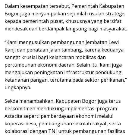
Dalam kesempatan tersebut, Pemerintah Kabupaten
Bogor juga menyampaikan sejumlah usulan strategis
kepada pemerintah pusat, khususnya yang bersifat
mendesak dan berdampak langsung bagi masyarakat.
“Kami mengusulkan pembangunan Jembatan Lewi
Ranji dan penataan jalan tambang, karena keduanya
sangat krusial bagi kelancaran mobilitas dan
pertumbuhan ekonomi daerah. Selain itu, kami juga
mengajukan peningkatan infrastruktur pendukung
ketahanan pangan, terutama pada sektor perikanan,”
ungkapnya.
Sekda menambahkan, Kabupaten Bogor juga terus
berkomitmen mendukung implementasi program
Astacita seperti pemberdayaan ekonomi melalui
koperasi desa, pembangunan sekolah rakyat, serta
kolaborasi dengan TNI untuk pembangunan fasilitas