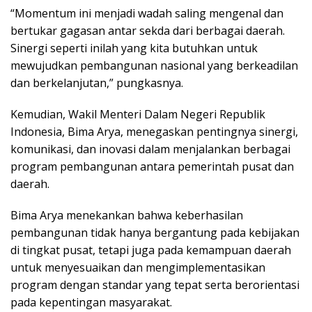
“Momentum ini menjadi wadah saling mengenal dan
bertukar gagasan antar sekda dari berbagai daerah.
Sinergi seperti inilah yang kita butuhkan untuk
mewujudkan pembangunan nasional yang berkeadilan
dan berkelanjutan,” pungkasnya.
Kemudian, Wakil Menteri Dalam Negeri Republik
Indonesia, Bima Arya, menegaskan pentingnya sinergi,
komunikasi, dan inovasi dalam menjalankan berbagai
program pembangunan antara pemerintah pusat dan
daerah.
Bima Arya menekankan bahwa keberhasilan
pembangunan tidak hanya bergantung pada kebijakan
di tingkat pusat, tetapi juga pada kemampuan daerah
untuk menyesuaikan dan mengimplementasikan
program dengan standar yang tepat serta berorientasi
pada kepentingan masyarakat.