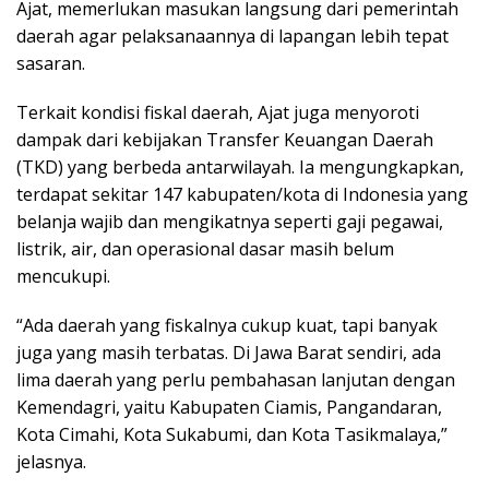
Ajat, memerlukan masukan langsung dari pemerintah
daerah agar pelaksanaannya di lapangan lebih tepat
sasaran.
Terkait kondisi fiskal daerah, Ajat juga menyoroti
dampak dari kebijakan Transfer Keuangan Daerah
(TKD) yang berbeda antarwilayah. Ia mengungkapkan,
terdapat sekitar 147 kabupaten/kota di Indonesia yang
belanja wajib dan mengikatnya seperti gaji pegawai,
listrik, air, dan operasional dasar masih belum
mencukupi.
“Ada daerah yang fiskalnya cukup kuat, tapi banyak
juga yang masih terbatas. Di Jawa Barat sendiri, ada
lima daerah yang perlu pembahasan lanjutan dengan
Kemendagri, yaitu Kabupaten Ciamis, Pangandaran,
Kota Cimahi, Kota Sukabumi, dan Kota Tasikmalaya,”
jelasnya.