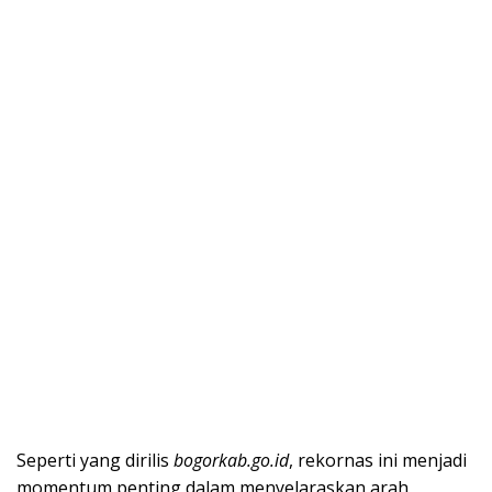
Seperti yang dirilis
bogorkab.go.id
, rekornas ini menjadi
momentum penting dalam menyelaraskan arah