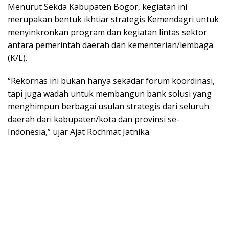
Menurut Sekda Kabupaten Bogor, kegiatan ini
merupakan bentuk ikhtiar strategis Kemendagri untuk
menyinkronkan program dan kegiatan lintas sektor
antara pemerintah daerah dan kementerian/lembaga
(K/L).
“Rekornas ini bukan hanya sekadar forum koordinasi,
tapi juga wadah untuk membangun bank solusi yang
menghimpun berbagai usulan strategis dari seluruh
daerah dari kabupaten/kota dan provinsi se-
Indonesia,” ujar Ajat Rochmat Jatnika.