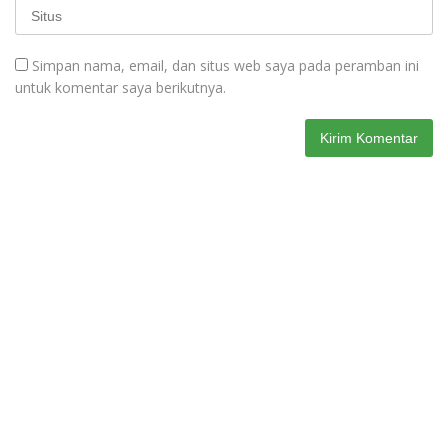
Simpan nama, email, dan situs web saya pada peramban ini
untuk komentar saya berikutnya.