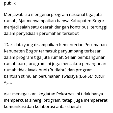
publik.
Menjawab isu mengenai program nasional tiga juta
rumah, Ajat menyampaikan bahwa Kabupaten Bogor
menjadi salah satu daerah dengan kontribusi tertinggi
dalam penyediaan perumahan tersebut.
“Dari data yang disampaikan Kementerian Perumahan,
Kabupaten Bogor termasuk penyumbang terbesar
dalam program tiga juta rumah. Selain pembangunan
rumah baru, program ini juga mencakup penanganan
rumah tidak layak huni (Rutilahu) dan program
bantuan stimulan perumahan swadaya (BSPS),” tutur
Ajat.
Ajat menegaskan, kegiatan Rekornas ini tidak hanya
memperkuat sinergi program, tetapi juga mempererat
komunikasi dan kolaborasi antar daerah.