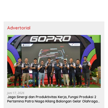
Advertorial
Juni 17, 2026
Jaga Sinergi dan Produktivitas Kerja, Fungsi Produksi 2
Pertamina Patra Niaga Kilang Balongan Gelar Olahraga
Bersama