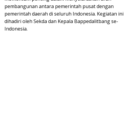
pembangunan antara pemerintah pusat dengan
pemerintah daerah di seluruh Indonesia. Kegiatan ini
dihadiri oleh Sekda dan Kepala Bappedalitbang se-
Indonesia.