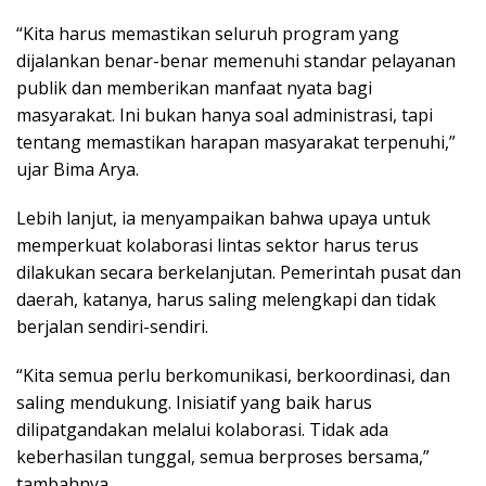
“Kita harus memastikan seluruh program yang
dijalankan benar-benar memenuhi standar pelayanan
publik dan memberikan manfaat nyata bagi
masyarakat. Ini bukan hanya soal administrasi, tapi
tentang memastikan harapan masyarakat terpenuhi,”
ujar Bima Arya.
Lebih lanjut, ia menyampaikan bahwa upaya untuk
memperkuat kolaborasi lintas sektor harus terus
dilakukan secara berkelanjutan. Pemerintah pusat dan
daerah, katanya, harus saling melengkapi dan tidak
berjalan sendiri-sendiri.
“Kita semua perlu berkomunikasi, berkoordinasi, dan
saling mendukung. Inisiatif yang baik harus
dilipatgandakan melalui kolaborasi. Tidak ada
keberhasilan tunggal, semua berproses bersama,”
tambahnya.