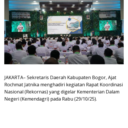
JAKARTA– Sekretaris Daerah Kabupaten Bogor, Ajat
Rochmat Jatnika menghadiri kegiatan Rapat Koordinasi
Nasional (Rekornas) yang digelar Kementerian Dalam
Negeri (Kemendagri) pada Rabu (29/10/25).