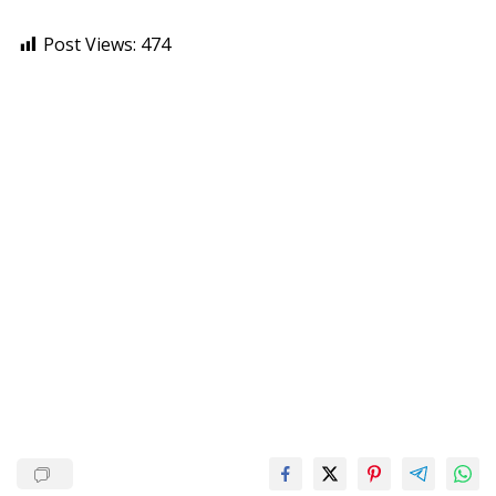
Post Views:
474