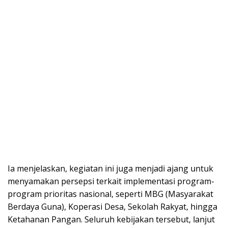
Ia menjelaskan, kegiatan ini juga menjadi ajang untuk
menyamakan persepsi terkait implementasi program-
program prioritas nasional, seperti MBG (Masyarakat
Berdaya Guna), Koperasi Desa, Sekolah Rakyat, hingga
Ketahanan Pangan. Seluruh kebijakan tersebut, lanjut