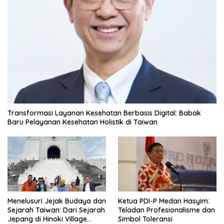
Transformasi Layanan Kesehatan Berbasis Digital: Babak
Baru Pelayanan Kesehatan Holistik di Taiwan
Menelusuri Jejak Budaya dan
Ketua PDI-P Medan Hasyim:
Sejarah Taiwan: Dari Sejarah
Teladan Profesionalisme dan
Jepang di Hinoki Village
Simbol Toleransi