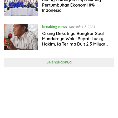
Pertumbuhan Ekonomi 8%
Indonesia
breaking news
November 7, 2024
Orang Dekatnya Bongkar Soal
Mundurnya Wakil Bupati Lucky
Hakim, Ia Terima Duit 2,5 Milyar
Rupiah
Selengkapnya