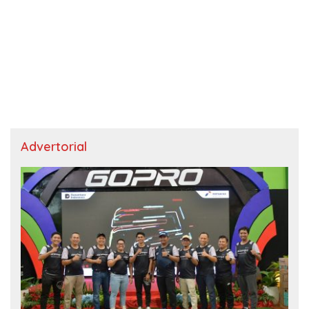
Advertorial