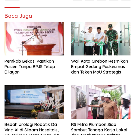
Baca Juga
Pemkab Bekasi Pastikan
Wali Kota Cirebon Resmikan
Pasien Tanpa BPJS Tetap
Empat Gedung Puskesmas
Dilayani
dan Teken MoU Strategis
Bedah Urologi Robotik Da
RS Mitra Plumbon Siap
Vinci Xi di Siloam Hospitals,
Sambut Tenaga Kerja Lokal