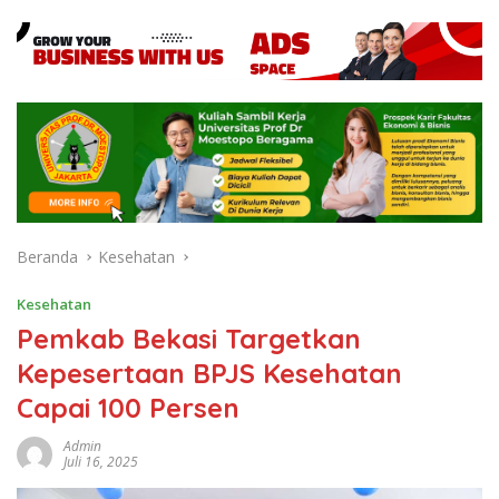
Beranda
Kesehatan
Kesehatan
Pemkab Bekasi Targetkan
Kepesertaan BPJS Kesehatan
Capai 100 Persen
Admin
Juli 16, 2025