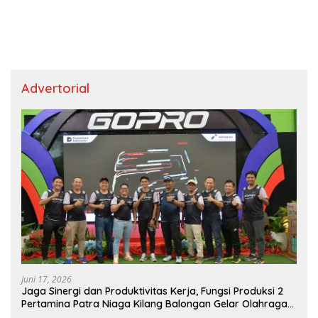
Advertorial
Juni 17, 2026
Jaga Sinergi dan Produktivitas Kerja, Fungsi Produksi 2
Pertamina Patra Niaga Kilang Balongan Gelar Olahraga
Bersama