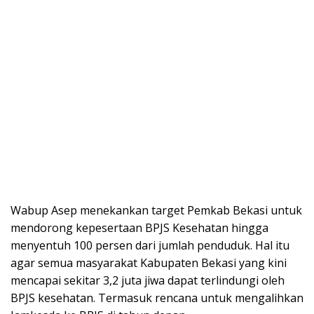
Wabup Asep menekankan target Pemkab Bekasi untuk
mendorong kepesertaan BPJS Kesehatan hingga
menyentuh 100 persen dari jumlah penduduk. Hal itu
agar semua masyarakat Kabupaten Bekasi yang kini
mencapai sekitar 3,2 juta jiwa dapat terlindungi oleh
BPJS kesehatan. Termasuk rencana untuk mengalihkan