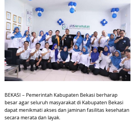
BEKASI – Pemerintah Kabupaten Bekasi berharap
besar agar seluruh masyarakat di Kabupaten Bekasi
dapat menikmati akses dan jaminan fasilitas kesehatan
secara merata dan layak.