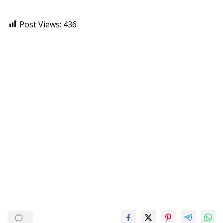
Post Views:
436