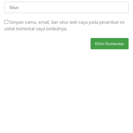
Simpan nama, email, dan situs web saya pada peramban ini
untuk komentar saya berikutnya.