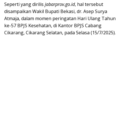
Seperti yang dirilis
jabarprov.go.id
, hal tersebut
disampaikan Wakil Bupati Bekasi, dr. Asep Surya
Atmaja, dalam momen peringatan Hari Ulang Tahun
ke-57 BPJS Kesehatan, di Kantor BPJS Cabang
Cikarang, Cikarang Selatan, pada Selasa (15/7/2025).