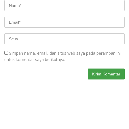
Simpan nama, email, dan situs web saya pada peramban ini
untuk komentar saya berikutnya.