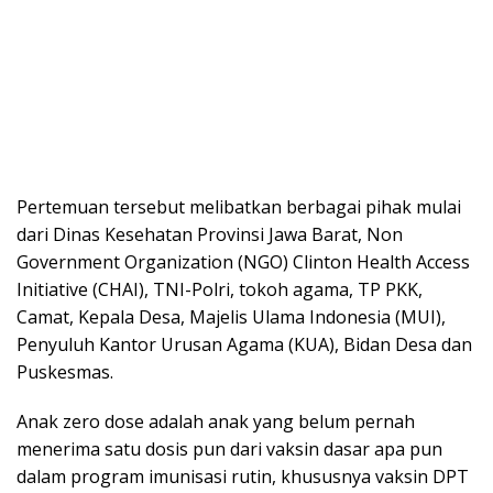
Pertemuan tersebut melibatkan berbagai pihak mulai
dari Dinas Kesehatan Provinsi Jawa Barat, Non
Government Organization (NGO) Clinton Health Access
Initiative (CHAI), TNI-Polri, tokoh agama, TP PKK,
Camat, Kepala Desa, Majelis Ulama Indonesia (MUI),
Penyuluh Kantor Urusan Agama (KUA), Bidan Desa dan
Puskesmas.
Anak zero dose adalah anak yang belum pernah
menerima satu dosis pun dari vaksin dasar apa pun
dalam program imunisasi rutin, khususnya vaksin DPT