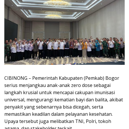
CIBINONG – Pemerintah Kabupaten (Pemkab) Bogor
serius menjangkau anak-anak zero dose sebagai
langkah krusial untuk mencapai cakupan imunisasi
universal, mengurangi kematian bayi dan balita, akibat
penyakit yang sebenarnya bisa dicegah, serta
memastikan keadilan dalam pelayanan kesehatan.
Upaya tersebut juga melibatkan TNI, Polri, tokoh
agama, dan stakeholder terkait.