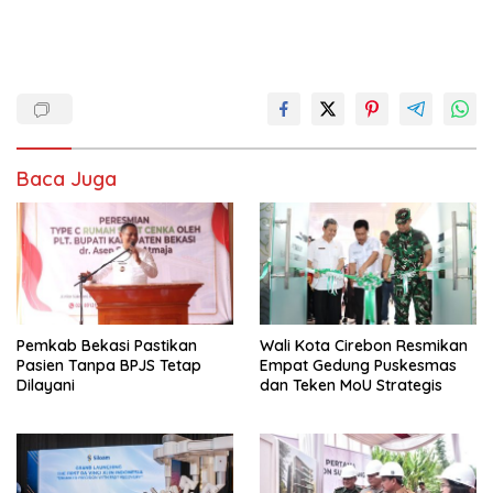
Baca Juga
Pemkab Bekasi Pastikan
Wali Kota Cirebon Resmikan
Pasien Tanpa BPJS Tetap
Empat Gedung Puskesmas
Dilayani
dan Teken MoU Strategis