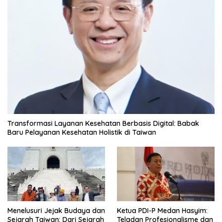
Transformasi Layanan Kesehatan Berbasis Digital: Babak
Baru Pelayanan Kesehatan Holistik di Taiwan
Menelusuri Jejak Budaya dan
Ketua PDI-P Medan Hasyim:
Sejarah Taiwan: Dari Sejarah
Teladan Profesionalisme dan