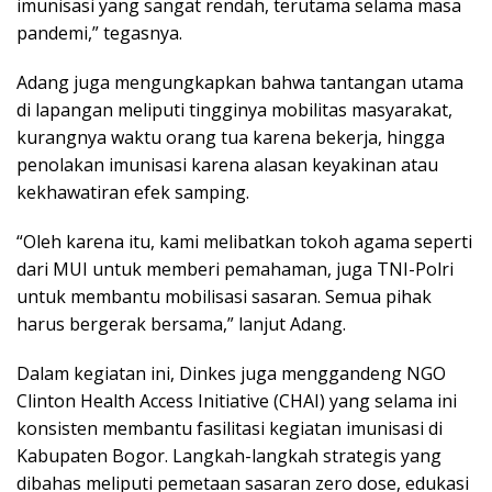
imunisasi yang sangat rendah, terutama selama masa
pandemi,” tegasnya.
Adang juga mengungkapkan bahwa tantangan utama
di lapangan meliputi tingginya mobilitas masyarakat,
kurangnya waktu orang tua karena bekerja, hingga
penolakan imunisasi karena alasan keyakinan atau
kekhawatiran efek samping.
“Oleh karena itu, kami melibatkan tokoh agama seperti
dari MUI untuk memberi pemahaman, juga TNI-Polri
untuk membantu mobilisasi sasaran. Semua pihak
harus bergerak bersama,” lanjut Adang.
Dalam kegiatan ini, Dinkes juga menggandeng NGO
Clinton Health Access Initiative (CHAI) yang selama ini
konsisten membantu fasilitasi kegiatan imunisasi di
Kabupaten Bogor. Langkah-langkah strategis yang
dibahas meliputi pemetaan sasaran zero dose, edukasi