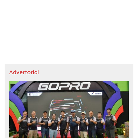
Advertorial