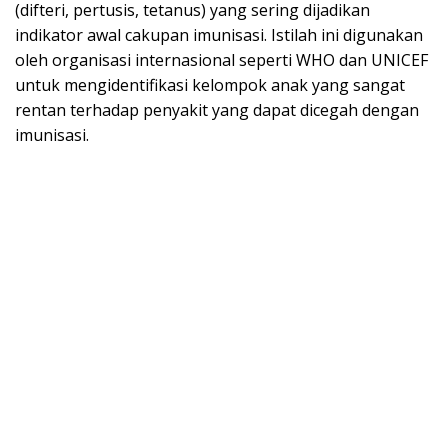
(difteri, pertusis, tetanus) yang sering dijadikan
indikator awal cakupan imunisasi. Istilah ini digunakan
oleh organisasi internasional seperti WHO dan UNICEF
untuk mengidentifikasi kelompok anak yang sangat
rentan terhadap penyakit yang dapat dicegah dengan
imunisasi.