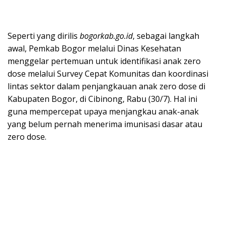
Seperti yang dirilis
bogorkab.go.id
, sebagai langkah
awal, Pemkab Bogor melalui Dinas Kesehatan
menggelar pertemuan untuk identifikasi anak zero
dose melalui Survey Cepat Komunitas dan koordinasi
lintas sektor dalam penjangkauan anak zero dose di
Kabupaten Bogor, di Cibinong, Rabu (30/7). Hal ini
guna mempercepat upaya menjangkau anak-anak
yang belum pernah menerima imunisasi dasar atau
zero dose.