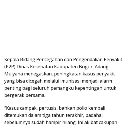
Kepala Bidang Pencegahan dan Pengendalian Penyakit
(P2P) Dinas Kesehatan Kabupaten Bogor, Adang
Mulyana menegaskan, peningkatan kasus penyakit
yang bisa dicegah melalui imunisasi menjadi alarm
penting bagi seluruh pemangku kepentingan untuk
bergerak bersama.
“Kasus campak, pertusis, bahkan polio kembali
ditemukan dalam tiga tahun terakhir, padahal
sebelumnya sudah hampir hilang. Ini akibat cakupan