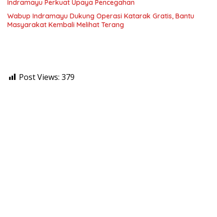
Indramayu Perkuat Upaya Pencegahan
Wabup Indramayu Dukung Operasi Katarak Gratis, Bantu
Masyarakat Kembali Melihat Terang
Post Views:
379