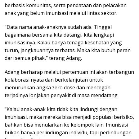
berbasis komunitas, serta pendataan dan pelacakan
anak yang belum imunisasi melalui lintas sektor.
“Data nama anak-anaknya sudah ada. Tinggal
bagaimana bersama kita datangi, kita lengkapi
imunisasinya. Kalau hanya tenaga kesehatan yang
turun, jangkauannya terbatas. Maka kita butuh peran
dari semua pihak,” terang Adang.
Adang berharap melalui pertemuan ini akan terbangun
kolaborasi nyata dan berkelanjutan untuk
menurunkan angka zero dose dan mencegah
terjadinya lonjakan penyakit di masa mendatang.
“Kalau anak-anak kita tidak kita lindungi dengan
imunisasi, maka mereka bisa menjadi populasi berisiko,
bahkan bisa menularkan ke kelompok lain. Imunisasi
bukan hanya perlindungan individu, tapi perlindungan