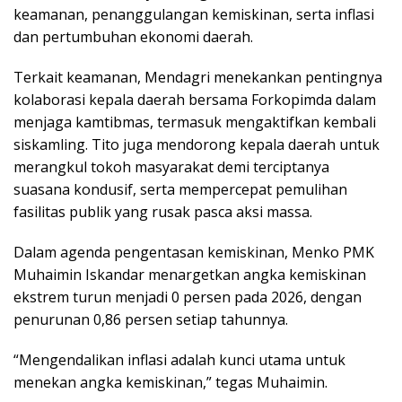
keamanan, penanggulangan kemiskinan, serta inflasi
dan pertumbuhan ekonomi daerah.
Terkait keamanan, Mendagri menekankan pentingnya
kolaborasi kepala daerah bersama Forkopimda dalam
menjaga kamtibmas, termasuk mengaktifkan kembali
siskamling. Tito juga mendorong kepala daerah untuk
merangkul tokoh masyarakat demi terciptanya
suasana kondusif, serta mempercepat pemulihan
fasilitas publik yang rusak pasca aksi massa.
Dalam agenda pengentasan kemiskinan, Menko PMK
Muhaimin Iskandar menargetkan angka kemiskinan
ekstrem turun menjadi 0 persen pada 2026, dengan
penurunan 0,86 persen setiap tahunnya.
“Mengendalikan inflasi adalah kunci utama untuk
menekan angka kemiskinan,” tegas Muhaimin.