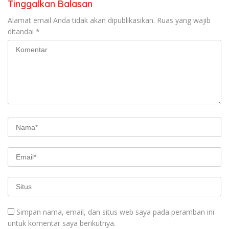
Tinggalkan Balasan
Alamat email Anda tidak akan dipublikasikan.
Ruas yang wajib
ditandai
*
Simpan nama, email, dan situs web saya pada peramban ini
untuk komentar saya berikutnya.