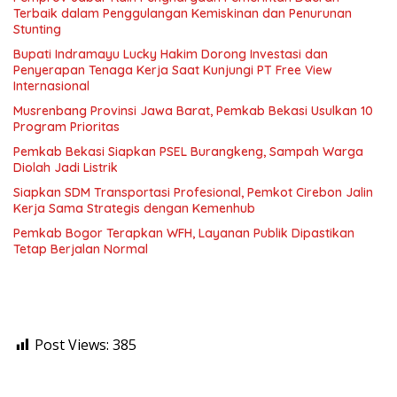
Terbaik dalam Penggulangan Kemiskinan dan Penurunan
Stunting
Bupati Indramayu Lucky Hakim Dorong Investasi dan
Penyerapan Tenaga Kerja Saat Kunjungi PT Free View
Internasional
Musrenbang Provinsi Jawa Barat, Pemkab Bekasi Usulkan 10
Program Prioritas
Pemkab Bekasi Siapkan PSEL Burangkeng, Sampah Warga
Diolah Jadi Listrik
Siapkan SDM Transportasi Profesional, Pemkot Cirebon Jalin
Kerja Sama Strategis dengan Kemenhub
Pemkab Bogor Terapkan WFH, Layanan Publik Dipastikan
Tetap Berjalan Normal
Post Views:
385