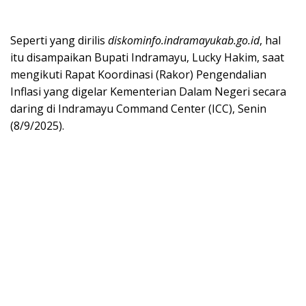
Seperti yang dirilis
diskominfo.indramayukab.go.id
, hal
itu disampaikan Bupati Indramayu, Lucky Hakim, saat
mengikuti Rapat Koordinasi (Rakor) Pengendalian
Inflasi yang digelar Kementerian Dalam Negeri secara
daring di Indramayu Command Center (ICC), Senin
(8/9/2025).