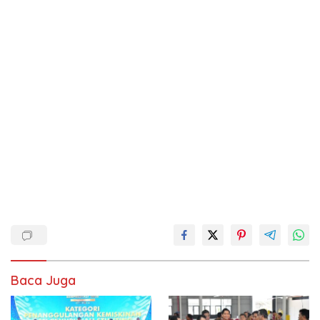
Baca Juga