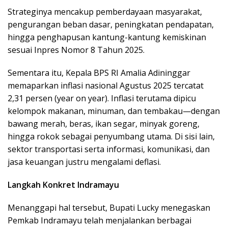
Strateginya mencakup pemberdayaan masyarakat,
pengurangan beban dasar, peningkatan pendapatan,
hingga penghapusan kantung-kantung kemiskinan
sesuai Inpres Nomor 8 Tahun 2025.
Sementara itu, Kepala BPS RI Amalia Adininggar
memaparkan inflasi nasional Agustus 2025 tercatat
2,31 persen (year on year). Inflasi terutama dipicu
kelompok makanan, minuman, dan tembakau—dengan
bawang merah, beras, ikan segar, minyak goreng,
hingga rokok sebagai penyumbang utama. Di sisi lain,
sektor transportasi serta informasi, komunikasi, dan
jasa keuangan justru mengalami deflasi.
Langkah Konkret Indramayu
Menanggapi hal tersebut, Bupati Lucky menegaskan
Pemkab Indramayu telah menjalankan berbagai