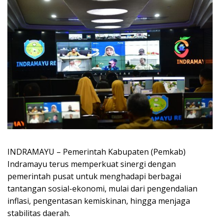
INDRAMAYU – Pemerintah Kabupaten (Pemkab)
Indramayu terus memperkuat sinergi dengan
pemerintah pusat untuk menghadapi berbagai
tantangan sosial-ekonomi, mulai dari pengendalian
inflasi, pengentasan kemiskinan, hingga menjaga
stabilitas daerah.