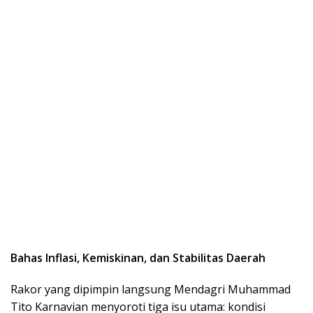
Bahas Inflasi, Kemiskinan, dan Stabilitas Daerah
Rakor yang dipimpin langsung Mendagri Muhammad
Tito Karnavian menyoroti tiga isu utama: kondisi