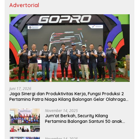
Advertorial
Juni 17, 2026
Jaga Sinergi dan Produktivitas Kerja, Fungsi Produksi 2
Pertamina Patra Niaga Kilang Balongan Gelar Olahraga
Bersama
November 14, 2025
Jum’at Berkah, Security Kilang
Pertamina Balongan Santuni 50 anak
Yatim
November 14, 2025