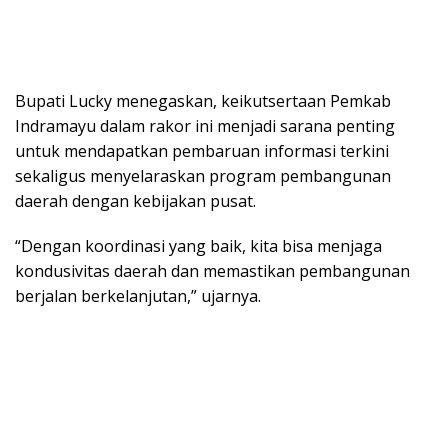
Bupati Lucky menegaskan, keikutsertaan Pemkab
Indramayu dalam rakor ini menjadi sarana penting
untuk mendapatkan pembaruan informasi terkini
sekaligus menyelaraskan program pembangunan
daerah dengan kebijakan pusat.
“Dengan koordinasi yang baik, kita bisa menjaga
kondusivitas daerah dan memastikan pembangunan
berjalan berkelanjutan,” ujarnya.