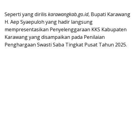
Seperti yang dirilis
karawangkab.go.id
, Bupati Karawang
H. Aep Syaepuloh yang hadir langsung
mempresentasikan Penyelenggaraan KKS Kabupaten
Karawang yang disampaikan pada Penilaian
Penghargaan Swasti Saba Tingkat Pusat Tahun 2025.