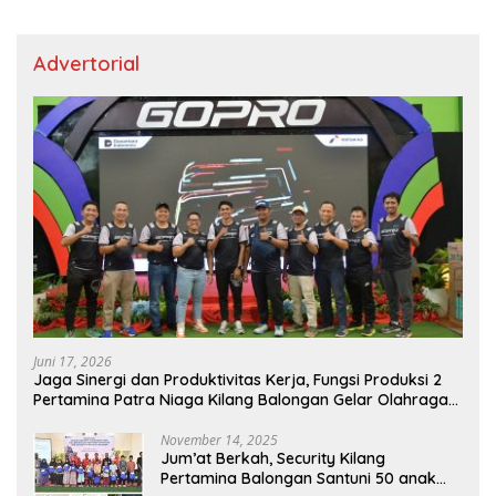
Advertorial
Juni 17, 2026
Jaga Sinergi dan Produktivitas Kerja, Fungsi Produksi 2
Pertamina Patra Niaga Kilang Balongan Gelar Olahraga
Bersama
November 14, 2025
Jum’at Berkah, Security Kilang
Pertamina Balongan Santuni 50 anak