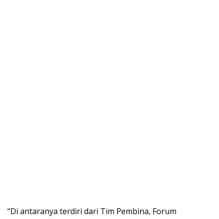
“Di antaranya terdiri dari Tim Pembina, Forum