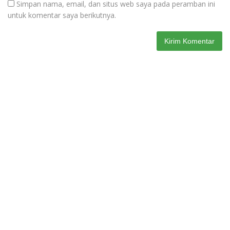
Simpan nama, email, dan situs web saya pada peramban ini
untuk komentar saya berikutnya.