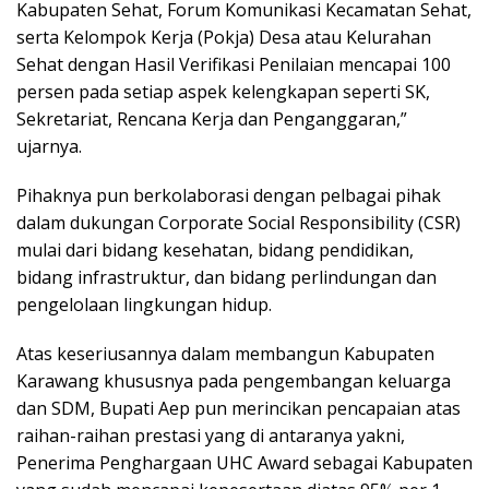
Kabupaten Sehat, Forum Komunikasi Kecamatan Sehat,
serta Kelompok Kerja (Pokja) Desa atau Kelurahan
Sehat dengan Hasil Verifikasi Penilaian mencapai 100
persen pada setiap aspek kelengkapan seperti SK,
Sekretariat, Rencana Kerja dan Penganggaran,”
ujarnya.
Pihaknya pun berkolaborasi dengan pelbagai pihak
dalam dukungan Corporate Social Responsibility (CSR)
mulai dari bidang kesehatan, bidang pendidikan,
bidang infrastruktur, dan bidang perlindungan dan
pengelolaan lingkungan hidup.
Atas keseriusannya dalam membangun Kabupaten
Karawang khususnya pada pengembangan keluarga
dan SDM, Bupati Aep pun merincikan pencapaian atas
raihan-raihan prestasi yang di antaranya yakni,
Penerima Penghargaan UHC Award sebagai Kabupaten