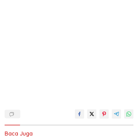
Baca Juga