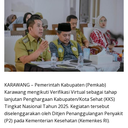
KARAWANG – Pemerintah Kabupaten (Pemkab)
Karawang mengikuti Verifikasi Virtual sebagai tahap
lanjutan Penghargaan Kabupaten/Kota Sehat (KKS)
Tingkat Nasional Tahun 2025. Kegiatan tersebut
diselenggarakan oleh Ditjen Penanggulangan Penyakit
(P2) pada Kementerian Kesehatan (Kemenkes RI).