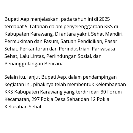
Bupati Aep menjelaskan, pada tahun ini di 2025
terdapat 9 Tatanan dalam penyelenggaraan KKS di
Kabupaten Karawang. Di antara yakni, Sehat Mandiri,
Permukiman dan Fasum, Satuan Pendidikan, Pasar
Sehat, Perkantoran dan Perindustrian, Pariwisata
Sehat, Lalu Lintas, Perlindungan Sosial, dan
Penanggulangan Bencana.
Selain itu, lanjut Bupati Aep, dalam pendampingan
kegiatan ini, pihaknya telah membentuk Kelembagaan
KKS Kabupaten Karawang yang terdiri dari 30 Forum
Kecamatan, 297 Pokja Desa Sehat dan 12 Pokja
Kelurahan Sehat.