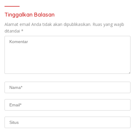
Tinggalkan Balasan
Alamat email Anda tidak akan dipublikasikan.
Ruas yang wajib
ditandai
*