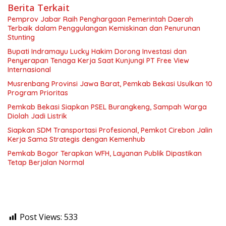
Berita Terkait
Pemprov Jabar Raih Penghargaan Pemerintah Daerah
Terbaik dalam Penggulangan Kemiskinan dan Penurunan
Stunting
Bupati Indramayu Lucky Hakim Dorong Investasi dan
Penyerapan Tenaga Kerja Saat Kunjungi PT Free View
Internasional
Musrenbang Provinsi Jawa Barat, Pemkab Bekasi Usulkan 10
Program Prioritas
Pemkab Bekasi Siapkan PSEL Burangkeng, Sampah Warga
Diolah Jadi Listrik
Siapkan SDM Transportasi Profesional, Pemkot Cirebon Jalin
Kerja Sama Strategis dengan Kemenhub
Pemkab Bogor Terapkan WFH, Layanan Publik Dipastikan
Tetap Berjalan Normal
Post Views:
533