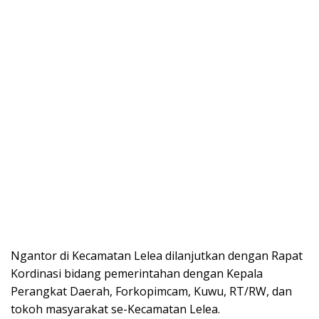
Ngantor di Kecamatan Lelea dilanjutkan dengan Rapat
Kordinasi bidang pemerintahan dengan Kepala
Perangkat Daerah, Forkopimcam, Kuwu, RT/RW, dan
tokoh masyarakat se-Kecamatan Lelea.