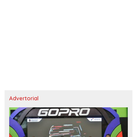
Advertorial