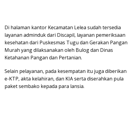
Di halaman kantor Kecamatan Lelea sudah tersedia
layanan adminduk dari Discapil, layanan pemeriksaan
kesehatan dari Puskesmas Tugu dan Gerakan Pangan
Murah yang dilaksanakan oleh Bulog dan Dinas
Ketahanan Pangan dan Pertanian.
Selain pelayanan, pada kesempatan itu juga diberikan
e-KTP, akta kelahiran, dan KIA serta diserahkan pula
paket sembako kepada para lansia.