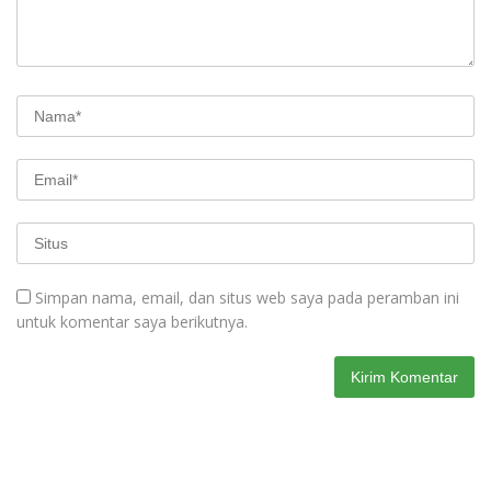
Simpan nama, email, dan situs web saya pada peramban ini
untuk komentar saya berikutnya.