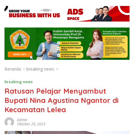
Beranda
breaking news
breaking news
Ratusan Pelajar Menyambut
Bupati Nina Agustina Ngantor di
Kecamatan Lelea
Admin
Oktober 29, 2023