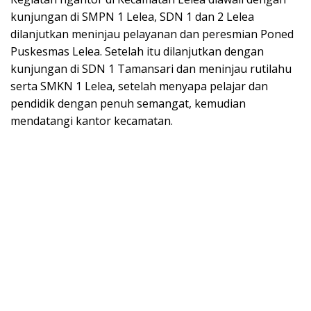
kunjungan di SMPN 1 Lelea, SDN 1 dan 2 Lelea
dilanjutkan meninjau pelayanan dan peresmian Poned
Puskesmas Lelea. Setelah itu dilanjutkan dengan
kunjungan di SDN 1 Tamansari dan meninjau rutilahu
serta SMKN 1 Lelea, setelah menyapa pelajar dan
pendidik dengan penuh semangat, kemudian
mendatangi kantor kecamatan.