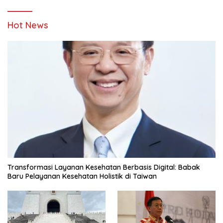
Hot News
Transformasi Layanan Kesehatan Berbasis Digital: Babak
Baru Pelayanan Kesehatan Holistik di Taiwan