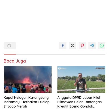
Baca Juga
Kapal Nelayan Karangsong
Anggota DPRD Jabar Hilal
Indramayu Terbakar Dilalap
Hilmawan Gelar Tantangan
Si Jago Merah
Kreatif Eceng Gondok