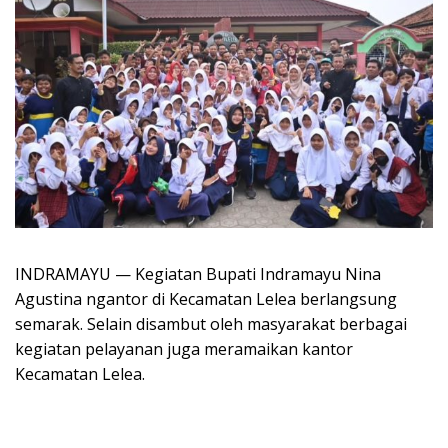
INDRAMAYU — Kegiatan Bupati Indramayu Nina
Agustina ngantor di Kecamatan Lelea berlangsung
semarak. Selain disambut oleh masyarakat berbagai
kegiatan pelayanan juga meramaikan kantor
Kecamatan Lelea.