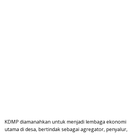
KDMP diamanahkan untuk menjadi lembaga ekonomi
utama di desa, bertindak sebagai agregator, penyalur,