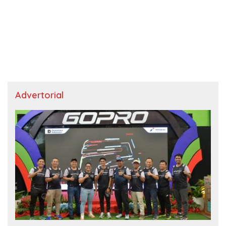
Advertorial