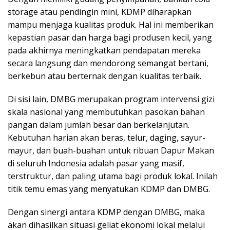
storage atau pendingin mini, KDMP diharapkan
mampu menjaga kualitas produk. Hal ini memberikan
kepastian pasar dan harga bagi produsen kecil, yang
pada akhirnya meningkatkan pendapatan mereka
secara langsung dan mendorong semangat bertani,
berkebun atau berternak dengan kualitas terbaik.
Di sisi lain, DMBG merupakan program intervensi gizi
skala nasional yang membutuhkan pasokan bahan
pangan dalam jumlah besar dan berkelanjutan.
Kebutuhan harian akan beras, telur, daging, sayur-
mayur, dan buah-buahan untuk ribuan Dapur Makan
di seluruh Indonesia adalah pasar yang masif,
terstruktur, dan paling utama bagi produk lokal. Inilah
titik temu emas yang menyatukan KDMP dan DMBG.
Dengan sinergi antara KDMP dengan DMBG, maka
akan dihasilkan situasi geliat ekonomi lokal melalui