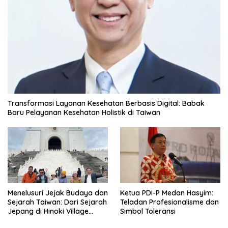
Transformasi Layanan Kesehatan Berbasis Digital: Babak
Baru Pelayanan Kesehatan Holistik di Taiwan
Menelusuri Jejak Budaya dan
Ketua PDI-P Medan Hasyim:
Sejarah Taiwan: Dari Sejarah
Teladan Profesionalisme dan
Jepang di Hinoki Village
Simbol Toleransi
hingga Mengenal Tokoh