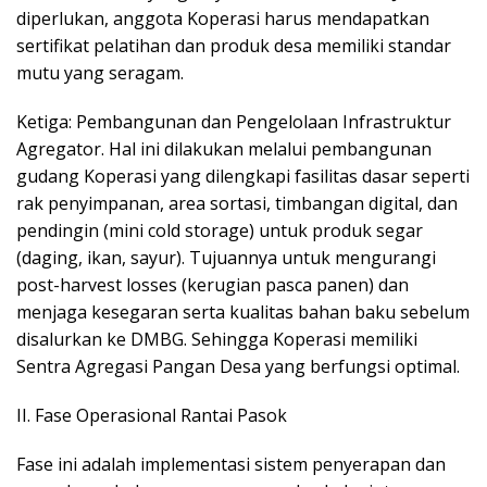
diperlukan, anggota Koperasi harus mendapatkan
sertifikat pelatihan dan produk desa memiliki standar
mutu yang seragam.
Ketiga: Pembangunan dan Pengelolaan Infrastruktur
Agregator. Hal ini dilakukan melalui pembangunan
gudang Koperasi yang dilengkapi fasilitas dasar seperti
rak penyimpanan, area sortasi, timbangan digital, dan
pendingin (mini cold storage) untuk produk segar
(daging, ikan, sayur). Tujuannya untuk mengurangi
post-harvest losses (kerugian pasca panen) dan
menjaga kesegaran serta kualitas bahan baku sebelum
disalurkan ke DMBG. Sehingga Koperasi memiliki
Sentra Agregasi Pangan Desa yang berfungsi optimal.
II. Fase Operasional Rantai Pasok
Fase ini adalah implementasi sistem penyerapan dan