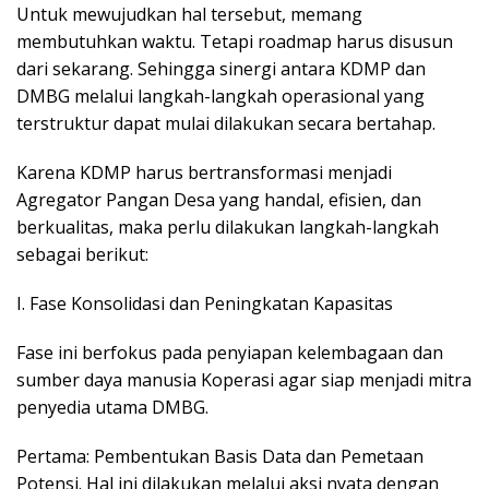
Untuk mewujudkan hal tersebut, memang
membutuhkan waktu. Tetapi roadmap harus disusun
dari sekarang. Sehingga sinergi antara KDMP dan
DMBG melalui langkah-langkah operasional yang
terstruktur dapat mulai dilakukan secara bertahap.
Karena KDMP harus bertransformasi menjadi
Agregator Pangan Desa yang handal, efisien, dan
berkualitas, maka perlu dilakukan langkah-langkah
sebagai berikut:
I. Fase Konsolidasi dan Peningkatan Kapasitas
Fase ini berfokus pada penyiapan kelembagaan dan
sumber daya manusia Koperasi agar siap menjadi mitra
penyedia utama DMBG.
Pertama: Pembentukan Basis Data dan Pemetaan
Potensi. Hal ini dilakukan melalui aksi nyata dengan