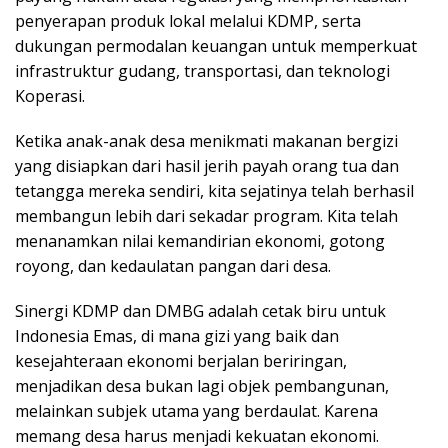
penyerapan produk lokal melalui KDMP, serta
dukungan permodalan keuangan untuk memperkuat
infrastruktur gudang, transportasi, dan teknologi
Koperasi.
Ketika anak-anak desa menikmati makanan bergizi
yang disiapkan dari hasil jerih payah orang tua dan
tetangga mereka sendiri, kita sejatinya telah berhasil
membangun lebih dari sekadar program. Kita telah
menanamkan nilai kemandirian ekonomi, gotong
royong, dan kedaulatan pangan dari desa.
Sinergi KDMP dan DMBG adalah cetak biru untuk
Indonesia Emas, di mana gizi yang baik dan
kesejahteraan ekonomi berjalan beriringan,
menjadikan desa bukan lagi objek pembangunan,
melainkan subjek utama yang berdaulat. Karena
memang desa harus menjadi kekuatan ekonomi.