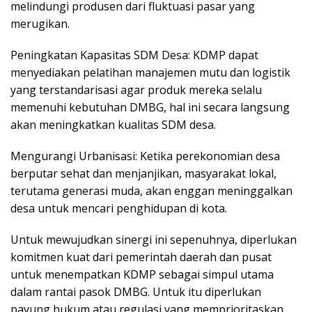
melindungi produsen dari fluktuasi pasar yang
merugikan.
Peningkatan Kapasitas SDM Desa: KDMP dapat
menyediakan pelatihan manajemen mutu dan logistik
yang terstandarisasi agar produk mereka selalu
memenuhi kebutuhan DMBG, hal ini secara langsung
akan meningkatkan kualitas SDM desa.
Mengurangi Urbanisasi: Ketika perekonomian desa
berputar sehat dan menjanjikan, masyarakat lokal,
terutama generasi muda, akan enggan meninggalkan
desa untuk mencari penghidupan di kota.
Untuk mewujudkan sinergi ini sepenuhnya, diperlukan
komitmen kuat dari pemerintah daerah dan pusat
untuk menempatkan KDMP sebagai simpul utama
dalam rantai pasok DMBG. Untuk itu diperlukan
payung hukum atau regulasi yang memprioritaskan