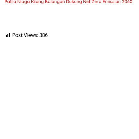
Patra Niaga Kilang Balongan Dukung Net Zero Emission 2060
Post Views:
386