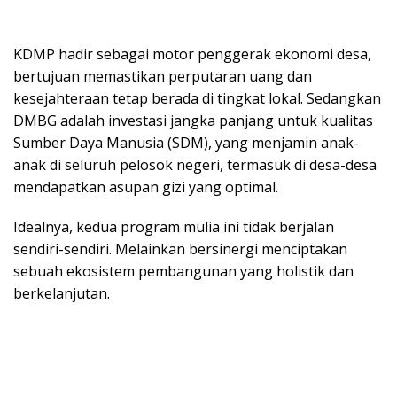
KDMP hadir sebagai motor penggerak ekonomi desa,
bertujuan memastikan perputaran uang dan
kesejahteraan tetap berada di tingkat lokal. Sedangkan
DMBG adalah investasi jangka panjang untuk kualitas
Sumber Daya Manusia (SDM), yang menjamin anak-
anak di seluruh pelosok negeri, termasuk di desa-desa
mendapatkan asupan gizi yang optimal.
Idealnya, kedua program mulia ini tidak berjalan
sendiri-sendiri. Melainkan bersinergi menciptakan
sebuah ekosistem pembangunan yang holistik dan
berkelanjutan.