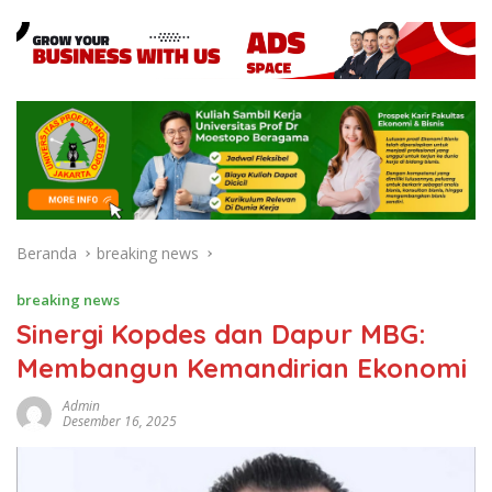
Beranda
breaking news
breaking news
Sinergi Kopdes dan Dapur MBG:
Membangun Kemandirian Ekonomi
Admin
Desember 16, 2025