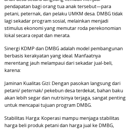
pendapatan bagi orang tua anak tersebut—para
petani, peternak, dan pelaku UMKM desa. DMBG tidak
lagi sekadar program sosial, melainkan menjadi
stimulus ekonomi yang memutar roda perekonomian
lokal secara cepat dan merata.
Sinergi KDMP dan DMBG adalah model pembangunan
berbasis kerakyatan yang ideal. Manfaatnya
merentang jauh melampaui dari sekadar jual-beli,
karena:
Jaminan Kualitas Gizi: Dengan pasokan langsung dari
petani/ peternak/ pekebun desa terdekat, bahan baku
akan lebih segar dan nutrisinya terjaga, sangat penting
untuk mencapai tujuan program DMBG.
Stabilitas Harga: Koperasi mampu menjaga stabilitas
harga beli produk petani dan harga jual ke DMBG,