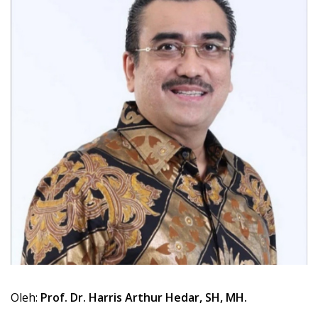
Oleh:
Prof. Dr. Harris Arthur Hedar, SH, MH.