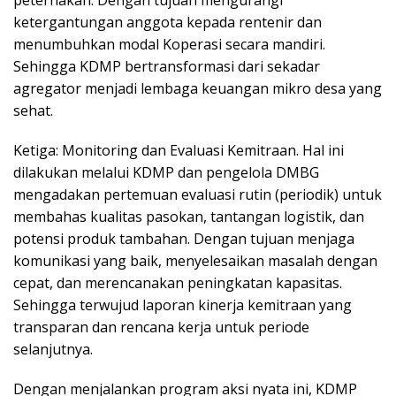
peternakan. Dengan tujuan mengurangi
ketergantungan anggota kepada rentenir dan
menumbuhkan modal Koperasi secara mandiri.
Sehingga KDMP bertransformasi dari sekadar
agregator menjadi lembaga keuangan mikro desa yang
sehat.
Ketiga: Monitoring dan Evaluasi Kemitraan. Hal ini
dilakukan melalui KDMP dan pengelola DMBG
mengadakan pertemuan evaluasi rutin (periodik) untuk
membahas kualitas pasokan, tantangan logistik, dan
potensi produk tambahan. Dengan tujuan menjaga
komunikasi yang baik, menyelesaikan masalah dengan
cepat, dan merencanakan peningkatan kapasitas.
Sehingga terwujud laporan kinerja kemitraan yang
transparan dan rencana kerja untuk periode
selanjutnya.
Dengan menjalankan program aksi nyata ini, KDMP