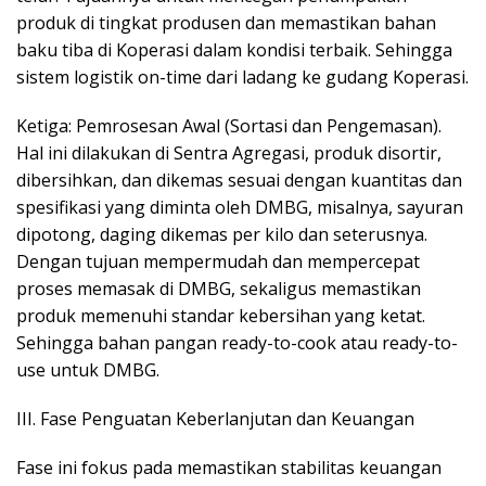
produk di tingkat produsen dan memastikan bahan
baku tiba di Koperasi dalam kondisi terbaik. Sehingga
sistem logistik on-time dari ladang ke gudang Koperasi.
Ketiga: Pemrosesan Awal (Sortasi dan Pengemasan).
Hal ini dilakukan di Sentra Agregasi, produk disortir,
dibersihkan, dan dikemas sesuai dengan kuantitas dan
spesifikasi yang diminta oleh DMBG, misalnya, sayuran
dipotong, daging dikemas per kilo dan seterusnya.
Dengan tujuan mempermudah dan mempercepat
proses memasak di DMBG, sekaligus memastikan
produk memenuhi standar kebersihan yang ketat.
Sehingga bahan pangan ready-to-cook atau ready-to-
use untuk DMBG.
III. Fase Penguatan Keberlanjutan dan Keuangan
Fase ini fokus pada memastikan stabilitas keuangan