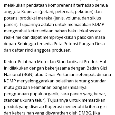
melakukan pendataan komprehensif terhadap semua
anggota Koperasi (petani, peternak, pekebun) dan
potensi produksi mereka (jenis, volume, dan siklus
panen). Tujuannya adalah untuk memastikan KDMP
mengetahui ketersediaan bahan baku lokal secara
real-time dan dapat memproyeksikan pasokan masa
depan. Sehingga tersedia Peta Potensi Pangan Desa
dan daftar rinci anggota produsen.
Kedua: Pelatihan Mutu dan Standardisasi Produk. Hal
ini dilakukan dengan bekerjasama dengan Badan Gizi
Nasional (BGN) atau Dinas Pertanian setempat, dimana
KDMP menyelenggarakan pelatihan tentang standar
mutu gizi dan keamanan pangan (misalnya,
penggunaan pupuk organik, cara panen yang benar,
standar ukuran telur). Tujuannya untuk memastikan
produk yang diserap Koperasi memenuhi kriteria gizi
dan kebersihan yang disyaratkan oleh DMBG. Jika