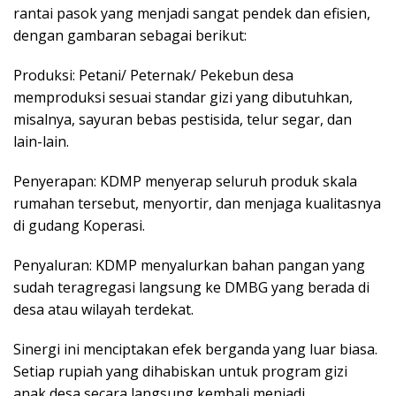
rantai pasok yang menjadi sangat pendek dan efisien,
dengan gambaran sebagai berikut:
Produksi: Petani/ Peternak/ Pekebun desa
memproduksi sesuai standar gizi yang dibutuhkan,
misalnya, sayuran bebas pestisida, telur segar, dan
lain-lain.
Penyerapan: KDMP menyerap seluruh produk skala
rumahan tersebut, menyortir, dan menjaga kualitasnya
di gudang Koperasi.
Penyaluran: KDMP menyalurkan bahan pangan yang
sudah teragregasi langsung ke DMBG yang berada di
desa atau wilayah terdekat.
Sinergi ini menciptakan efek berganda yang luar biasa.
Setiap rupiah yang dihabiskan untuk program gizi
anak desa secara langsung kembali menjadi