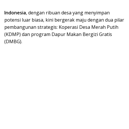
Indonesia
, dengan ribuan desa yang menyimpan
potensi luar biasa, kini bergerak maju dengan dua pilar
pembangunan strategis: Koperasi Desa Merah Putih
(KDMP) dan program Dapur Makan Bergizi Gratis
(DMBG).