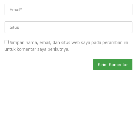
Simpan nama, email, dan situs web saya pada peramban ini
untuk komentar saya berikutnya.