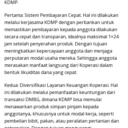
KDMP.
Pertama: Sistem Pembayaran Cepat. Hal ini dilakukan
melalui kerjasama KDMP dengan perbankan untuk
memastikan pembayaran kepada anggota dilakukan
secara cepat dan transparan, idealnya maksimal 1×24
jam setelah penyerahan produk. Dengan tujuan
meningkatkan kepercayaan anggota dan menjaga
perputaran modal usaha mereka. Sehingga anggota
merasakan manfaat langsung dari Koperasi dalam
bentuk likuiditas dana yang cepat.
Kedua: Diversifikasi Layanan Keuangan Koperasi. Hal
ini dilakukan melalui pemanfaatan keuntungan dari
transaksi DMBG, dimana KDMP bisa memulai
menawarkan produk simpan pinjam kepada
anggotanya, khususnya untuk modal kerja, seperti
pembelian bibit, pakan, atau peralatan pertanian dan