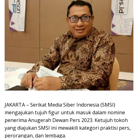
JAKARTA – Serikat Media Siber Indonesia (SMSI)
mengajukan tujuh figur untuk masuk dalam nomine
penerima Anugerah Dewan Pers 2023. Ketujuh tokoh
yang diajukan SMSI ini mewakili kategori praktisi pers,
perorangan, dan lembaga.