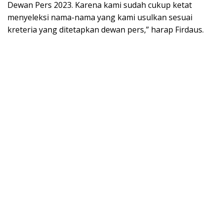
Dewan Pers 2023. Karena kami sudah cukup ketat
menyeleksi nama-nama yang kami usulkan sesuai
kreteria yang ditetapkan dewan pers,” harap Firdaus.