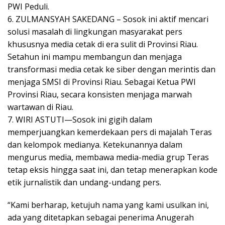
PWI Peduli.
6. ZULMANSYAH SAKEDANG – Sosok ini aktif mencari
solusi masalah di lingkungan masyarakat pers
khususnya media cetak di era sulit di Provinsi Riau.
Setahun ini mampu membangun dan menjaga
transformasi media cetak ke siber dengan merintis dan
menjaga SMSI di Provinsi Riau. Sebagai Ketua PWI
Provinsi Riau, secara konsisten menjaga marwah
wartawan di Riau.
7. WIRI ASTUTI—Sosok ini gigih dalam
memperjuangkan kemerdekaan pers di majalah Teras
dan kelompok medianya. Ketekunannya dalam
mengurus media, membawa media-media grup Teras
tetap eksis hingga saat ini, dan tetap menerapkan kode
etik jurnalistik dan undang-undang pers.
“Kami berharap, ketujuh nama yang kami usulkan ini,
ada yang ditetapkan sebagai penerima Anugerah