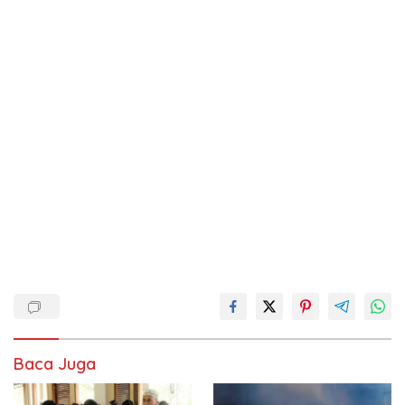
Baca Juga