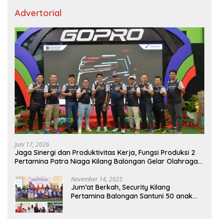
Advertorial
Juni 17, 2026
Jaga Sinergi dan Produktivitas Kerja, Fungsi Produksi 2
Pertamina Patra Niaga Kilang Balongan Gelar Olahraga
Bersama
November 14, 2025
Jum’at Berkah, Security Kilang
Pertamina Balongan Santuni 50 anak
Yatim