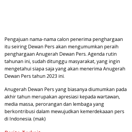
Pengajuan nama-nama calon penerima penghargaan
itu seiring Dewan Pers akan mengumumkan peraih
penghargaan Anugerah Dewan Pers. Agenda rutin
tahunan ini, sudah ditunggu masyarakat, yang ingin
mengetahui siapa saja yang akan menerima Anugerah
Dewan Pers tahun 2023 ini.
Anugerah Dewan Pers yang biasanya diumumkan pada
akhir tahun merupakan apresiasi kepada wartawan,
media massa, perorangan dan lembaga yang
berkontribusi dalam mewujudkan kemerdekaaan pers
di Indonesia. (mak)