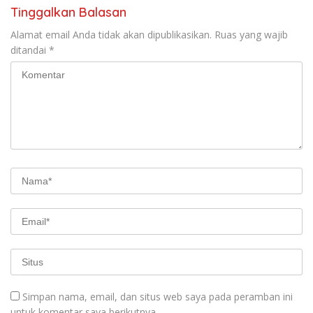
Tinggalkan Balasan
Alamat email Anda tidak akan dipublikasikan.
Ruas yang wajib
ditandai
*
Simpan nama, email, dan situs web saya pada peramban ini
untuk komentar saya berikutnya.