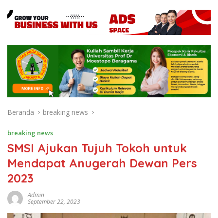
Beranda
breaking news
breaking news
SMSI Ajukan Tujuh Tokoh untuk
Mendapat Anugerah Dewan Pers
2023
Admin
September 22, 2023