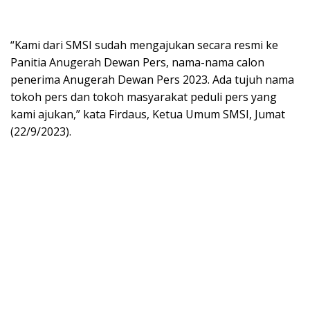
“Kami dari SMSI sudah mengajukan secara resmi ke
Panitia Anugerah Dewan Pers, nama-nama calon
penerima Anugerah Dewan Pers 2023. Ada tujuh nama
tokoh pers dan tokoh masyarakat peduli pers yang
kami ajukan,” kata Firdaus, Ketua Umum SMSI, Jumat
(22/9/2023).