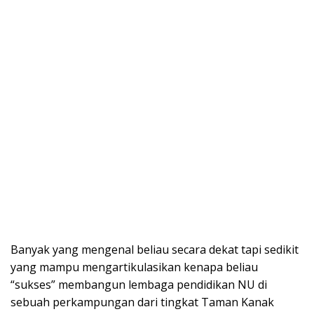
Banyak yang mengenal beliau secara dekat tapi sedikit
yang mampu mengartikulasikan kenapa beliau
“sukses” membangun lembaga pendidikan NU di
sebuah perkampungan dari tingkat Taman Kanak