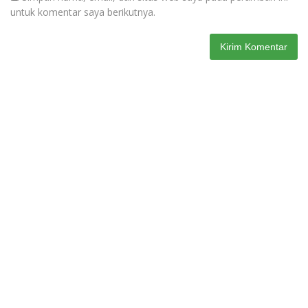
untuk komentar saya berikutnya.