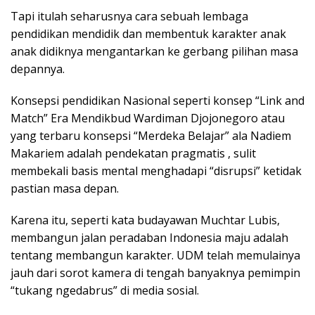
Tapi itulah seharusnya cara sebuah lembaga
pendidikan mendidik dan membentuk karakter anak
anak didiknya mengantarkan ke gerbang pilihan masa
depannya.
Konsepsi pendidikan Nasional seperti konsep “Link and
Match” Era Mendikbud Wardiman Djojonegoro atau
yang terbaru konsepsi “Merdeka Belajar” ala Nadiem
Makariem adalah pendekatan pragmatis , sulit
membekali basis mental menghadapi “disrupsi” ketidak
pastian masa depan.
Karena itu, seperti kata budayawan Muchtar Lubis,
membangun jalan peradaban Indonesia maju adalah
tentang membangun karakter. UDM telah memulainya
jauh dari sorot kamera di tengah banyaknya pemimpin
“tukang ngedabrus” di media sosial.