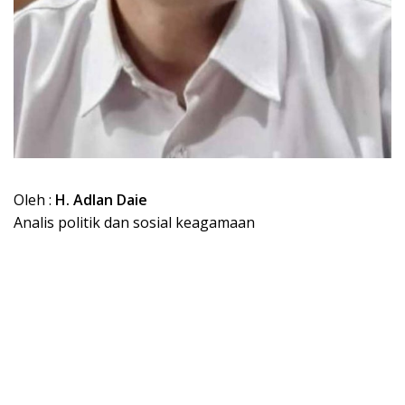
Oleh :
H. Adlan Daie
Analis politik dan sosial keagamaan