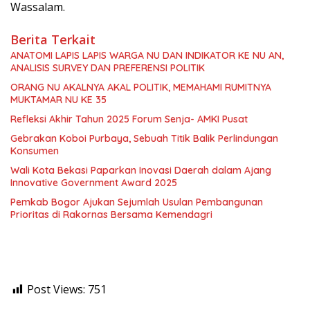
Wassalam.
Berita Terkait
ANATOMI LAPIS LAPIS WARGA NU DAN INDIKATOR KE NU AN,
ANALISIS SURVEY DAN PREFERENSI POLITIK
ORANG NU AKALNYA AKAL POLITIK, MEMAHAMI RUMITNYA
MUKTAMAR NU KE 35
Refleksi Akhir Tahun 2025 Forum Senja- AMKI Pusat
Gebrakan Koboi Purbaya, Sebuah Titik Balik Perlindungan
Konsumen
Wali Kota Bekasi Paparkan Inovasi Daerah dalam Ajang
Innovative Government Award 2025
Pemkab Bogor Ajukan Sejumlah Usulan Pembangunan
Prioritas di Rakornas Bersama Kemendagri
Post Views:
751