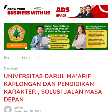
Beranda
Nasional
Nasional
UNIVERSITAS DARUL MA’ARIF
KAPLONGAN DAN PENDIDIKAN
KARAKTER , SOLUSI JALAN MASA
DEPAN
Admin
September 29, 2025