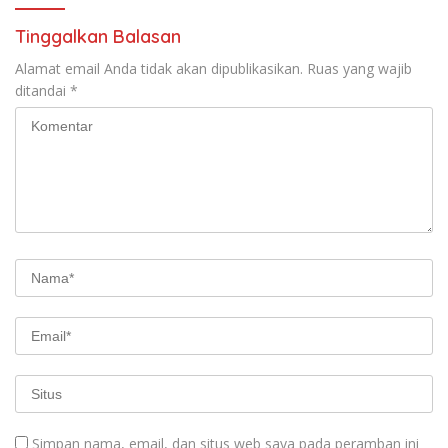
Tinggalkan Balasan
Alamat email Anda tidak akan dipublikasikan.
Ruas yang wajib
ditandai
*
Simpan nama, email, dan situs web saya pada peramban ini