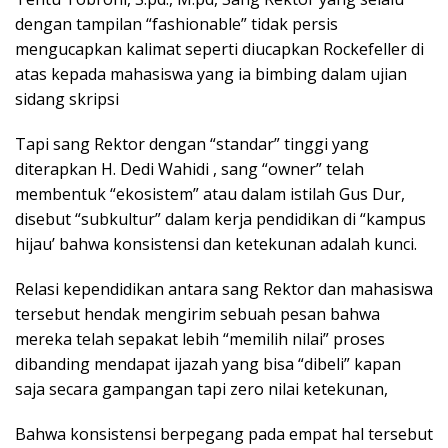
dengan tampilan “fashionable” tidak persis
mengucapkan kalimat seperti diucapkan Rockefeller di
atas kepada mahasiswa yang ia bimbing dalam ujian
sidang skripsi
Tapi sang Rektor dengan “standar” tinggi yang
diterapkan H. Dedi Wahidi , sang “owner” telah
membentuk “ekosistem” atau dalam istilah Gus Dur,
disebut “subkultur” dalam kerja pendidikan di “kampus
hijau’ bahwa konsistensi dan ketekunan adalah kunci.
Relasi kependidikan antara sang Rektor dan mahasiswa
tersebut hendak mengirim sebuah pesan bahwa
mereka telah sepakat lebih “memilih nilai” proses
dibanding mendapat ijazah yang bisa “dibeli” kapan
saja secara gampangan tapi zero nilai ketekunan,
Bahwa konsistensi berpegang pada empat hal tersebut