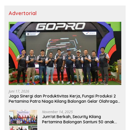
Advertorial
Juni 17, 2026
Jaga Sinergi dan Produktivitas Kerja, Fungsi Produksi 2
Pertamina Patra Niaga Kilang Balongan Gelar Olahraga
Bersama
November 14, 2025
Jum’at Berkah, Security Kilang
Pertamina Balongan Santuni 50 anak
Yatim