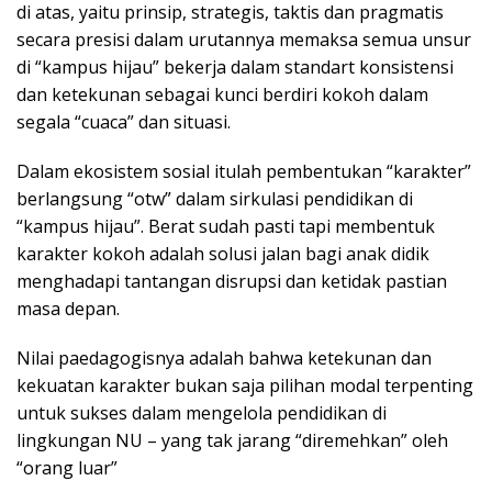
di atas, yaitu prinsip, strategis, taktis dan pragmatis
secara presisi dalam urutannya memaksa semua unsur
di “kampus hijau” bekerja dalam standart konsistensi
dan ketekunan sebagai kunci berdiri kokoh dalam
segala “cuaca” dan situasi.
Dalam ekosistem sosial itulah pembentukan “karakter”
berlangsung “otw” dalam sirkulasi pendidikan di
“kampus hijau”. Berat sudah pasti tapi membentuk
karakter kokoh adalah solusi jalan bagi anak didik
menghadapi tantangan disrupsi dan ketidak pastian
masa depan.
Nilai paedagogisnya adalah bahwa ketekunan dan
kekuatan karakter bukan saja pilihan modal terpenting
untuk sukses dalam mengelola pendidikan di
lingkungan NU – yang tak jarang “diremehkan” oleh
“orang luar”