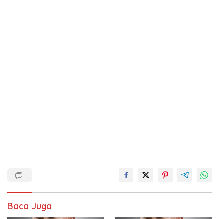
Baca Juga