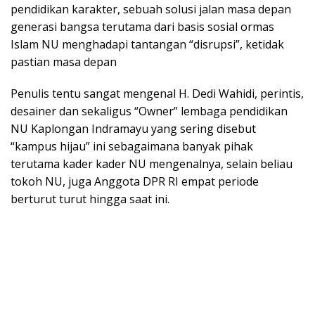
pendidikan karakter, sebuah solusi jalan masa depan
generasi bangsa terutama dari basis sosial ormas
Islam NU menghadapi tantangan “disrupsi”, ketidak
pastian masa depan
Penulis tentu sangat mengenal H. Dedi Wahidi, perintis,
desainer dan sekaligus “Owner” lembaga pendidikan
NU Kaplongan Indramayu yang sering disebut
“kampus hijau” ini sebagaimana banyak pihak
terutama kader kader NU mengenalnya, selain beliau
tokoh NU, juga Anggota DPR RI empat periode
berturut turut hingga saat ini.