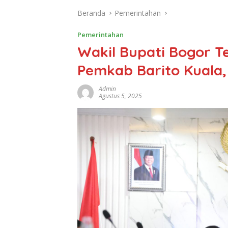
Beranda
Pemerintahan
Pemerintahan
Wakil Bupati Bogor T
Pemkab Barito Kuala,
Admin
Agustus 5, 2025