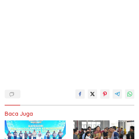
Baca Juga