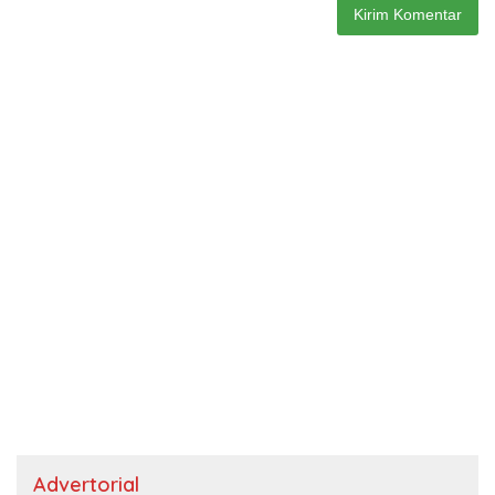
Advertorial