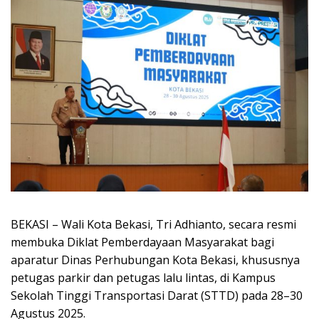
BEKASI – Wali Kota Bekasi, Tri Adhianto, secara resmi
membuka Diklat Pemberdayaan Masyarakat bagi
aparatur Dinas Perhubungan Kota Bekasi, khususnya
petugas parkir dan petugas lalu lintas, di Kampus
Sekolah Tinggi Transportasi Darat (STTD) pada 28–30
Agustus 2025.