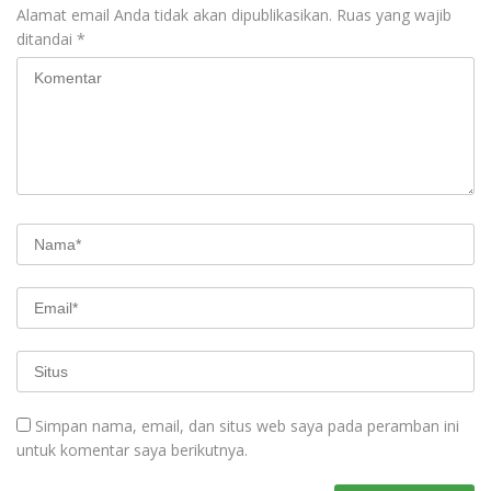
Alamat email Anda tidak akan dipublikasikan.
Ruas yang wajib
ditandai
*
Simpan nama, email, dan situs web saya pada peramban ini
untuk komentar saya berikutnya.