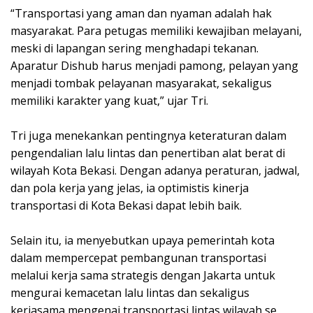
‎“Transportasi yang aman dan nyaman adalah hak
masyarakat. Para petugas memiliki kewajiban melayani,
meski di lapangan sering menghadapi tekanan.
Aparatur Dishub harus menjadi pamong, pelayan yang
menjadi tombak pelayanan masyarakat, sekaligus
memiliki karakter yang kuat,” ujar Tri.
‎Tri juga menekankan pentingnya keteraturan dalam
pengendalian lalu lintas dan penertiban alat berat di
wilayah Kota Bekasi. Dengan adanya peraturan, jadwal,
dan pola kerja yang jelas, ia optimistis kinerja
transportasi di Kota Bekasi dapat lebih baik.
‎Selain itu, ia menyebutkan upaya pemerintah kota
dalam mempercepat pembangunan transportasi
melalui kerja sama strategis dengan Jakarta untuk
mengurai kemacetan lalu lintas dan sekaligus
kerjasama mengenai transportasi lintas wilayah se