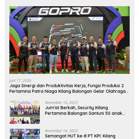
Juni 17, 2026
Jaga Sinergi dan Produktivitas Kerja, Fungsi Produksi 2
Pertamina Patra Niaga Kilang Balongan Gelar Olahraga
Bersama
November 14, 2025
Jum’at Berkah, Security Kilang
Pertamina Balongan Santuni 50 anak
Yatim
November 14, 2025
Semangat HUT ke-8 PT KPI: Kilang