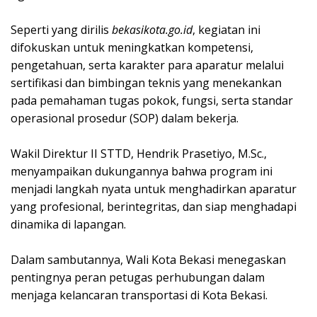
‎Seperti yang dirilis
bekasikota.go.id
, kegiatan ini
difokuskan untuk meningkatkan kompetensi,
pengetahuan, serta karakter para aparatur melalui
sertifikasi dan bimbingan teknis yang menekankan
pada pemahaman tugas pokok, fungsi, serta standar
operasional prosedur (SOP) dalam bekerja.
‎Wakil Direktur II STTD, Hendrik Prasetiyo, M.Sc.,
menyampaikan dukungannya bahwa program ini
menjadi langkah nyata untuk menghadirkan aparatur
yang profesional, berintegritas, dan siap menghadapi
dinamika di lapangan.
‎Dalam sambutannya, Wali Kota Bekasi menegaskan
pentingnya peran petugas perhubungan dalam
menjaga kelancaran transportasi di Kota Bekasi.