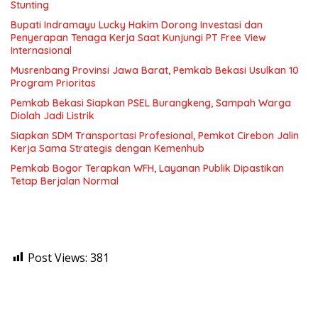
Stunting
Bupati Indramayu Lucky Hakim Dorong Investasi dan
Penyerapan Tenaga Kerja Saat Kunjungi PT Free View
Internasional
Musrenbang Provinsi Jawa Barat, Pemkab Bekasi Usulkan 10
Program Prioritas
Pemkab Bekasi Siapkan PSEL Burangkeng, Sampah Warga
Diolah Jadi Listrik
Siapkan SDM Transportasi Profesional, Pemkot Cirebon Jalin
Kerja Sama Strategis dengan Kemenhub
Pemkab Bogor Terapkan WFH, Layanan Publik Dipastikan
Tetap Berjalan Normal
Post Views:
381