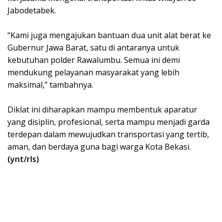
Jabodetabek.
‎“Kami juga mengajukan bantuan dua unit alat berat ke
Gubernur Jawa Barat, satu di antaranya untuk
kebutuhan polder Rawalumbu. Semua ini demi
mendukung pelayanan masyarakat yang lebih
maksimal,” tambahnya.
‎Diklat ini diharapkan mampu membentuk aparatur
yang disiplin, profesional, serta mampu menjadi garda
terdepan dalam mewujudkan transportasi yang tertib,
aman, dan berdaya guna bagi warga Kota Bekasi.
(ynt/rls)