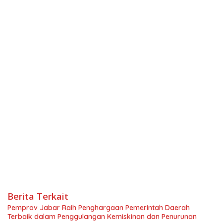
Berita Terkait
Pemprov Jabar Raih Penghargaan Pemerintah Daerah
Terbaik dalam Penggulangan Kemiskinan dan Penurunan