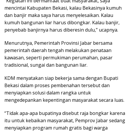
“Kegiatan ini bermanfaat buat masyarakat, saya
mencintai Kabupaten Bekasi, kalau Bekasinya kumuh
dan banjir maka saya harus menyelesaikan. Kalau
kumuh bangunan liar harus dibongkar. Kalau banjir,
penyebab banjirnya harus diberesin dulu,” ucapnya.
Menurutnya, Pemerintah Provinsi Jabar bersama
pemerintah daerah tengah melakukan penataan
kawasan, seperti permukiman perumahan, pasar
tradisional, sungai dan bangunan liar.
KDM menyatakan siap bekerja sama dengan Bupati
Bekasi dalam proses pembenahan tersebut dan
menyiapkan solusi dalam rangka untuk
mengedepankan kepentingan masyarakat secara luas.
“Tidak apa-apa bupatinya disebut raja bongkar karena
itu untuk kebaikan masyarakat, Pemprov Jabar sedang
menyiapkan program rumah gratis bagi warga