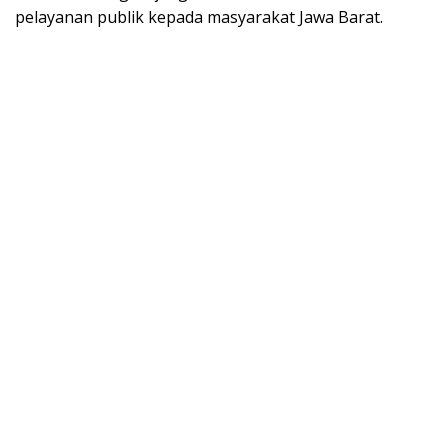
pelayanan publik kepada masyarakat Jawa Barat.