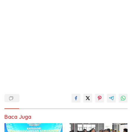
Baca Juga