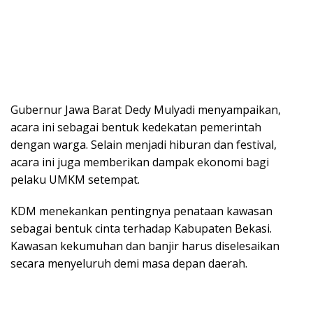
Gubernur Jawa Barat Dedy Mulyadi menyampaikan,
acara ini sebagai bentuk kedekatan pemerintah
dengan warga. Selain menjadi hiburan dan festival,
acara ini juga memberikan dampak ekonomi bagi
pelaku UMKM setempat.
KDM menekankan pentingnya penataan kawasan
sebagai bentuk cinta terhadap Kabupaten Bekasi.
Kawasan kekumuhan dan banjir harus diselesaikan
secara menyeluruh demi masa depan daerah.