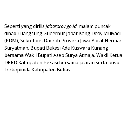
Seperti yang dirilis
jabarprov.go.id
, malam puncak
dihadiri langsung Gubernur Jabar Kang Dedy Mulyadi
(KDM), Sekretaris Daerah Provinsi Jawa Barat Herman
Suryatman, Bupati Bekasi Ade Kuswara Kunang
bersama Wakil Bupati Asep Surya Atmaja, Wakil Ketua
DPRD Kabupaten Bekasi bersama jajaran serta unsur
Forkopimda Kabupaten Bekasi.