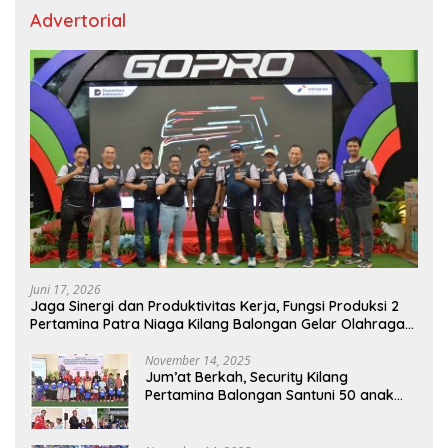
Advertorial
Juni 17, 2026
Jaga Sinergi dan Produktivitas Kerja, Fungsi Produksi 2
Pertamina Patra Niaga Kilang Balongan Gelar Olahraga
Bersama
November 14, 2025
Jum’at Berkah, Security Kilang
Pertamina Balongan Santuni 50 anak
Yatim