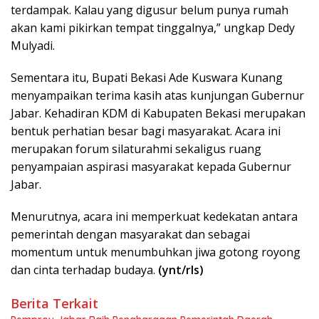
terdampak. Kalau yang digusur belum punya rumah
akan kami pikirkan tempat tinggalnya,” ungkap Dedy
Mulyadi.
Sementara itu, Bupati Bekasi Ade Kuswara Kunang
menyampaikan terima kasih atas kunjungan Gubernur
Jabar. Kehadiran KDM di Kabupaten Bekasi merupakan
bentuk perhatian besar bagi masyarakat. Acara ini
merupakan forum silaturahmi sekaligus ruang
penyampaian aspirasi masyarakat kepada Gubernur
Jabar.
Menurutnya, acara ini memperkuat kedekatan antara
pemerintah dengan masyarakat dan sebagai
momentum untuk menumbuhkan jiwa gotong royong
dan cinta terhadap budaya.
(ynt/rls)
Berita Terkait