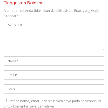
Tinggalkan Balasan
Alamat email Anda tidak akan dipublikasikan.
Ruas yang wajib
ditandai
*
Simpan nama, email, dan situs web saya pada peramban ini
untuk komentar saya berikutnya.