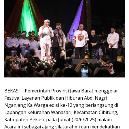
BEKASI
–
Pemerintah Provinsi Jawa Barat menggelar
Festival Layanan Publik dan Hiburan Abdi Nagri
Nganjang Ka Warga edisi ke-12 yang berlangsung di
Lapangan Kelurahan Wanasari, Kecamatan Cibitung,
Kabupaten Bekasi, pada Jumat (20/6/2025) malam.
Acara ini sebagai ajang silaturahmi dan mendekatkan