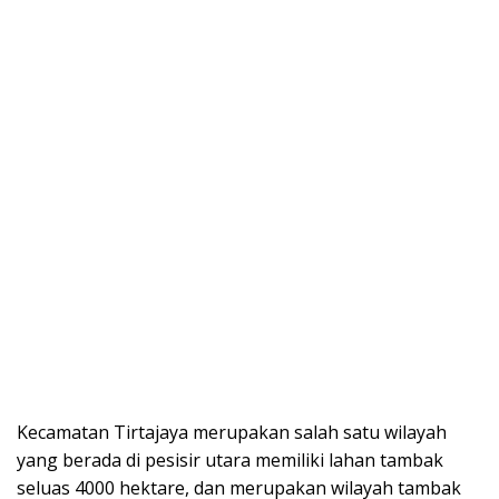
Kecamatan Tirtajaya merupakan salah satu wilayah
yang berada di pesisir utara memiliki lahan tambak
seluas 4000 hektare, dan merupakan wilayah tambak