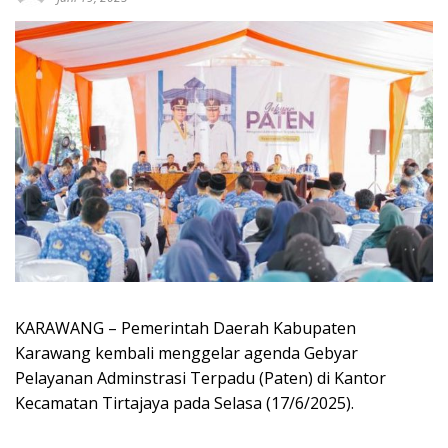
KARAWANG – Pemerintah Daerah Kabupaten
Karawang kembali menggelar agenda Gebyar
Pelayanan Adminstrasi Terpadu (Paten) di Kantor
Kecamatan Tirtajaya pada Selasa (17/6/2025).