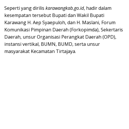
Seperti yang dirilis
karawangkab.go.id
, hadir dalam
kesempatan tersebut Bupati dan Wakil Bupati
Karawang H. Aep Syaepuloh, dan H. Maslani, Forum
Komunikasi Pimpinan Daerah (Forkopimda), Sekertaris
Daerah, unsur Organisasi Perangkat Daerah (OPD),
instansi vertikal, BUMN, BUMD, serta unsur
masyarakat Kecamatan Tirtajaya.