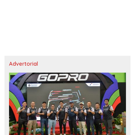
Advertorial