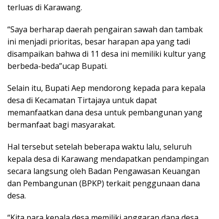
terluas di Karawang.
“Saya berharap daerah pengairan sawah dan tambak
ini menjadi prioritas, besar harapan apa yang tadi
disampaikan bahwa di 11 desa ini memiliki kultur yang
berbeda-beda”ucap Bupati.
Selain itu, Bupati Aep mendorong kepada para kepala
desa di Kecamatan Tirtajaya untuk dapat
memanfaatkan dana desa untuk pembangunan yang
bermanfaat bagi masyarakat.
Hal tersebut setelah beberapa waktu lalu, seluruh
kepala desa di Karawang mendapatkan pendampingan
secara langsung oleh Badan Pengawasan Keuangan
dan Pembangunan (BPKP) terkait penggunaan dana
desa.
“Kita para kepala desa memiliki anggaran dana desa