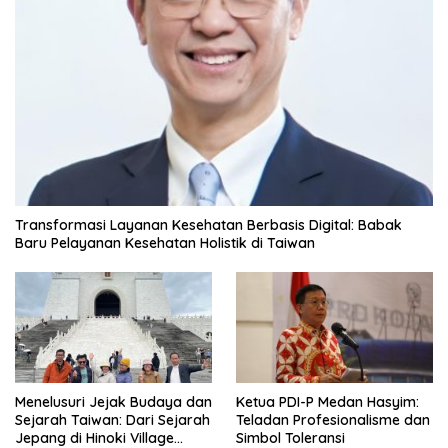
Transformasi Layanan Kesehatan Berbasis Digital: Babak
Baru Pelayanan Kesehatan Holistik di Taiwan
Menelusuri Jejak Budaya dan
Ketua PDI-P Medan Hasyim:
Sejarah Taiwan: Dari Sejarah
Teladan Profesionalisme dan
Jepang di Hinoki Village
Simbol Toleransi