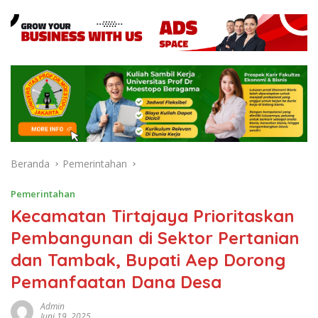
Beranda
Pemerintahan
Pemerintahan
Kecamatan Tirtajaya Prioritaskan
Pembangunan di Sektor Pertanian
dan Tambak, Bupati Aep Dorong
Pemanfaatan Dana Desa
Admin
Juni 19, 2025