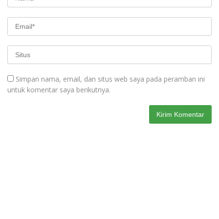
Simpan nama, email, dan situs web saya pada peramban ini
untuk komentar saya berikutnya.