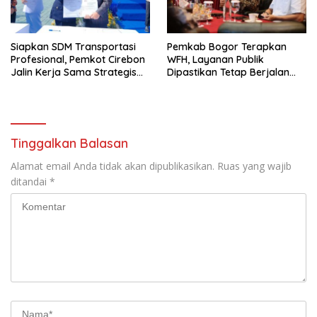
Siapkan SDM Transportasi
Pemkab Bogor Terapkan
Profesional, Pemkot Cirebon
WFH, Layanan Publik
Jalin Kerja Sama Strategis
Dipastikan Tetap Berjalan
dengan Kemenhub
Normal
Tinggalkan Balasan
Alamat email Anda tidak akan dipublikasikan.
Ruas yang wajib
ditandai
*