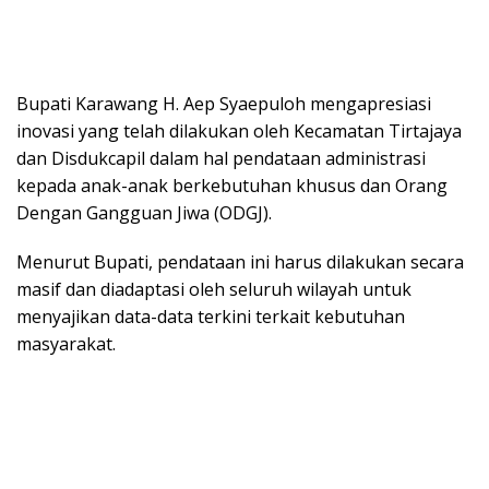
Bupati Karawang H. Aep Syaepuloh mengapresiasi
inovasi yang telah dilakukan oleh Kecamatan Tirtajaya
dan Disdukcapil dalam hal pendataan administrasi
kepada anak-anak berkebutuhan khusus dan Orang
Dengan Gangguan Jiwa (ODGJ).
Menurut Bupati, pendataan ini harus dilakukan secara
masif dan diadaptasi oleh seluruh wilayah untuk
menyajikan data-data terkini terkait kebutuhan
masyarakat.