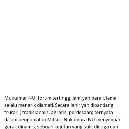
Muktamar NU, forum tertinggi jam’iyah para Ulama
selalu menarik diamati. Secara lahiriyah dipandang
“rural” ( tradisionalis, agraris, perdesaan) ternyata
dalam pengamatan Mitsuo Nakamura NU menyimpan
gerak dinamis, sebuah kejutan yang sulit diduga dan