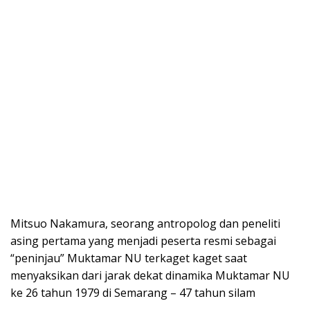
Mitsuo Nakamura, seorang antropolog dan peneliti
asing pertama yang menjadi peserta resmi sebagai
“peninjau” Muktamar NU terkaget kaget saat
menyaksikan dari jarak dekat dinamika Muktamar NU
ke 26 tahun 1979 di Semarang – 47 tahun silam