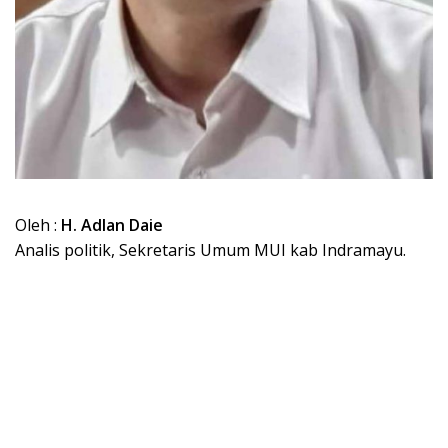
Oleh :
H. Adlan Daie
Analis politik, Sekretaris Umum MUI kab Indramayu.