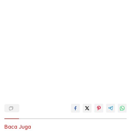
Baca Juga