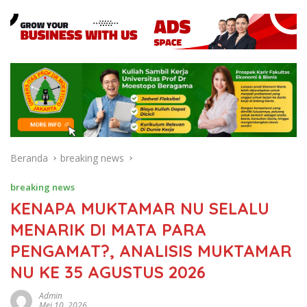
Beranda
breaking news
breaking news
KENAPA MUKTAMAR NU SELALU
MENARIK DI MATA PARA
PENGAMAT?, ANALISIS MUKTAMAR
NU KE 35 AGUSTUS 2026
Admin
Mei 10, 2026