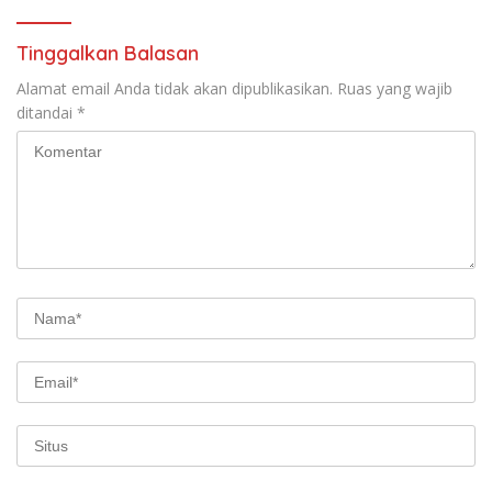
Tinggalkan Balasan
Alamat email Anda tidak akan dipublikasikan.
Ruas yang wajib
ditandai
*