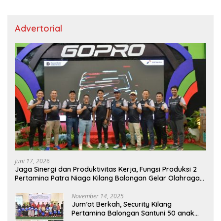
Advertorial
Juni 17, 2026
Jaga Sinergi dan Produktivitas Kerja, Fungsi Produksi 2
Pertamina Patra Niaga Kilang Balongan Gelar Olahraga
Bersama
November 14, 2025
Jum’at Berkah, Security Kilang
Pertamina Balongan Santuni 50 anak