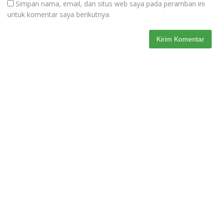
Simpan nama, email, dan situs web saya pada peramban ini
untuk komentar saya berikutnya.