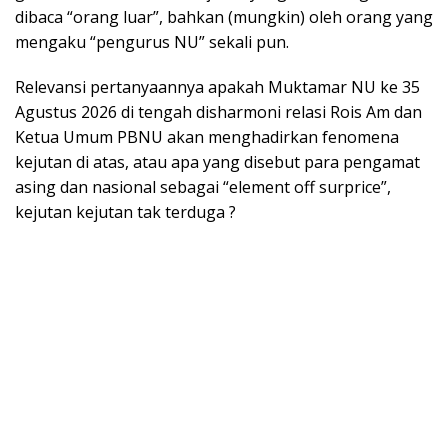
dibaca “orang luar”, bahkan (mungkin) oleh orang yang
mengaku “pengurus NU” sekali pun.
Relevansi pertanyaannya apakah Muktamar NU ke 35
Agustus 2026 di tengah disharmoni relasi Rois Am dan
Ketua Umum PBNU akan menghadirkan fenomena
kejutan di atas, atau apa yang disebut para pengamat
asing dan nasional sebagai “element off surprice”,
kejutan kejutan tak terduga ?