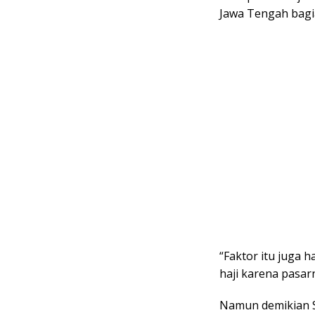
Jawa Tengah bagi
“Faktor itu juga 
haji karena pasar
Namun demikian 