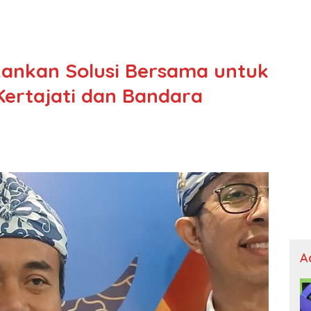
ankan Solusi Bersama untuk
ertajati dan Bandara
A