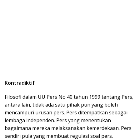
Kontradiktif
Filosofi dalam UU Pers No 40 tahun 1999 tentang Pers,
antara lain, tidak ada satu pihak pun yang boleh
mencampuri urusan pers. Pers ditempatkan sebagai
lembaga independen. Pers yang menentukan
bagaimana mereka melaksanakan kemerdekaan. Pers
sendiri pula yang membuat regulasi soal pers.