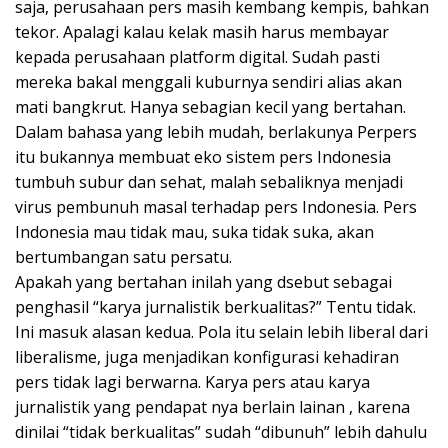
saja, perusahaan pers masih kembang kempis, bahkan
tekor. Apalagi kalau kelak masih harus membayar
kepada perusahaan platform digital. Sudah pasti
mereka bakal menggali kuburnya sendiri alias akan
mati bangkrut. Hanya sebagian kecil yang bertahan.
Dalam bahasa yang lebih mudah, berlakunya Perpers
itu bukannya membuat eko sistem pers Indonesia
tumbuh subur dan sehat, malah sebaliknya menjadi
virus pembunuh masal terhadap pers Indonesia. Pers
Indonesia mau tidak mau, suka tidak suka, akan
bertumbangan satu persatu.
Apakah yang bertahan inilah yang dsebut sebagai
penghasil “karya jurnalistik berkualitas?” Tentu tidak.
Ini masuk alasan kedua. Pola itu selain lebih liberal dari
liberalisme, juga menjadikan konfigurasi kehadiran
pers tidak lagi berwarna. Karya pers atau karya
jurnalistik yang pendapat nya berlain lainan , karena
dinilai “tidak berkualitas” sudah “dibunuh” lebih dahulu