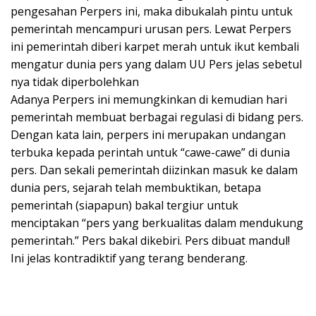
pengesahan Perpers ini, maka dibukalah pintu untuk
pemerintah mencampuri urusan pers. Lewat Perpers
ini pemerintah diberi karpet merah untuk ikut kembali
mengatur dunia pers yang dalam UU Pers jelas sebetul
nya tidak diperbolehkan
Adanya Perpers ini memungkinkan di kemudian hari
pemerintah membuat berbagai regulasi di bidang pers.
Dengan kata lain, perpers ini merupakan undangan
terbuka kepada perintah untuk “cawe-cawe” di dunia
pers. Dan sekali pemerintah diizinkan masuk ke dalam
dunia pers, sejarah telah membuktikan, betapa
pemerintah (siapapun) bakal tergiur untuk
menciptakan “pers yang berkualitas dalam mendukung
pemerintah.” Pers bakal dikebiri. Pers dibuat mandul!
Ini jelas kontradiktif yang terang benderang.