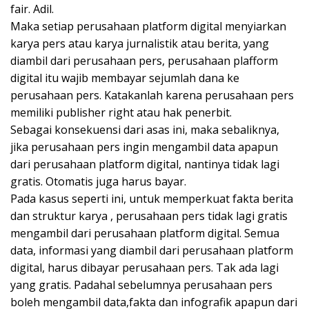
fair. Adil.
Maka setiap perusahaan platform digital menyiarkan
karya pers atau karya jurnalistik atau berita, yang
diambil dari perusahaan pers, perusahaan plafform
digital itu wajib membayar sejumlah dana ke
perusahaan pers. Katakanlah karena perusahaan pers
memiliki publisher right atau hak penerbit.
Sebagai konsekuensi dari asas ini, maka sebaliknya,
jika perusahaan pers ingin mengambil data apapun
dari perusahaan platform digital, nantinya tidak lagi
gratis. Otomatis juga harus bayar.
Pada kasus seperti ini, untuk memperkuat fakta berita
dan struktur karya , perusahaan pers tidak lagi gratis
mengambil dari perusahaan platform digital. Semua
data, informasi yang diambil dari perusahaan platform
digital, harus dibayar perusahaan pers. Tak ada lagi
yang gratis. Padahal sebelumnya perusahaan pers
boleh mengambil data,fakta dan infografik apapun dari