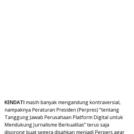
KENDATI
masih banyak mengandung kontraversial,
nampaknya Peraturan Presiden (Perpres) “tentang
Tanggung Jawab Perusahaan Platform Digital untuk
Mendukung Jurnalisme Berkualitas” terus saja
disorong buat segera disahkan menjadi Perpers agar