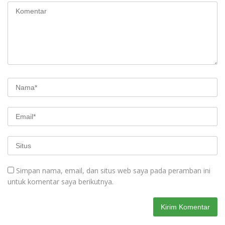
Simpan nama, email, dan situs web saya pada peramban ini
untuk komentar saya berikutnya.