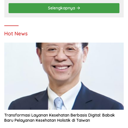
Pendidikan
Selengkapnya
Hot News
Transformasi Layanan Kesehatan Berbasis Digital: Babak
Baru Pelayanan Kesehatan Holistik di Taiwan