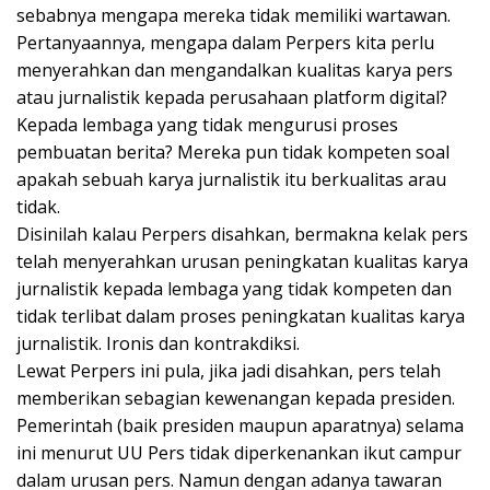
sebabnya mengapa mereka tidak memiliki wartawan.
Pertanyaannya, mengapa dalam Perpers kita perlu
menyerahkan dan mengandalkan kualitas karya pers
atau jurnalistik kepada perusahaan platform digital?
Kepada lembaga yang tidak mengurusi proses
pembuatan berita? Mereka pun tidak kompeten soal
apakah sebuah karya jurnalistik itu berkualitas arau
tidak.
Disinilah kalau Perpers disahkan, bermakna kelak pers
telah menyerahkan urusan peningkatan kualitas karya
jurnalistik kepada lembaga yang tidak kompeten dan
tidak terlibat dalam proses peningkatan kualitas karya
jurnalistik. Ironis dan kontrakdiksi.
Lewat Perpers ini pula, jika jadi disahkan, pers telah
memberikan sebagian kewenangan kepada presiden.
Pemerintah (baik presiden maupun aparatnya) selama
ini menurut UU Pers tidak diperkenankan ikut campur
dalam urusan pers. Namun dengan adanya tawaran