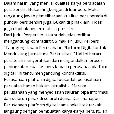
Dalam hal ini yang menilai kualitas karya pers adalah
pers sendiri. Bukan lingkungan di luar pers. Maka
tanggung jawab pemeliharaan kualitas pers berada di
pundak pers sendiri juga. Bukan di pihak lain. Tidak
juga di pihak pemerintah cq presiden.
Dari judul Perpers ini saja sudah jelas terlihat
mengandung kontradiktif. Simaklah judul Perpers
“Tanggung Jawab Perusahaan Platform Digital untuk
Mendukung Jurnalisme Berkualitas .” Hal Ini berarti
pers telah menyerahkan dan mengandalkan proses
peningkatan kualitas pers kepada perusahaa platform
digital. Ini tentu mengandung kontrakdiksi.
Perusahaan platform digital bukanlah perusahaan
pers atau badan hukum jurnalistik. Mereka
perusahaan yang menyediakan saluran pipa informasi
dari seluruh pihak di seluruh dunia. Dari manapun.
Perusahaan platform digital sama sekali tak terkait
langsung dengan pembuatan karya-karya pers. Itulah