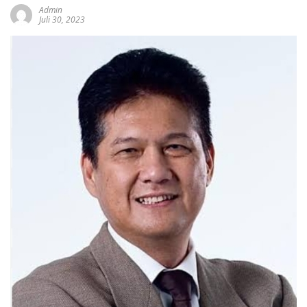
Admin
Juli 30, 2023