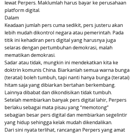
lewat Perpers. Maklumlah harus bayar ke perusahaan
platform digital.
Dalam
Keadaan jumlah pers cuma sedikit, pers justeru akan
lebih mudah dikontrol negara atau pemerintah. Pada
titik ini kehadiran pers digital yang harusnya juga
selaras dengan pertumbuhan demokrasi, malah
mematikan demokrasi.
Sadar atau tidak, mungkin ini mendekatkan kita ke
doktrin komunis China. Biarkanlah semua warna bunga
(teratai) boleh tumbuh, tapi nanti hanya bunga (teratai)
hitam saja yang dibiarkan bertahan berkembang.
Lainnya dibabat dan dikondisikan tidak tumbuh.
Setelah membiarkan banyak pers digital lahir, Perpers
berlaku sebagai mata pisau yang “memotong”
sebagian besar pers digital dan membiarkan segelintir
yang hidup sehingga kelak mudah dikendalikan.
Dari sini nyata terlihat, rancangan Perpers yang amat