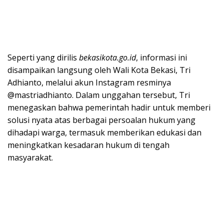
Seperti yang dirilis
bekasikota.go.id
, informasi ini
disampaikan langsung oleh Wali Kota Bekasi, Tri
Adhianto, melalui akun Instagram resminya
@mastriadhianto. Dalam unggahan tersebut, Tri
menegaskan bahwa pemerintah hadir untuk memberi
solusi nyata atas berbagai persoalan hukum yang
dihadapi warga, termasuk memberikan edukasi dan
meningkatkan kesadaran hukum di tengah
masyarakat.