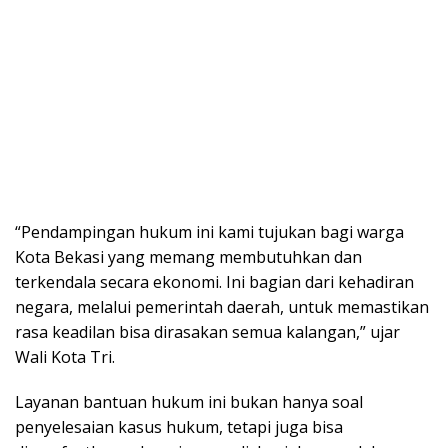
“Pendampingan hukum ini kami tujukan bagi warga
Kota Bekasi yang memang membutuhkan dan
terkendala secara ekonomi. Ini bagian dari kehadiran
negara, melalui pemerintah daerah, untuk memastikan
rasa keadilan bisa dirasakan semua kalangan,” ujar
Wali Kota Tri.
Layanan bantuan hukum ini bukan hanya soal
penyelesaian kasus hukum, tetapi juga bisa