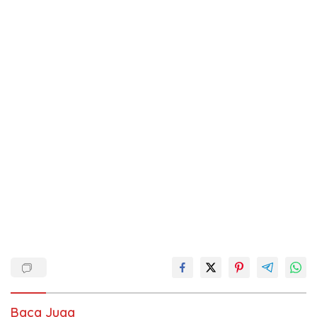
Baca Juga