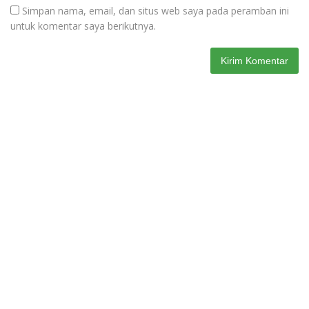
Simpan nama, email, dan situs web saya pada peramban ini
untuk komentar saya berikutnya.