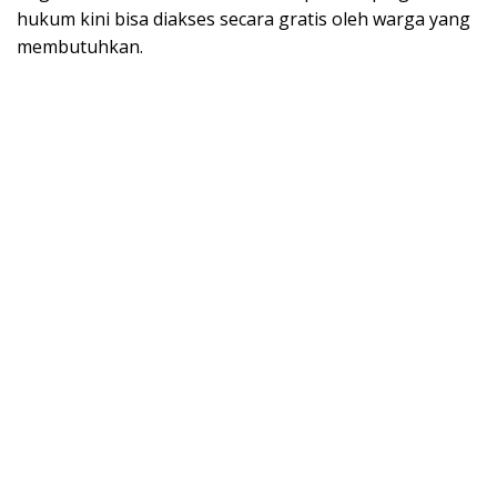
hukum kini bisa diakses secara gratis oleh warga yang
membutuhkan.