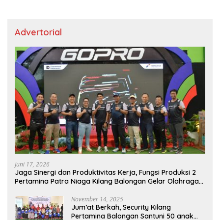
Advertorial
Juni 17, 2026
Jaga Sinergi dan Produktivitas Kerja, Fungsi Produksi 2
Pertamina Patra Niaga Kilang Balongan Gelar Olahraga
Bersama
November 14, 2025
Jum’at Berkah, Security Kilang
Pertamina Balongan Santuni 50 anak