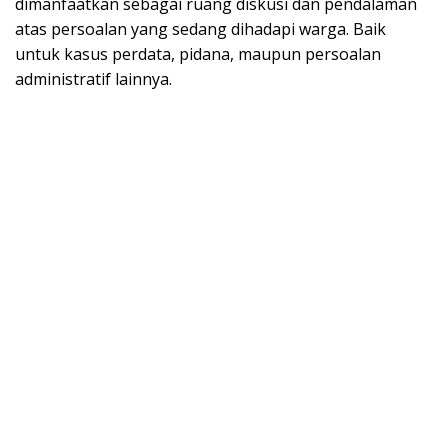
dimanfaatkan sebagai ruang diskusi dan pendalaman
atas persoalan yang sedang dihadapi warga. Baik
untuk kasus perdata, pidana, maupun persoalan
administratif lainnya.