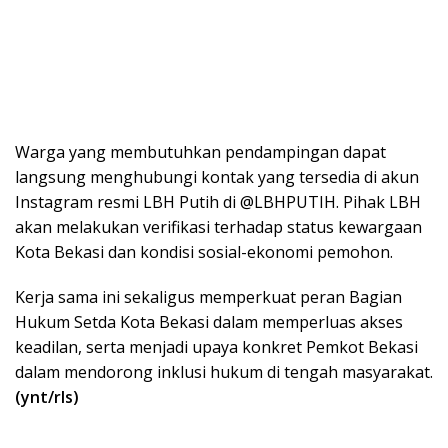
Warga yang membutuhkan pendampingan dapat
langsung menghubungi kontak yang tersedia di akun
Instagram resmi LBH Putih di @LBHPUTIH. Pihak LBH
akan melakukan verifikasi terhadap status kewargaan
Kota Bekasi dan kondisi sosial-ekonomi pemohon.
Kerja sama ini sekaligus memperkuat peran Bagian
Hukum Setda Kota Bekasi dalam memperluas akses
keadilan, serta menjadi upaya konkret Pemkot Bekasi
dalam mendorong inklusi hukum di tengah masyarakat.
(ynt/rls)