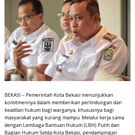
BEKASI – Pemerintah Kota Bekasi menunjukkan
komitmennya dalam memberikan perlindungan dan
keadilan hukum bagi warganya, khususnya bagi
masyarakat yang kurang mampu. Melalui kerja sama
dengan Lembaga Bantuan Hukum (LBH) Putih dan
Bagian Hukum Setda Kota Bekasi, pendampingan