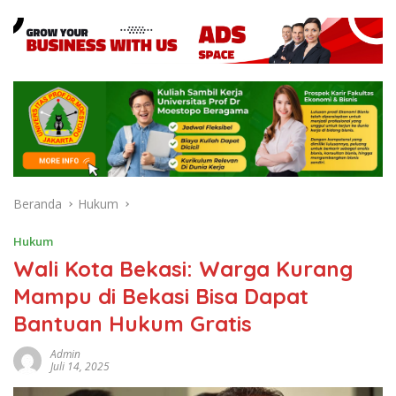
Beranda
Hukum
Hukum
Wali Kota Bekasi: Warga Kurang
Mampu di Bekasi Bisa Dapat
Bantuan Hukum Gratis
Admin
Juli 14, 2025