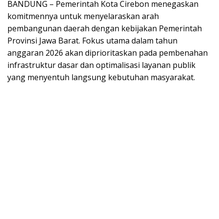
BANDUNG – Pemerintah Kota Cirebon menegaskan
komitmennya untuk menyelaraskan arah
pembangunan daerah dengan kebijakan Pemerintah
Provinsi Jawa Barat. Fokus utama dalam tahun
anggaran 2026 akan diprioritaskan pada pembenahan
infrastruktur dasar dan optimalisasi layanan publik
yang menyentuh langsung kebutuhan masyarakat.