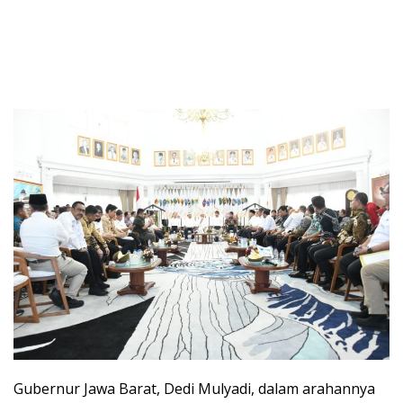
Gubernur Jawa Barat, Dedi Mulyadi, dalam arahannya