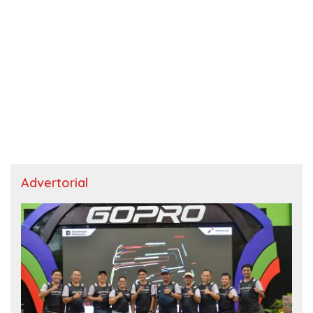
Advertorial