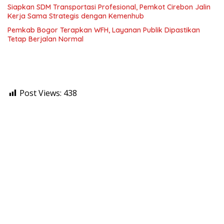
Siapkan SDM Transportasi Profesional, Pemkot Cirebon Jalin
Kerja Sama Strategis dengan Kemenhub
Pemkab Bogor Terapkan WFH, Layanan Publik Dipastikan
Tetap Berjalan Normal
Post Views:
438