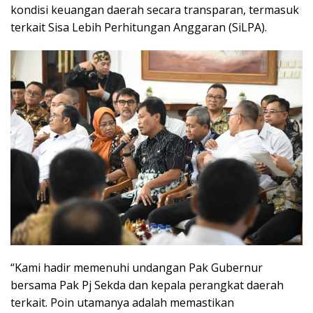
kondisi keuangan daerah secara transparan, termasuk
terkait Sisa Lebih Perhitungan Anggaran (SiLPA).
“Kami hadir memenuhi undangan Pak Gubernur
bersama Pak Pj Sekda dan kepala perangkat daerah
terkait. Poin utamanya adalah memastikan