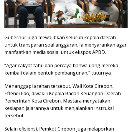
Gubernur juga mewajibkan seluruh kepala daerah
untuk transparan soal anggaran. Ia menyarankan agar
manfaatkan media sosial untuk ekspos APBD.
“Agar rakyat tahu dan percaya bahwa uang mereka
kembali dalam bentuk pembangunan,” tuturnya.
​Menanggapi arahan tersebut, Wali Kota Cirebon,
Effendi Edo, diwakili Kepala Badan Keuangan Daerah
Pemerintah Kota Cirebon, Mastara menyatakan
kesiapan jajarannya untuk menjalankan instruksi
tersebut.
Selain efisiensi, Pemkot Cirebon juga melaporkan