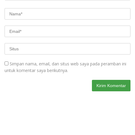
Simpan nama, email, dan situs web saya pada peramban ini
untuk komentar saya berikutnya.