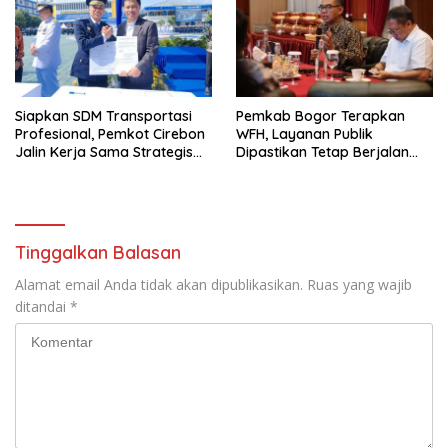
Siapkan SDM Transportasi
Pemkab Bogor Terapkan
Profesional, Pemkot Cirebon
WFH, Layanan Publik
Jalin Kerja Sama Strategis
Dipastikan Tetap Berjalan
dengan Kemenhub
Normal
Tinggalkan Balasan
Alamat email Anda tidak akan dipublikasikan.
Ruas yang wajib
ditandai
*