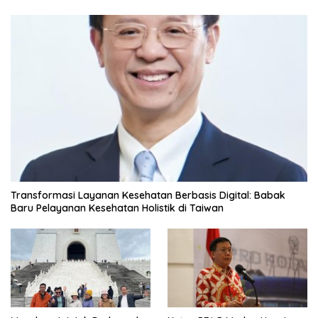
Transformasi Layanan Kesehatan Berbasis Digital: Babak
Baru Pelayanan Kesehatan Holistik di Taiwan