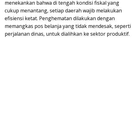
menekankan bahwa di tengah kondisi fiskal yang
cukup menantang, setiap daerah wajib melakukan
efisiensi ketat. Penghematan dilakukan dengan
memangkas pos belanja yang tidak mendesak, seperti
perjalanan dinas, untuk dialihkan ke sektor produktif.