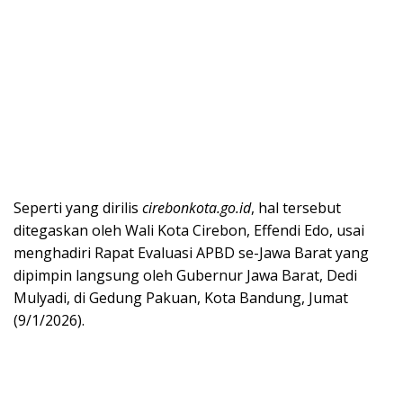
Seperti yang dirilis
cirebonkota.go.id
, hal tersebut
ditegaskan oleh Wali Kota Cirebon, Effendi Edo, usai
menghadiri Rapat Evaluasi APBD se-Jawa Barat yang
dipimpin langsung oleh Gubernur Jawa Barat, Dedi
Mulyadi, di Gedung Pakuan, Kota Bandung, Jumat
(9/1/2026).