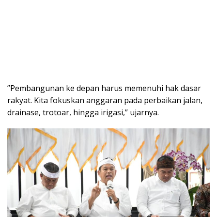
​”Pembangunan ke depan harus memenuhi hak dasar
rakyat. Kita fokuskan anggaran pada perbaikan jalan,
drainase, trotoar, hingga irigasi,” ujarnya.