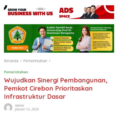
Beranda
Pemerintahan
Pemerintahan
Wujudkan Sinergi Pembangunan,
Pemkot Cirebon Prioritaskan
Infrastruktur Dasar
Admin
Januari 12, 2026