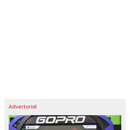
Advertorial