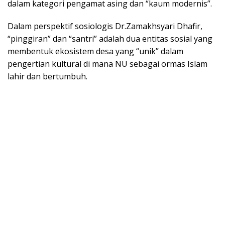
dalam kategori pengamat asing dan “kaum modernis”.
Dalam perspektif sosiologis Dr.Zamakhsyari Dhafir,
“pinggiran” dan “santri” adalah dua entitas sosial yang
membentuk ekosistem desa yang “unik” dalam
pengertian kultural di mana NU sebagai ormas Islam
lahir dan bertumbuh.