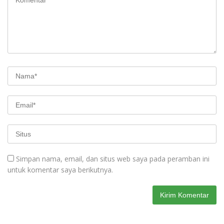
Simpan nama, email, dan situs web saya pada peramban ini
untuk komentar saya berikutnya.