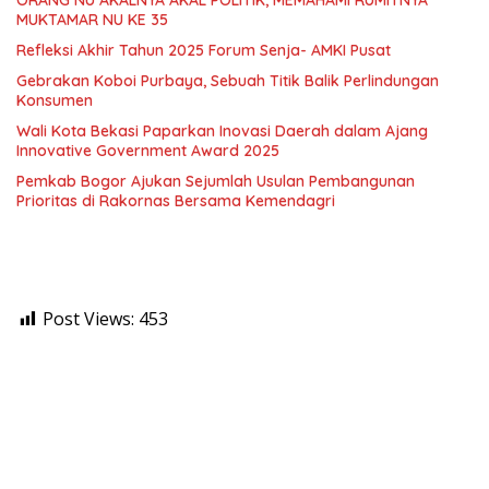
MUKTAMAR NU KE 35
Refleksi Akhir Tahun 2025 Forum Senja- AMKI Pusat
Gebrakan Koboi Purbaya, Sebuah Titik Balik Perlindungan
Konsumen
Wali Kota Bekasi Paparkan Inovasi Daerah dalam Ajang
Innovative Government Award 2025
Pemkab Bogor Ajukan Sejumlah Usulan Pembangunan
Prioritas di Rakornas Bersama Kemendagri
Post Views:
453