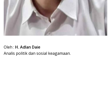
Oleh :
H. Adlan Daie
Analis politik dan sosial keagamaan.