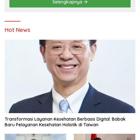
Selengkapnya
Hot News
Transformasi Layanan Kesehatan Berbasis Digital: Babak
Baru Pelayanan Kesehatan Holistik di Taiwan