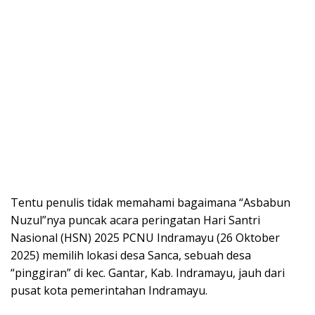
Tentu penulis tidak memahami bagaimana “Asbabun
Nuzul”nya puncak acara peringatan Hari Santri
Nasional (HSN) 2025 PCNU Indramayu (26 Oktober
2025) memilih lokasi desa Sanca, sebuah desa
“pinggiran” di kec. Gantar, Kab. Indramayu, jauh dari
pusat kota pemerintahan Indramayu.