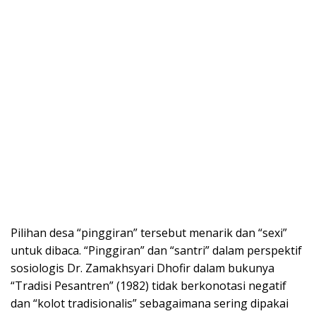
Pilihan desa “pinggiran” tersebut menarik dan “sexi”
untuk dibaca. “Pinggiran” dan “santri” dalam perspektif
sosiologis Dr. Zamakhsyari Dhofir dalam bukunya
“Tradisi Pesantren” (1982) tidak berkonotasi negatif
dan “kolot tradisionalis” sebagaimana sering dipakai