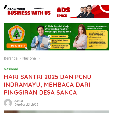
Beranda
Nasional
Nasional
HARI SANTRI 2025 DAN PCNU
INDRAMAYU, MEMBACA DARI
PINGGIRAN DESA SANCA
Admin
Oktober 22, 2025