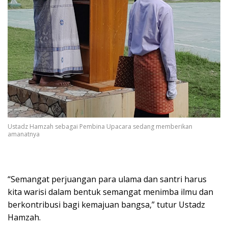
Ustadz Hamzah sebagai Pembina Upacara sedang memberikan
amanatnya
“Semangat perjuangan para ulama dan santri harus
kita warisi dalam bentuk semangat menimba ilmu dan
berkontribusi bagi kemajuan bangsa,” tutur Ustadz
Hamzah.