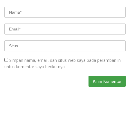
Simpan nama, email, dan situs web saya pada peramban ini
untuk komentar saya berikutnya.