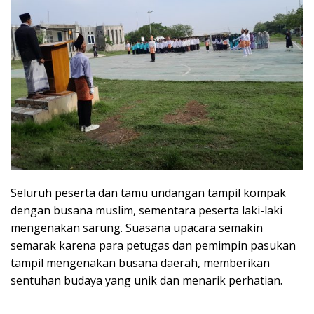
Seluruh peserta dan tamu undangan tampil kompak
dengan busana muslim, sementara peserta laki-laki
mengenakan sarung. Suasana upacara semakin
semarak karena para petugas dan pemimpin pasukan
tampil mengenakan busana daerah, memberikan
sentuhan budaya yang unik dan menarik perhatian.