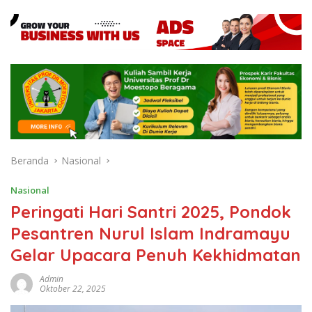
Beranda
Nasional
Nasional
Peringati Hari Santri 2025, Pondok
Pesantren Nurul Islam Indramayu
Gelar Upacara Penuh Kekhidmatan
Admin
Oktober 22, 2025