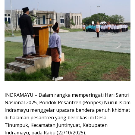
INDRAMAYU – Dalam rangka memperingati Hari Santri
Nasional 2025, Pondok Pesantren (Ponpes) Nurul Islam
Indramayu menggelar upacara bendera penuh khidmat
di halaman pesantren yang berlokasi di Desa
Tinumpuk, Kecamatan Juntinyuat, Kabupaten
Indramayu, pada Rabu (22/10/2025).