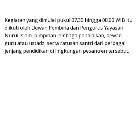
Kegiatan yang dimulai pukul 07.30 hingga 08.00 WIB itu
diikuti oleh Dewan Pembina dan Pengurus Yayasan
Nurul Islam, pimpinan lembaga pendidikan, dewan
guru atau ustadz, serta ratusan santri dari berbagai
jenjang pendidikan di lingkungan pesantren tersebut.