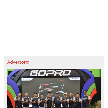
Advertorial