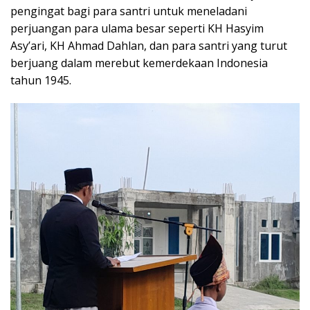
pengingat bagi para santri untuk meneladani
perjuangan para ulama besar seperti KH Hasyim
Asy’ari, KH Ahmad Dahlan, dan para santri yang turut
berjuang dalam merebut kemerdekaan Indonesia
tahun 1945.