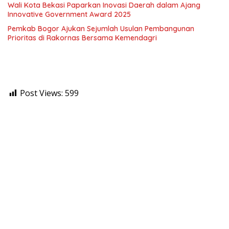
Wali Kota Bekasi Paparkan Inovasi Daerah dalam Ajang
Innovative Government Award 2025
Pemkab Bogor Ajukan Sejumlah Usulan Pembangunan
Prioritas di Rakornas Bersama Kemendagri
Post Views:
599