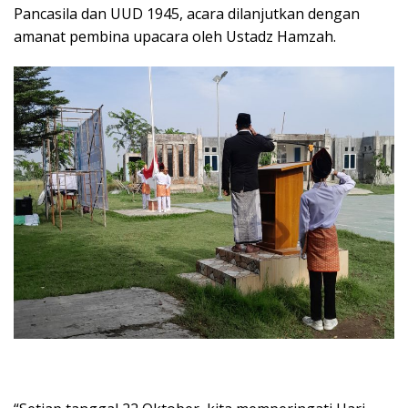
Pancasila dan UUD 1945, acara dilanjutkan dengan
amanat pembina upacara oleh Ustadz Hamzah.