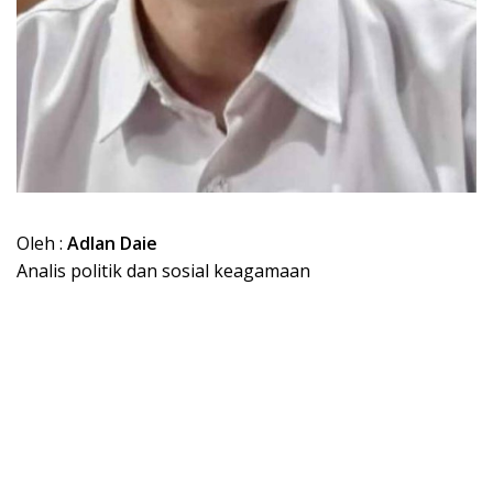
Oleh :
Adlan Daie
Analis politik dan sosial keagamaan