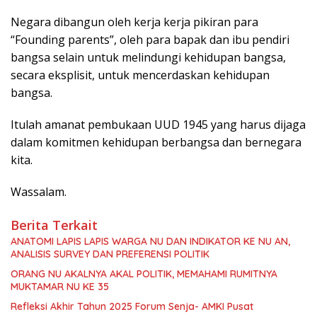
Negara dibangun oleh kerja kerja pikiran para
“Founding parents”, oleh para bapak dan ibu pendiri
bangsa selain untuk melindungi kehidupan bangsa,
secara eksplisit, untuk mencerdaskan kehidupan
bangsa.
Itulah amanat pembukaan UUD 1945 yang harus dijaga
dalam komitmen kehidupan berbangsa dan bernegara
kita.
Wassalam.
Berita Terkait
ANATOMI LAPIS LAPIS WARGA NU DAN INDIKATOR KE NU AN,
ANALISIS SURVEY DAN PREFERENSI POLITIK
ORANG NU AKALNYA AKAL POLITIK, MEMAHAMI RUMITNYA
MUKTAMAR NU KE 35
Refleksi Akhir Tahun 2025 Forum Senja- AMKI Pusat