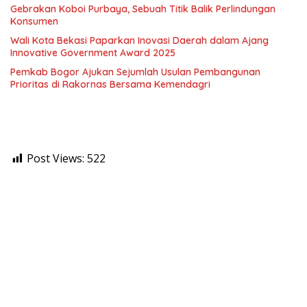
Gebrakan Koboi Purbaya, Sebuah Titik Balik Perlindungan
Konsumen
Wali Kota Bekasi Paparkan Inovasi Daerah dalam Ajang
Innovative Government Award 2025
Pemkab Bogor Ajukan Sejumlah Usulan Pembangunan
Prioritas di Rakornas Bersama Kemendagri
Post Views:
522