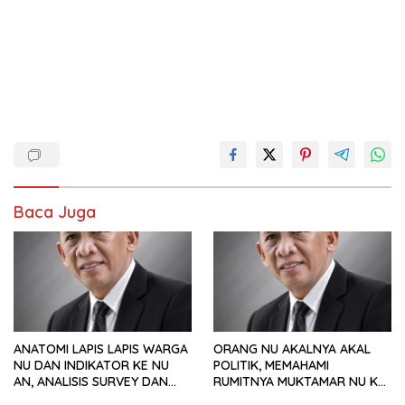
Baca Juga
ANATOMI LAPIS LAPIS WARGA
ORANG NU AKALNYA AKAL
NU DAN INDIKATOR KE NU
POLITIK, MEMAHAMI
AN, ANALISIS SURVEY DAN
RUMITNYA MUKTAMAR NU KE
PREFERENSI POLITIK
35