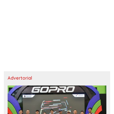
Advertorial