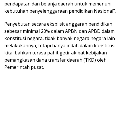
pendapatan dan belanja daerah untuk memenuhi
kebutuhan penyelenggaraan pendidikan Nasional”.
Penyebutan secara eksplisit anggaran pendidikan
sebesar minimal 20% dalam APBN dan APBD dalam
konstitusi negara, tidak banyak negara negara lain
melakukannya, tetapi hanya indah dalam konstitusi
kita, bahkan terasa pahit getir akibat kebijakan
pemangkasan dana transfer daerah (TKD) oleh
Pemerintah pusat.