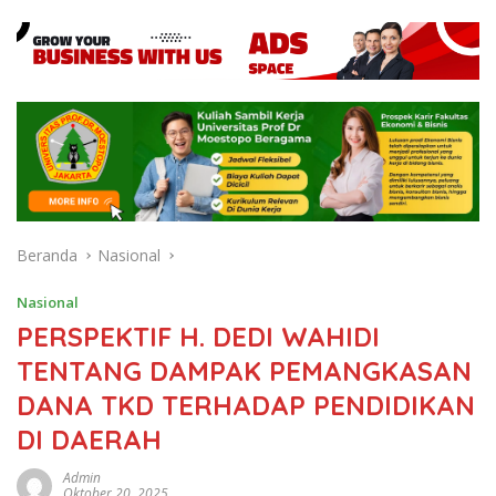
Beranda
Nasional
Nasional
PERSPEKTIF H. DEDI WAHIDI
TENTANG DAMPAK PEMANGKASAN
DANA TKD TERHADAP PENDIDIKAN
DI DAERAH
Admin
Oktober 20, 2025