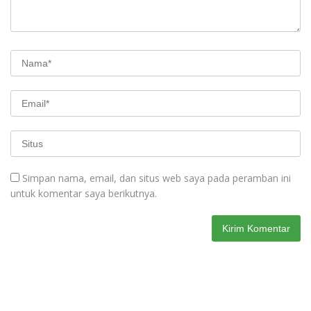
Simpan nama, email, dan situs web saya pada peramban ini
untuk komentar saya berikutnya.