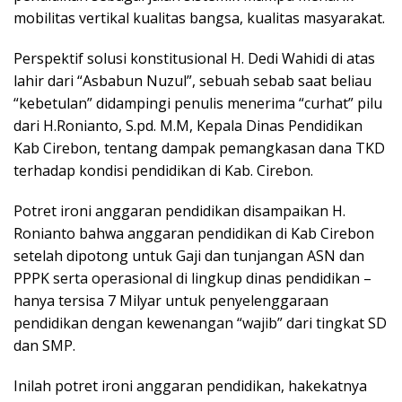
mobilitas vertikal kualitas bangsa, kualitas masyarakat.
Perspektif solusi konstitusional H. Dedi Wahidi di atas
lahir dari “Asbabun Nuzul”, sebuah sebab saat beliau
“kebetulan” didampingi penulis menerima “curhat” pilu
dari H.Ronianto, S.pd. M.M, Kepala Dinas Pendidikan
Kab Cirebon, tentang dampak pemangkasan dana TKD
terhadap kondisi pendidikan di Kab. Cirebon.
Potret ironi anggaran pendidikan disampaikan H.
Ronianto bahwa anggaran pendidikan di Kab Cirebon
setelah dipotong untuk Gaji dan tunjangan ASN dan
PPPK serta operasional di lingkup dinas pendidikan –
hanya tersisa 7 Milyar untuk penyelenggaraan
pendidikan dengan kewenangan “wajib” dari tingkat SD
dan SMP.
Inilah potret ironi anggaran pendidikan, hakekatnya