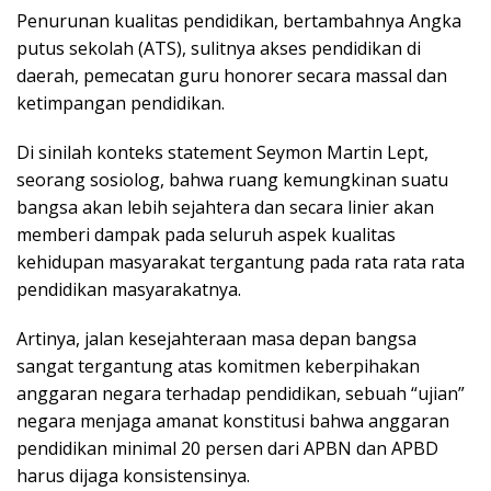
Penurunan kualitas pendidikan, bertambahnya Angka
putus sekolah (ATS), sulitnya akses pendidikan di
daerah, pemecatan guru honorer secara massal dan
ketimpangan pendidikan.
Di sinilah konteks statement Seymon Martin Lept,
seorang sosiolog, bahwa ruang kemungkinan suatu
bangsa akan lebih sejahtera dan secara linier akan
memberi dampak pada seluruh aspek kualitas
kehidupan masyarakat tergantung pada rata rata rata
pendidikan masyarakatnya.
Artinya, jalan kesejahteraan masa depan bangsa
sangat tergantung atas komitmen keberpihakan
anggaran negara terhadap pendidikan, sebuah “ujian”
negara menjaga amanat konstitusi bahwa anggaran
pendidikan minimal 20 persen dari APBN dan APBD
harus dijaga konsistensinya.