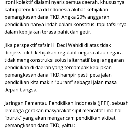
ironi kolektif dialami nyaris semua daerah, khususnya
kabupaten/ kota di Indonesia akibat kebijakan
pemangkasan dana TKD. Angka 20% anggaran
pendidikan hanya indah dalam konstitusi tapi tafsirnya
dalam kebijakan terasa pahit dan getir.
Jika perspektif tafsir H. Dedi Wahidi di atas tidak
diinjeksi oleh kebijakan regulatif negara atau negara
tidak mengkonstruksi solusi alternatif bagi anggaran
pendidikan di daerah yang terdampak kebijakan
pemangkasan dana TKD.hampir pasti peta jalan
pendidikan kita makin “buram” sebagai jalan masa
depan bangsa.
Jaringan Pemantau Pendidikan Indonesia (JPPI), sebuah
lembaga gerakan masyarakat sipil mencatat lima hal
“buruk” yang akan mengancam pendidikan akibat
pemangkasan dana TKD, yaitu :