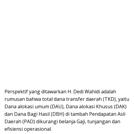
Perspektif yang ditawarkan H. Dedi Wahidi adalah
rumusan bahwa total dana transfer daerah (TKD), yaitu
Dana alokasi umum (DAU), Dana alokasi Khusus (DAK)
dan Dana Bagi Hasil (DBH) di tambah Pendapatan Asli
Daerah (PAD) dikurangi belanja Gaji, tunjangan dan
efisiensi operasional.