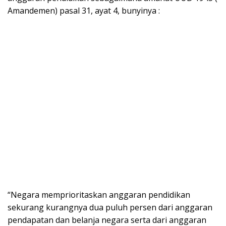
Amandemen) pasal 31, ayat 4, bunyinya :
“Negara memprioritaskan anggaran pendidikan
sekurang kurangnya dua puluh persen dari anggaran
pendapatan dan belanja negara serta dari anggaran