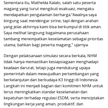
Sementara itu, Mathelda Kalalo, salah satu peserta
magang yang turut mengikuti evakuasi, mengaku
mendapatkan pengalaman berharga.“Awalnya saya
bingung saat mendengar sirine, tapi dengan arahan
yang jelas akhirnya kami bisa berkumpul di titik aman.
Saya melihat langsung bagaimana perusahaan
tambang menempatkan keselamatan sebagai prioritas
utama, bahkan bagi peserta magang,” ujarnya.
Dengan pelaksanaan simulasi secara berkala, NHM
tidak hanya memastikan kesiapsiagaan menghadapi
keadaan darurat, tetapi juga mendukung upaya
pemerintah dalam mewujudkan pertambangan yang
berkelanjutan dan berbudaya K3 tinggi di Indonesia.
Langkah ini menjadi bagian dari komitmen NHM untuk
terus meningkatkan standar keselamatan dan
kepatuhan terhadap regulasi ESDM, serta menciptakan
lingkungan kerja yang aman, produktif, dan