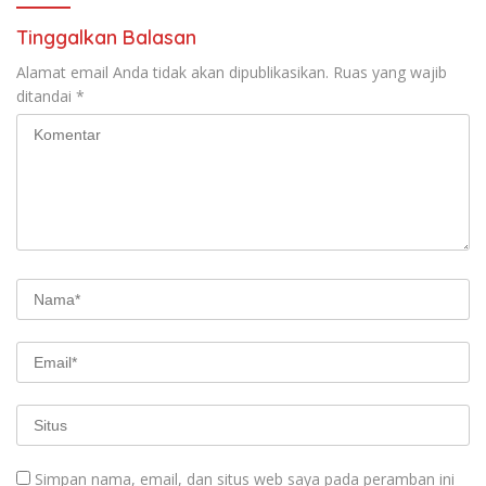
Tinggalkan Balasan
Alamat email Anda tidak akan dipublikasikan.
Ruas yang wajib
ditandai
*
Simpan nama, email, dan situs web saya pada peramban ini