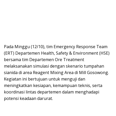
Pada Minggu (12/10), tim Emergency Response Team
(ERT) Departemen Health, Safety & Environment (HSE)
bersama tim Departemen Ore Treatment
melaksanakan simulasi dengan skenario tumpahan
sianida di area Reagent Mixing Area di Mill Gosowong.
Kegiatan ini bertujuan untuk menguji dan
meningkatkan kesiapan, kemampuan teknis, serta
koordinasi lintas departemen dalam menghadapi
potensi keadaan darurat.