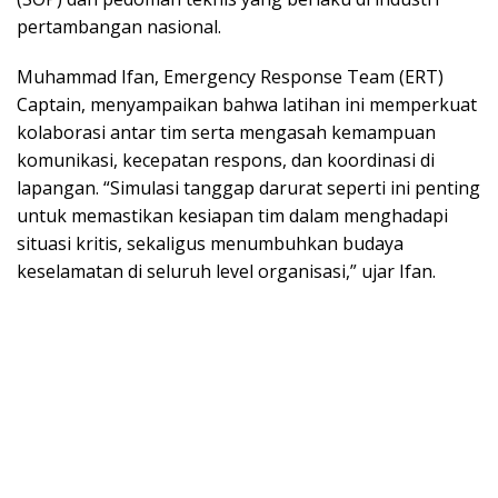
pertambangan nasional.
Muhammad Ifan, Emergency Response Team (ERT)
Captain, menyampaikan bahwa latihan ini memperkuat
kolaborasi antar tim serta mengasah kemampuan
komunikasi, kecepatan respons, dan koordinasi di
lapangan. “Simulasi tanggap darurat seperti ini penting
untuk memastikan kesiapan tim dalam menghadapi
situasi kritis, sekaligus menumbuhkan budaya
keselamatan di seluruh level organisasi,” ujar Ifan.