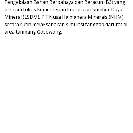
Pengelolaan Bahan Berbahaya dan Beracun (B3) yang
menjadi fokus Kementerian Energi dan Sumber Daya
Mineral (ESDM), PT Nusa Halmahera Minerals (NHM)
secara rutin melaksanakan simulasi tanggap darurat di
area tambang Gosowong.