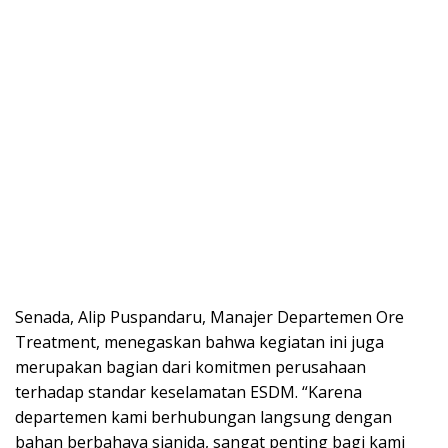
Senada, Alip Puspandaru, Manajer Departemen Ore
Treatment, menegaskan bahwa kegiatan ini juga
merupakan bagian dari komitmen perusahaan
terhadap standar keselamatan ESDM. “Karena
departemen kami berhubungan langsung dengan
bahan berbahaya sianida, sangat penting bagi kami