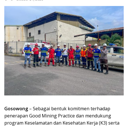
Gosowong
– Sebagai bentuk komitmen terhadap
penerapan Good Mining Practice dan mendukung
program Keselamatan dan Kesehatan Kerja (K3) serta