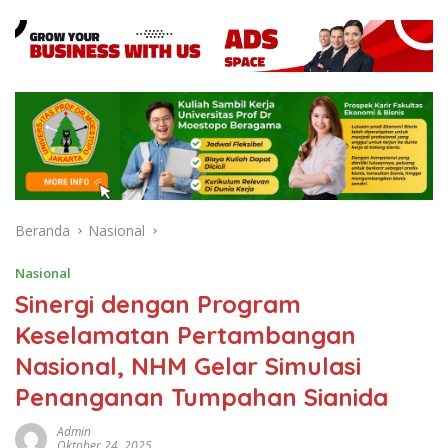
Beranda
Nasional
Nasional
Sinergi dengan Program
Keselamatan Pertambangan
Nasional, NHM Gelar Simulasi
Penanganan Tumpahan Sianida
Admin
Oktober 24, 2025