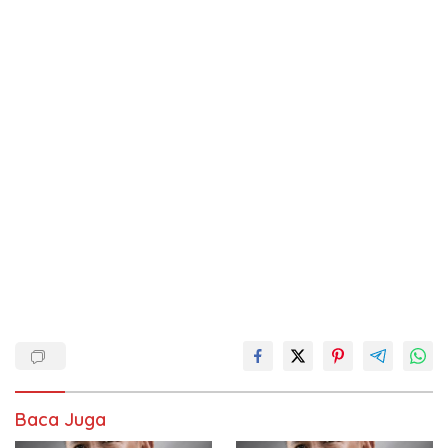
Baca Juga