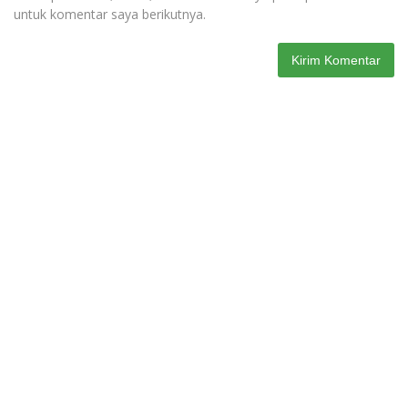
untuk komentar saya berikutnya.