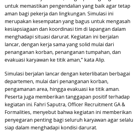
untuk memastikan pengendalian yang baik agar tetap
aman bagi pekerja dan lingkungan. Simulasi ini
merupakan kesempatan yang bagus untuk mengasah
kesiapsiagaan dan koordinasi tim di lapangan dalam
menghadapi situasi darurat. Kegiatan ini berjalan
lancar, dengan kerja sama yang solid mulai dari
penanganan korban, penanganan tumpahan, dan
evakuasi karyawan ke titik aman,” kata Alip.
Simulasi berjalan lancar dengan keterlibatan berbagai
departemen, mulai dari penanganan korban,
pengamanan area, hingga evakuasi ke titik aman.
Peserta juga memberikan tanggapan positif terhadap
kegiatan ini. Fahri Saputra, Officer Recruitment GA &
Formalities, menyebut bahwa kegiatan ini memberikan
penyegaran penting bagi seluruh karyawan agar selalu
siap dalam menghadapi kondisi darurat.