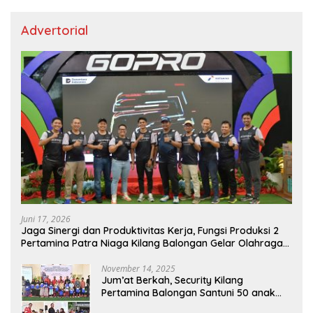
Advertorial
Juni 17, 2026
Jaga Sinergi dan Produktivitas Kerja, Fungsi Produksi 2
Pertamina Patra Niaga Kilang Balongan Gelar Olahraga
Bersama
November 14, 2025
Jum’at Berkah, Security Kilang
Pertamina Balongan Santuni 50 anak
Yatim