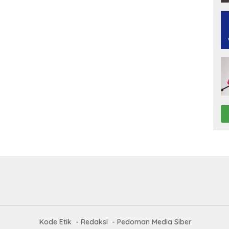
Kode Etik
Redaksi
Pedoman Media Siber